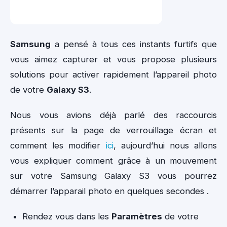
Samsung
a pensé à tous ces instants furtifs que
vous aimez capturer et vous propose plusieurs
solutions pour activer rapidement l’appareil photo
de votre
Galaxy S3
.
Nous vous avions déjà parlé des raccourcis
présents sur la page de verrouillage écran et
comment les modifier
ici
, aujourd’hui nous allons
vous expliquer comment grâce à un mouvement
sur votre Samsung Galaxy S3 vous pourrez
démarrer l’apparail photo en quelques secondes .
Rendez vous dans les
Paramètres
de votre