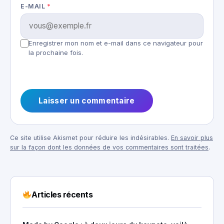
E-MAIL
*
Enregistrer mon nom et e-mail dans ce navigateur pour
la prochaine fois.
Ce site utilise Akismet pour réduire les indésirables.
En savoir plus
sur la façon dont les données de vos commentaires sont traitées
.
Articles récents