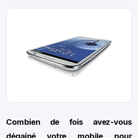
Combien de fois avez-vous
dégainé votre mobile pour