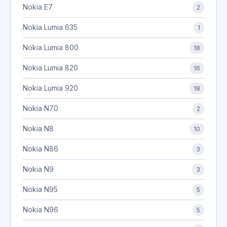
Nokia E7
2
Nokia Lumia 635
1
Nokia Lumia 800
18
Nokia Lumia 820
16
Nokia Lumia 920
18
Nokia N70
2
Nokia N8
10
Nokia N86
3
Nokia N9
3
Nokia N95
5
Nokia N96
5