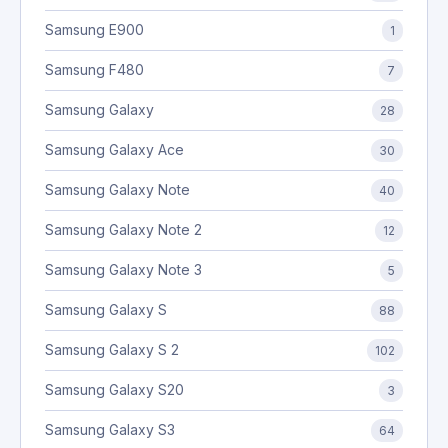
Samsung E900
1
Samsung F480
7
Samsung Galaxy
28
Samsung Galaxy Ace
30
Samsung Galaxy Note
40
Samsung Galaxy Note 2
12
Samsung Galaxy Note 3
5
Samsung Galaxy S
88
Samsung Galaxy S 2
102
Samsung Galaxy S20
3
Samsung Galaxy S3
64