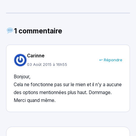
1 commentaire
Carinne
↩ Répondre
03 Août 2015 à 16h55
Bonjour,
Cela ne fonctionne pas sur le mien et il n’y a aucune
des options mentionnées plus haut. Dommage.
Merci quand même.