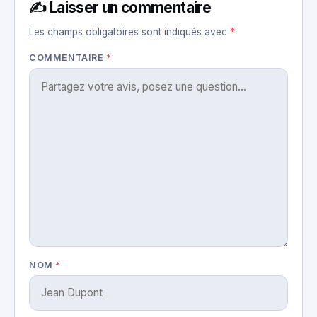
✍️ Laisser un commentaire
Les champs obligatoires sont indiqués avec
*
COMMENTAIRE
*
NOM
*