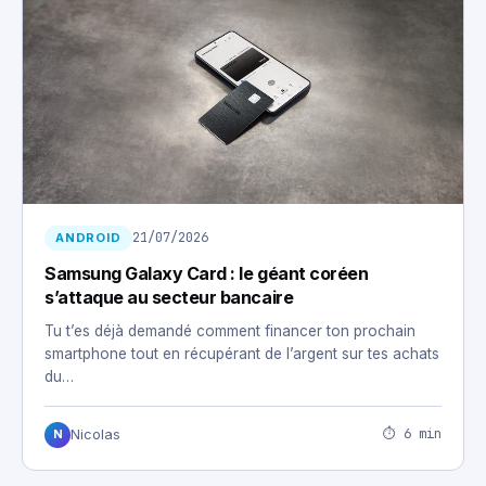
21/07/2026
ANDROID
Samsung Galaxy Card : le géant coréen
s’attaque au secteur bancaire
Tu t’es déjà demandé comment financer ton prochain
smartphone tout en récupérant de l’argent sur tes achats
du…
⏱ 6 min
Nicolas
N