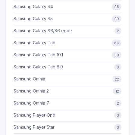
Samsung Galaxy S4
36
Samsung Galaxy S5
39
Samsung Galaxy S6/S6 egde
2
Samsung Galaxy Tab
66
Samsung Galaxy Tab 10.1
30
Samsung Galaxy Tab 8.9
8
Samsung Omnia
22
Samsung Omnia 2
12
Samsung Omnia 7
2
Samsung Player One
3
Samsung Player Star
3