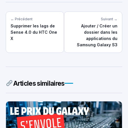
← Précédent
Suivant →
Supprimer les lags de
Ajouter / Créer un
Sense 4.0 du HTC One
dossier dans les
X
applications du
Samsung Galaxy S3
Articles similaires