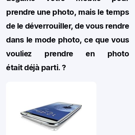
prendre une photo, mais le temps
de le déverrouiller, de vous rendre
dans le mode photo, ce que vous
vouliez prendre en photo
était déjà parti. ?