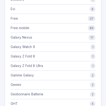
Evi
6
Free
37
Free mobile
89
Galaxy Nexus
17
Galaxy Watch 9
1
Galaxy Z Fold 8
1
Galaxy Z Fold 8 Ultra
1
Gamme Galaxy
2
Gemini
2
Gestionnaire Batterie
2
GHT
4