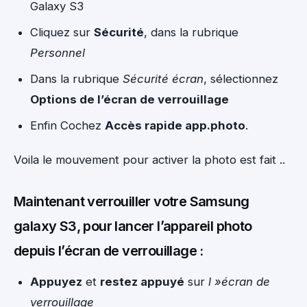
Galaxy S3
Cliquez sur
Sécurité
, dans la rubrique
Personnel
Dans la rubrique
Sécurité écran
, sélectionnez
Options de l’écran de verrouillage
Enfin Cochez
Accès rapide app.photo
.
Voila le mouvement pour activer la photo est fait ..
Maintenant verrouiller votre Samsung
galaxy S3, pour lancer l’appareil photo
depuis l’écran de verrouillage :
Appuyez
et
restez appuyé
sur
l »écran de
verrouillage