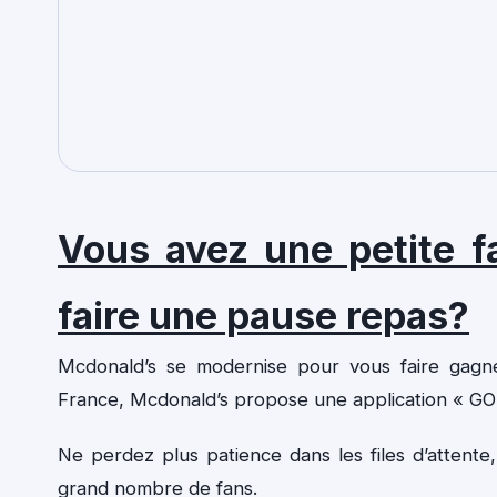
Vous avez une petite 
faire une pause repas?
Mcdonald’s se modernise pour vous faire gagne
France, Mcdonald’s propose une application « 
Ne perdez plus patience dans les files d’attente
grand nombre de fans.