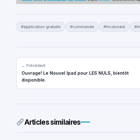
#application gratuite
#commande
#mcdonald
#m
← Précédent
Ouvrage! Le Nouvel Ipad pour LES NULS, bientôt
disponible.
Articles similaires