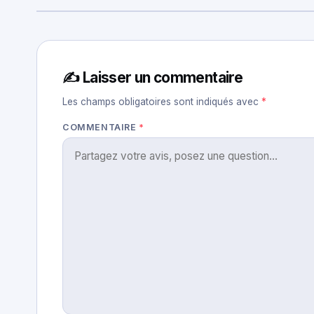
✍️ Laisser un commentaire
Les champs obligatoires sont indiqués avec
*
COMMENTAIRE
*