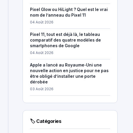
Pixel Glow ou HiLight ? Quel est le vrai
nom de l’anneau du Pixel 11
04 Août 2026
Pixel 11, tout est déjà là, le tableau
comparatif des quatre modèles de
smartphones de Google
04 Août 2026
Apple a lancé au Royaume-Uni une
nouvelle action en justice pour ne pas
être obligé d’installer une porte
dérobée
03 Août 2026
🏷 Catégories