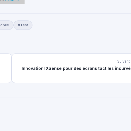
obile
#Test
Suivant
Innovation! XSense pour des écrans tactiles incurvé