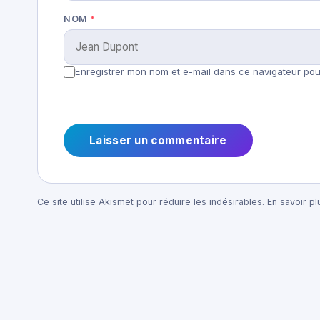
NOM
*
Enregistrer mon nom et e-mail dans ce navigateur pour
Ce site utilise Akismet pour réduire les indésirables.
En savoir p