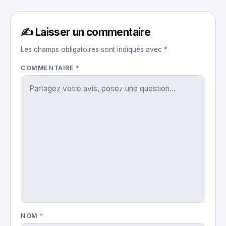
✍️ Laisser un commentaire
Les champs obligatoires sont indiqués avec
*
COMMENTAIRE
*
NOM
*