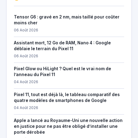
Tensor G6 : gravé en 2 nm, mais taillé pour coûter
moins cher
06 Août 2026
Assistant mort, 12 Go de RAM, Nano 4 : Google
déblaie le terrain du Pixel 11
06 Août 2026
Pixel Glow ou HiLight ? Quel est le vrai nom de
l’anneau du Pixel 11
04 Août 2026
Pixel 11, tout est déjà là, le tableau comparatif des
quatre modèles de smartphones de Google
04 Août 2026
Apple a lancé au Royaume-Uni une nouvelle action
en justice pour ne pas être obligé d’installer une
porte dérobée