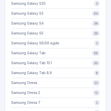
Samsung Galaxy S20
3
Samsung Galaxy S3
64
Samsung Galaxy S4
36
Samsung Galaxy S5
39
Samsung Galaxy S6/S6 egde
2
Samsung Galaxy Tab
66
Samsung Galaxy Tab 10.1
30
Samsung Galaxy Tab 8.9
8
Samsung Omnia
22
Samsung Omnia 2
12
Samsung Omnia 7
2