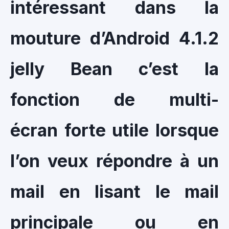
intéressant dans la
mouture d’Android 4.1.2
jelly Bean c’est la
fonction de multi-
écran forte utile lorsque
l’on veux répondre à un
mail en lisant le mail
principale ou en