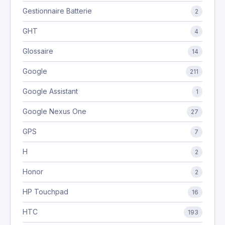
Gestionnaire Batterie
2
GHT
4
Glossaire
14
Google
211
Google Assistant
1
Google Nexus One
27
GPS
7
H
2
Honor
2
HP Touchpad
16
HTC
193