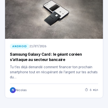
21/07/2026
ANDROID
Samsung Galaxy Card : le géant coréen
s’attaque au secteur bancaire
Tu t’es déjà demandé comment financer ton prochain
smartphone tout en récupérant de l’argent sur tes achats
du…
⏱ 6 min
Nicolas
N