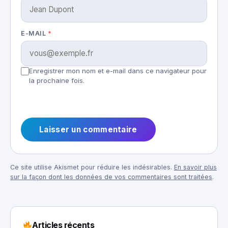
E-MAIL
*
Enregistrer mon nom et e-mail dans ce navigateur pour
la prochaine fois.
Ce site utilise Akismet pour réduire les indésirables.
En savoir plus
sur la façon dont les données de vos commentaires sont traitées
.
Articles récents