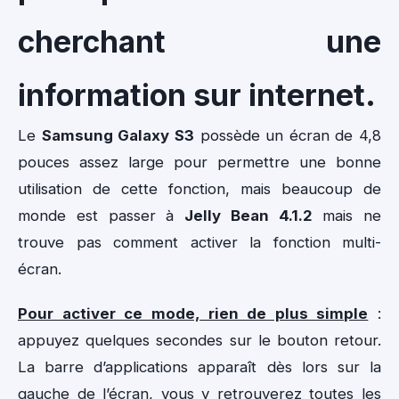
cherchant une
information sur internet.
Le
Samsung Galaxy S3
possède un écran de 4,8
pouces assez large pour permettre une bonne
utilisation de cette fonction, mais beaucoup de
monde est passer à
Jelly Bean 4.1.2
mais ne
trouve pas comment activer la fonction multi-
écran.
Pour activer ce mode, rien de plus simple
:
appuyez quelques secondes sur le bouton retour.
La barre d’applications apparaît dès lors sur la
gauche de l’écran, vous y retrouverez toutes les