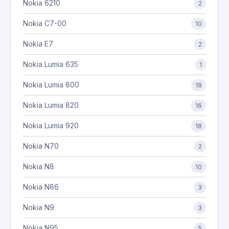
Nokia 6210
2
Nokia C7-00
10
Nokia E7
2
Nokia Lumia 635
1
Nokia Lumia 800
18
Nokia Lumia 820
16
Nokia Lumia 920
18
Nokia N70
2
Nokia N8
10
Nokia N86
3
Nokia N9
3
Nokia N95
5