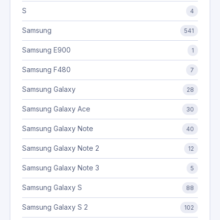
S
4
Samsung
541
Samsung E900
1
Samsung F480
7
Samsung Galaxy
28
Samsung Galaxy Ace
30
Samsung Galaxy Note
40
Samsung Galaxy Note 2
12
Samsung Galaxy Note 3
5
Samsung Galaxy S
88
Samsung Galaxy S 2
102