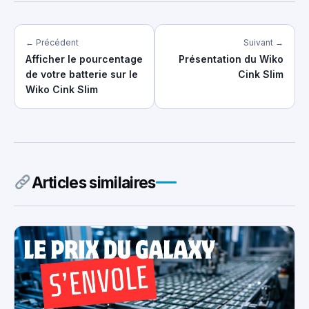
← Précédent
Suivant →
Afficher le pourcentage
Présentation du Wiko
de votre batterie sur le
Cink Slim
Wiko Cink Slim
Articles similaires