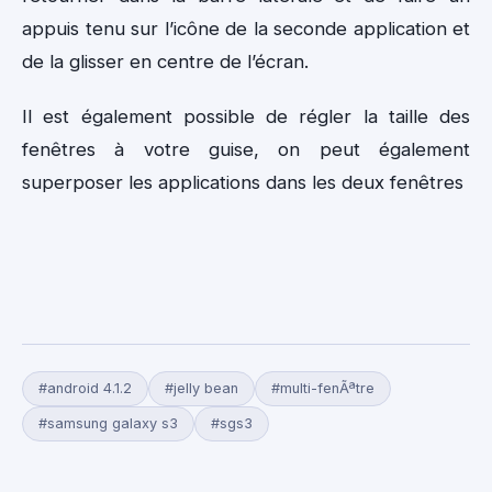
appuis tenu sur l’icône de la seconde application et
de la glisser en centre de l’écran.
Il est également possible de régler la taille des
fenêtres à votre guise, on peut également
superposer les applications dans les deux fenêtres
#android 4.1.2
#jelly bean
#multi-fenÃªtre
#samsung galaxy s3
#sgs3