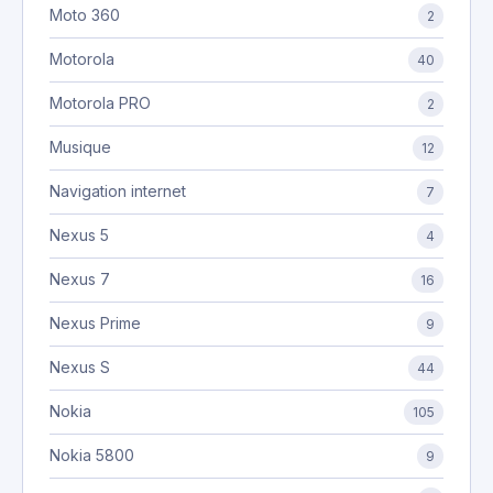
Moto 360
2
Motorola
40
Motorola PRO
2
Musique
12
Navigation internet
7
Nexus 5
4
Nexus 7
16
Nexus Prime
9
Nexus S
44
Nokia
105
Nokia 5800
9