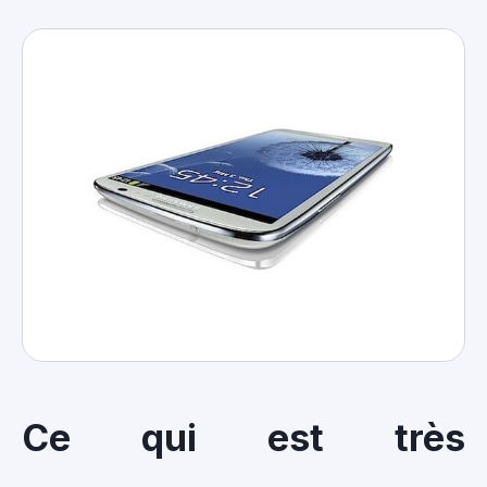
Ce qui est très