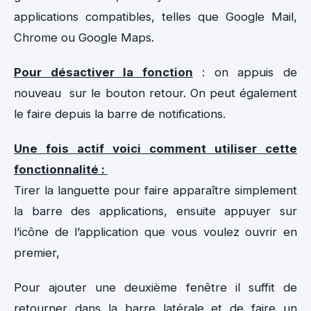
applications compatibles, telles que Google Mail,
Chrome ou Google Maps.
Pour désactiver la fonction
: on appuis de
nouveau sur le bouton retour. On peut également
le faire depuis la barre de notifications.
Une fois actif voici comment utiliser cette
fonctionnalité :
Tirer la languette pour faire apparaître simplement
la barre des applications, ensuite appuyer sur
l’icône de l’application que vous voulez ouvrir en
premier,
Pour ajouter une deuxième fenêtre il suffit de
retourner dans la barre latérale et de faire un