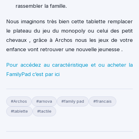
rassembler la famille.
Nous imaginons très bien cette tablette remplacer
le plateau du jeu du monopoly ou celui des petit
chevaux , grâce à Archos nous les jeux de votre
enfance vont retrouver une nouvelle jeunesse .
Pour accédez au caractéristique et ou acheter la
FamilyPad c’est par ici
#Archos
#arnova
#family pad
#francais
#tablette
#tactile