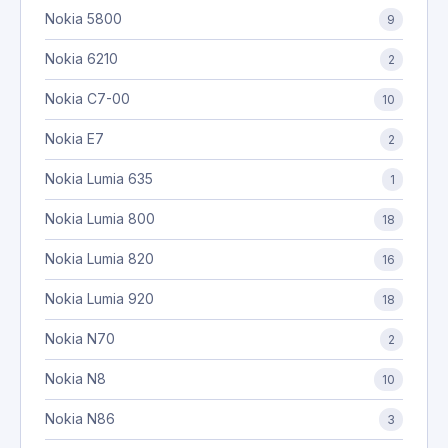
Nokia 5800
9
Nokia 6210
2
Nokia C7-00
10
Nokia E7
2
Nokia Lumia 635
1
Nokia Lumia 800
18
Nokia Lumia 820
16
Nokia Lumia 920
18
Nokia N70
2
Nokia N8
10
Nokia N86
3