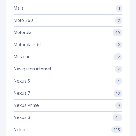
Mails
1
Moto 360
2
Motorola
40
Motorola PRO
2
Musique
12
Navigation internet
7
Nexus 5
4
Nexus 7
16
Nexus Prime
9
Nexus S
44
Nokia
105