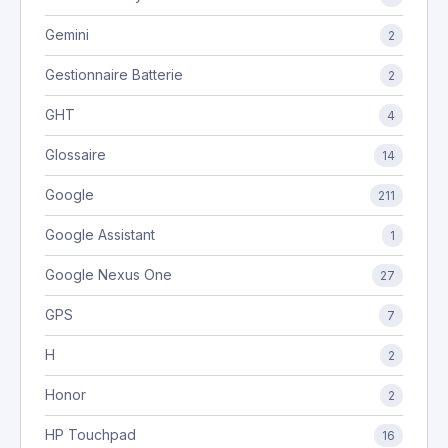
Gemini
2
Gestionnaire Batterie
2
GHT
4
Glossaire
14
Google
211
Google Assistant
1
Google Nexus One
27
GPS
7
H
2
Honor
2
HP Touchpad
16