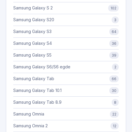
Samsung Galaxy S 2
102
Samsung Galaxy S20
3
Samsung Galaxy S3
64
Samsung Galaxy S4
36
Samsung Galaxy S5
39
Samsung Galaxy S6/S6 egde
2
Samsung Galaxy Tab
66
Samsung Galaxy Tab 10.1
30
Samsung Galaxy Tab 8.9
8
Samsung Omnia
22
Samsung Omnia 2
12