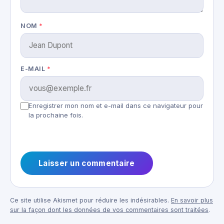
NOM
*
E-MAIL
*
Enregistrer mon nom et e-mail dans ce navigateur pour
la prochaine fois.
Ce site utilise Akismet pour réduire les indésirables.
En savoir plus
sur la façon dont les données de vos commentaires sont traitées
.