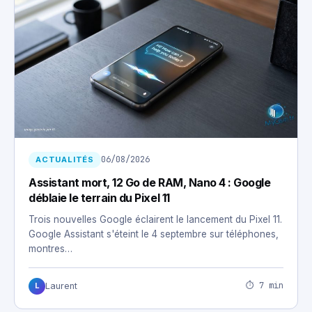
06/08/2026
ACTUALITÉS
Assistant mort, 12 Go de RAM, Nano 4 : Google
déblaie le terrain du Pixel 11
Trois nouvelles Google éclairent le lancement du Pixel 11.
Google Assistant s'éteint le 4 septembre sur téléphones,
montres…
⏱ 7 min
Laurent
L