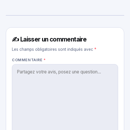
✍️ Laisser un commentaire
Les champs obligatoires sont indiqués avec
*
COMMENTAIRE
*