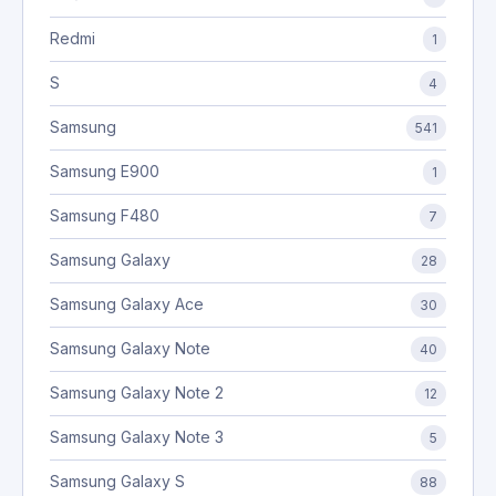
Redmi
1
S
4
Samsung
541
Samsung E900
1
Samsung F480
7
Samsung Galaxy
28
Samsung Galaxy Ace
30
Samsung Galaxy Note
40
Samsung Galaxy Note 2
12
Samsung Galaxy Note 3
5
Samsung Galaxy S
88