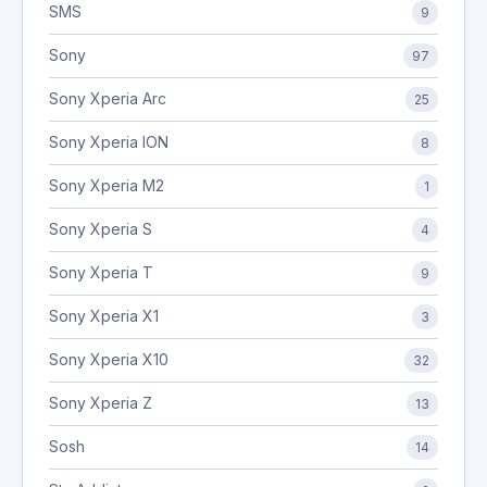
SMS
9
Sony
97
Sony Xperia Arc
25
Sony Xperia ION
8
Sony Xperia M2
1
Sony Xperia S
4
Sony Xperia T
9
Sony Xperia X1
3
Sony Xperia X10
32
Sony Xperia Z
13
Sosh
14