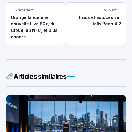
← Précédent
Suivant →
Orange lance une
Trucs et astuces sur
nouvelle Live BOx, du
Jelly Bean 4.2
Cloud, du NFC, et plus
encore
Articles similaires