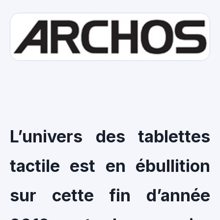
L’univers des tablettes
tactile est en ébullition
sur cette fin d’année