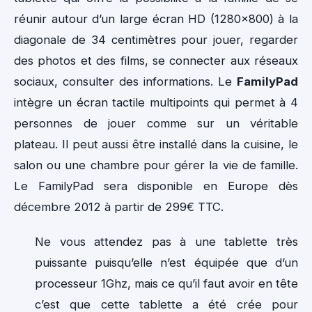
réunir autour d’un large écran HD (1280×800) à la
diagonale de 34 centimètres pour jouer, regarder
des photos et des films, se connecter aux réseaux
sociaux, consulter des informations. Le
FamilyPad
intègre un écran tactile multipoints qui permet à 4
personnes de jouer comme sur un véritable
plateau. Il peut aussi être installé dans la cuisine, le
salon ou une chambre pour gérer la vie de famille.
Le FamilyPad sera disponible en Europe dès
décembre 2012 à partir de 299€ TTC.
Ne vous attendez pas à une tablette très
puissante puisqu’elle n’est équipée que d’un
processeur 1Ghz, mais ce qu’il faut avoir en tête
c’est que cette tablette a été crée pour