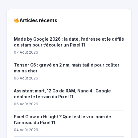
Articles récents
Made by Google 2026 : la date, l’adresse et le défilé
de stars pour t’écouler un Pixel 11
07 Août 2026
Tensor G6 : gravé en 2 nm, mais taillé pour coûter
moins cher
06 Août 2026
Assistant mort, 12 Go de RAM, Nano 4 : Google
déblaie le terrain du Pixel 11
06 Août 2026
Pixel Glow ou HiLight ? Quel est le vrai nom de
l’anneau du Pixel 11
04 Août 2026