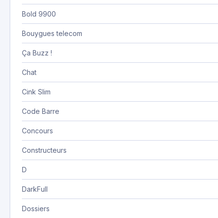
Bold 9900
Bouygues telecom
Ça Buzz !
Chat
Cink Slim
Code Barre
Concours
Constructeurs
D
DarkFull
Dossiers