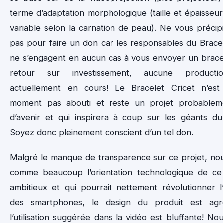
terme d’adaptation morphologique (taille et épaisseur
variable selon la carnation de peau). Ne vous précip
pas pour faire un don car les responsables du Bracel
ne s’engagent en aucun cas à vous envoyer un bracel
retour sur investissement, aucune producti
actuellement en cours! Le Bracelet Cricet n’est
moment pas abouti et reste un projet probableme
d’avenir et qui inspirera à coup sur les géants du
Soyez donc pleinement conscient d’un tel don.
Malgré le manque de transparence sur ce projet, no
comme beaucoup l’orientation technologique de ce
ambitieux et qui pourrait nettement révolutionner l’u
des smartphones, le design du produit est agr
l’utilisation suggérée dans la vidéo est bluffante! No