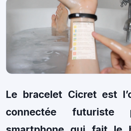
Le bracelet Cicret est l’
connectée futuriste 
smartphone qui fait le 