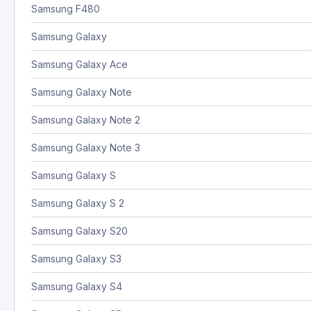
Samsung F480
Samsung Galaxy
Samsung Galaxy Ace
Samsung Galaxy Note
Samsung Galaxy Note 2
Samsung Galaxy Note 3
Samsung Galaxy S
Samsung Galaxy S 2
Samsung Galaxy S20
Samsung Galaxy S3
Samsung Galaxy S4