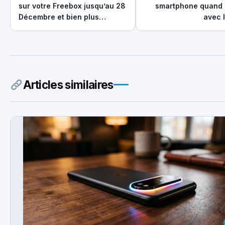
sur votre Freebox jusqu’au 28
smartphone quand 
Décembre et bien plus…
avec 
Articles similaires