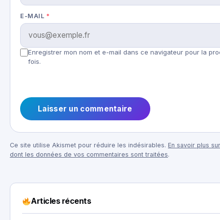
E-MAIL
*
Enregistrer mon nom et e-mail dans ce navigateur pour la pr
fois.
Ce site utilise Akismet pour réduire les indésirables.
En savoir plus sur
dont les données de vos commentaires sont traitées
.
Articles récents