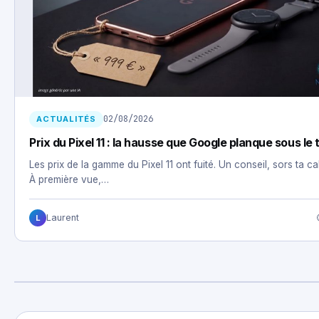
02/08/2026
ACTUALITÉS
Prix du Pixel 11 : la hausse que Google planque sous le 
Les prix de la gamme du Pixel 11 ont fuité. Un conseil, sors ta cal
À première vue,…
Laurent
L