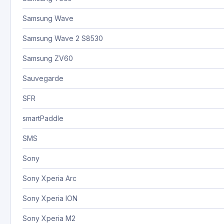
Samsung Wave
Samsung Wave 2 S8530
Samsung ZV60
Sauvegarde
SFR
smartPaddle
SMS
Sony
Sony Xperia Arc
Sony Xperia ION
Sony Xperia M2