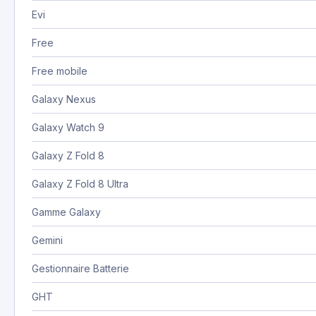
Evi
Free
Free mobile
Galaxy Nexus
Galaxy Watch 9
Galaxy Z Fold 8
Galaxy Z Fold 8 Ultra
Gamme Galaxy
Gemini
Gestionnaire Batterie
GHT