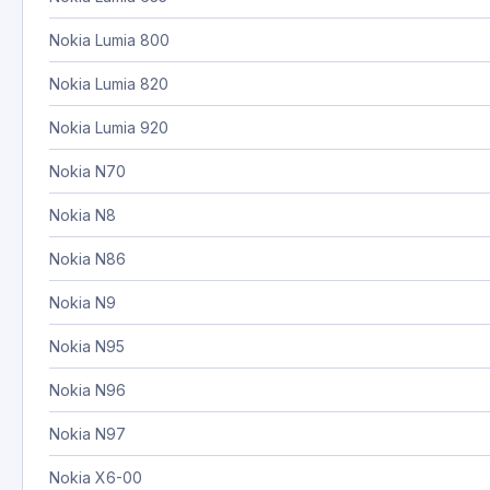
Nokia Lumia 800
Nokia Lumia 820
Nokia Lumia 920
Nokia N70
Nokia N8
Nokia N86
Nokia N9
Nokia N95
Nokia N96
Nokia N97
Nokia X6-00