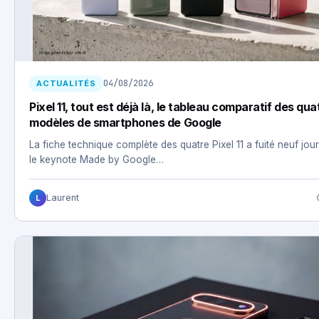
04/08/2026
ACTUALITÉS
Pixel 11, tout est déjà là, le tableau comparatif des qua
modèles de smartphones de Google
La fiche technique complète des quatre Pixel 11 a fuité neuf jou
le keynote Made by Google…
Laurent
L