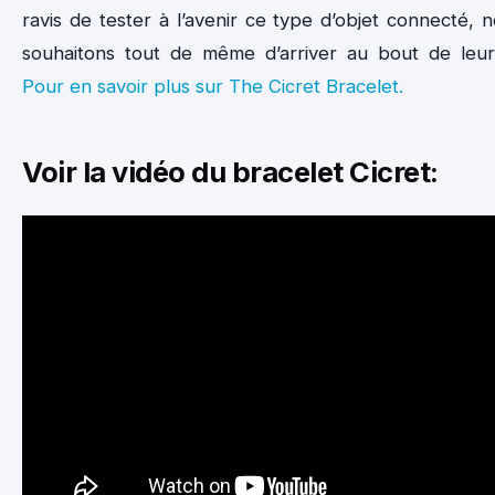
ravis de tester à l’avenir ce type d’objet connecté, 
souhaitons tout de même d’arriver au bout de leu
Pour en savoir plus sur The Cicret Bracelet.
Voir la vidéo du bracelet Cicret: