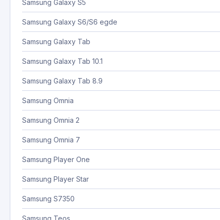
Samsung Galaxy S5
Samsung Galaxy S6/S6 egde
Samsung Galaxy Tab
Samsung Galaxy Tab 10.1
Samsung Galaxy Tab 8.9
Samsung Omnia
Samsung Omnia 2
Samsung Omnia 7
Samsung Player One
Samsung Player Star
Samsung S7350
Samsung Teos