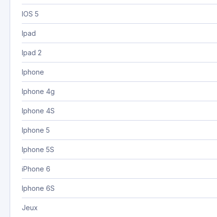
IOS 5
Ipad
Ipad 2
Iphone
Iphone 4g
Iphone 4S
Iphone 5
Iphone 5S
iPhone 6
Iphone 6S
Jeux