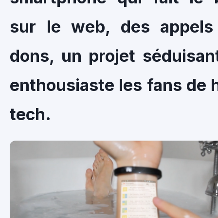
sur le web, des appels
dons, un projet séduisan
enthousiaste les fans de 
tech.