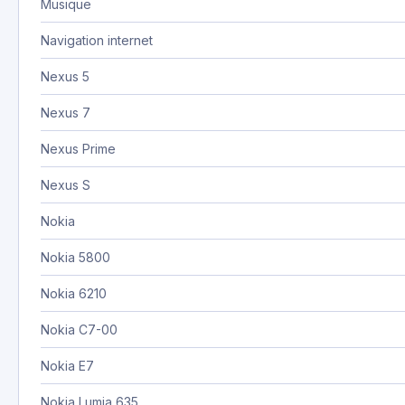
Musique
Navigation internet
Nexus 5
Nexus 7
Nexus Prime
Nexus S
Nokia
Nokia 5800
Nokia 6210
Nokia C7-00
Nokia E7
Nokia Lumia 635