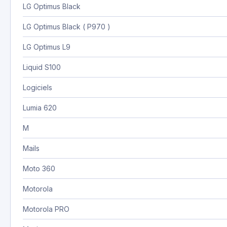
LG Optimus Black
LG Optimus Black ( P970 )
LG Optimus L9
Liquid S100
Logiciels
Lumia 620
M
Mails
Moto 360
Motorola
Motorola PRO