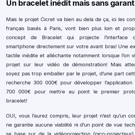
Un bracelet inédit mais sans garant
Mais le projet Cicret va bien au dela de ça, ici les c
français basés à Paris, vont bien plus loin et pro
concept de Bracelet qui projecte l’interface 
smartphone directement sur votre avant bras! Une e
tactile inédite et alléchante notamment lorsque l’on v
projet sur leur vidéo de démonstration! Mais atte
soyez pas trop emballer par le projet, d’une part cet
recherche 300 000€ pour développer l’application 
700 000€ pour mettre au point le premier prot
bracelet!
OUI, vous l’aurez compris, leur projet n’est qu’un co
ne garantie aucune viabilité ni d’un point de vue tec
se base sur de la vidéoprojection (pico-projecteur)