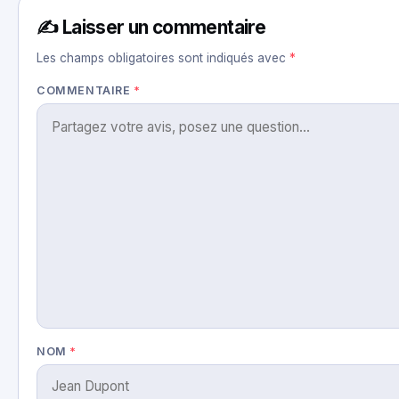
✍️ Laisser un commentaire
Les champs obligatoires sont indiqués avec
*
COMMENTAIRE
*
NOM
*