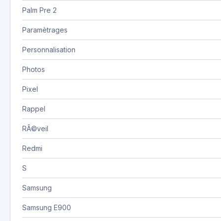
Palm Pre 2
Paramètrages
Personnalisation
Photos
Pixel
Rappel
RÃ©veil
Redmi
S
Samsung
Samsung E900