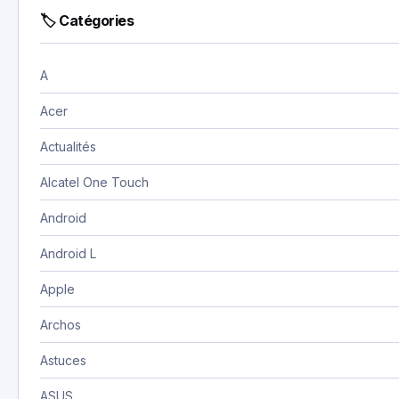
🏷 Catégories
A
Acer
Actualités
Alcatel One Touch
Android
Android L
Apple
Archos
Astuces
ASUS