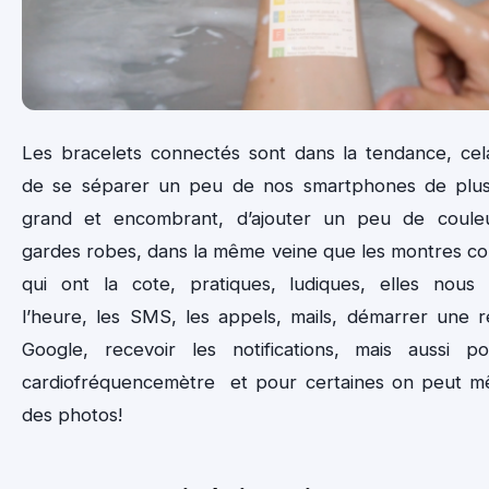
Les bracelets connectés sont dans la tendance, ce
de se séparer un peu de nos smartphones de plus
grand et encombrant, d’ajouter un peu de coule
gardes robes, dans la même veine que les montres c
qui ont la cote, pratiques, ludiques, elles nous 
l’heure, les SMS, les appels, mails, démarrer une 
Google, recevoir les notifications, mais aussi p
cardiofréquencemètre et pour certaines on peut m
des photos!