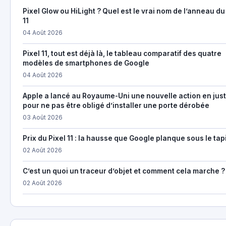
Pixel Glow ou HiLight ? Quel est le vrai nom de l’anneau du
11
04 Août 2026
Pixel 11, tout est déjà là, le tableau comparatif des quatre
modèles de smartphones de Google
04 Août 2026
Apple a lancé au Royaume-Uni une nouvelle action en just
pour ne pas être obligé d’installer une porte dérobée
03 Août 2026
Prix du Pixel 11 : la hausse que Google planque sous le tap
02 Août 2026
C’est un quoi un traceur d’objet et comment cela marche ?
02 Août 2026