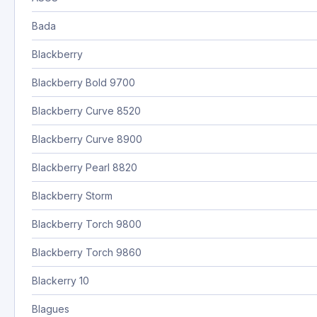
Bada
Blackberry
Blackberry Bold 9700
Blackberry Curve 8520
Blackberry Curve 8900
Blackberry Pearl 8820
Blackberry Storm
Blackberry Torch 9800
Blackberry Torch 9860
Blackerry 10
Blagues