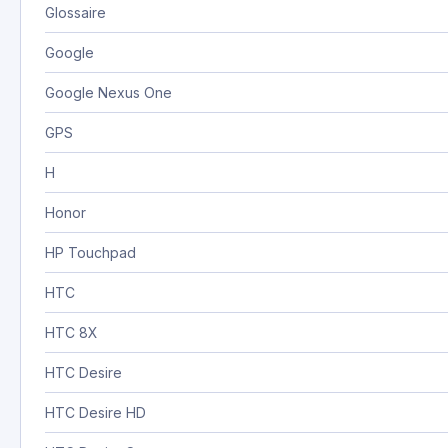
Glossaire
Google
Google Nexus One
GPS
H
Honor
HP Touchpad
HTC
HTC 8X
HTC Desire
HTC Desire HD