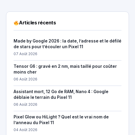
Articles récents
Made by Google 2026 : la date, l’adresse et le défilé
de stars pour t’écouler un Pixel 11
07 Août 2026
Tensor G6 : gravé en 2 nm, mais taillé pour coûter
moins cher
06 Août 2026
Assistant mort, 12 Go de RAM, Nano 4 : Google
déblaie le terrain du Pixel 11
06 Août 2026
Pixel Glow ou HiLight ? Quel est le vrai nom de
l’anneau du Pixel 11
04 Août 2026