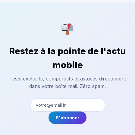
Restez à la pointe de l'actu
mobile
Tests exclusifs, comparatifs et astuces directement
dans votre boîte mail. Zéro spam.
S'abonner