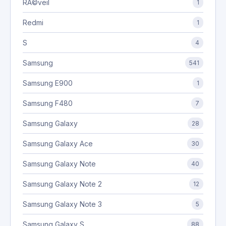
RÃ©veil
1
Redmi
1
S
4
Samsung
541
Samsung E900
1
Samsung F480
7
Samsung Galaxy
28
Samsung Galaxy Ace
30
Samsung Galaxy Note
40
Samsung Galaxy Note 2
12
Samsung Galaxy Note 3
5
Samsung Galaxy S
88