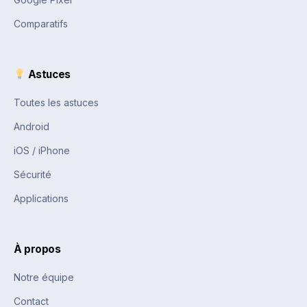
Comparatifs
Astuces
Toutes les astuces
Android
iOS / iPhone
Sécurité
Applications
À propos
Notre équipe
Contact