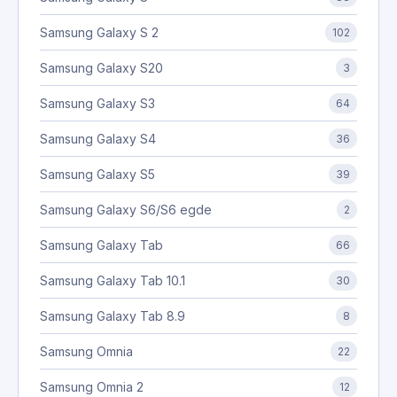
Samsung Galaxy S 2
102
Samsung Galaxy S20
3
Samsung Galaxy S3
64
Samsung Galaxy S4
36
Samsung Galaxy S5
39
Samsung Galaxy S6/S6 egde
2
Samsung Galaxy Tab
66
Samsung Galaxy Tab 10.1
30
Samsung Galaxy Tab 8.9
8
Samsung Omnia
22
Samsung Omnia 2
12