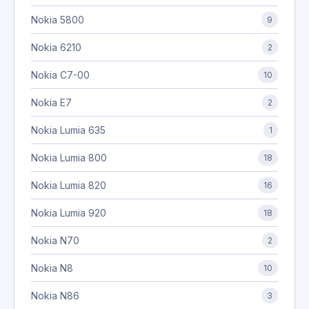
Nokia 5800
9
Nokia 6210
2
Nokia C7-00
10
Nokia E7
2
Nokia Lumia 635
1
Nokia Lumia 800
18
Nokia Lumia 820
16
Nokia Lumia 920
18
Nokia N70
2
Nokia N8
10
Nokia N86
3