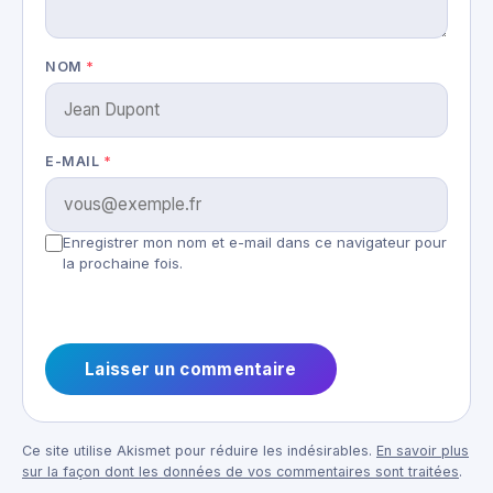
NOM
*
E-MAIL
*
Enregistrer mon nom et e-mail dans ce navigateur pour
la prochaine fois.
Ce site utilise Akismet pour réduire les indésirables.
En savoir plus
sur la façon dont les données de vos commentaires sont traitées
.