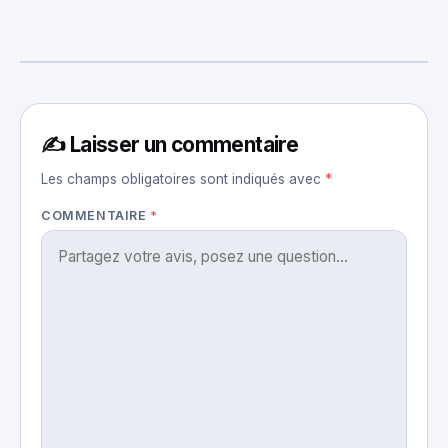
✍️ Laisser un commentaire
Les champs obligatoires sont indiqués avec
*
COMMENTAIRE
*