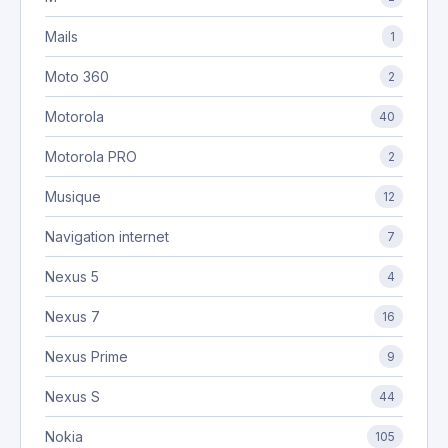
Mails
1
Moto 360
2
Motorola
40
Motorola PRO
2
Musique
12
Navigation internet
7
Nexus 5
4
Nexus 7
16
Nexus Prime
9
Nexus S
44
Nokia
105