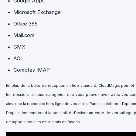
Google Apps
Microsoft Exchange
Office 365
Mail.com
GMX
AOL
Comptes IMAP
En plus de la boîte de réception unifiée standard, CloudMagic permet 
les dossiers et sous-catégories que vous pouvez avoir avec vos c
ainsi que la recherche hors ligne de vos mails. Parmi la pléthore d’option
l’application comprend la possibilité d’activer un code de verrouillage p
de rappels pour les emails mis en favoris.