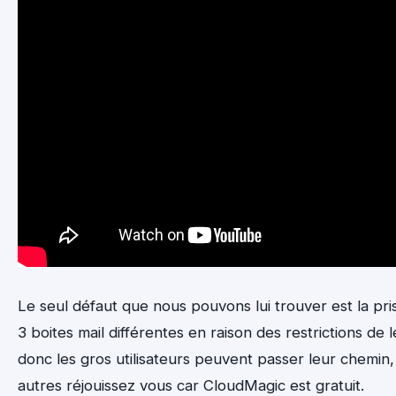
Le seul défaut que nous pouvons lui trouver est la pr
3 boites mail différentes en raison des restrictions de 
donc les gros utilisateurs peuvent passer leur chemin,
autres réjouissez vous car CloudMagic est gratuit.