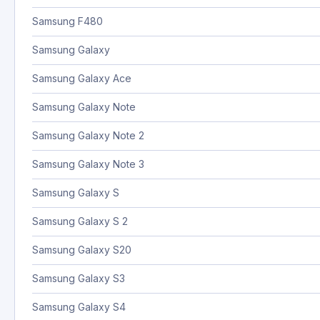
Samsung F480
Samsung Galaxy
Samsung Galaxy Ace
Samsung Galaxy Note
Samsung Galaxy Note 2
Samsung Galaxy Note 3
Samsung Galaxy S
Samsung Galaxy S 2
Samsung Galaxy S20
Samsung Galaxy S3
Samsung Galaxy S4