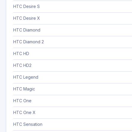
HTC Desire S
HTC Desire X
HTC Diamond
HTC Diamond 2
HTC HD
HTC HD2
HTC Legend
HTC Magic
HTC One
HTC One X
HTC Sensation