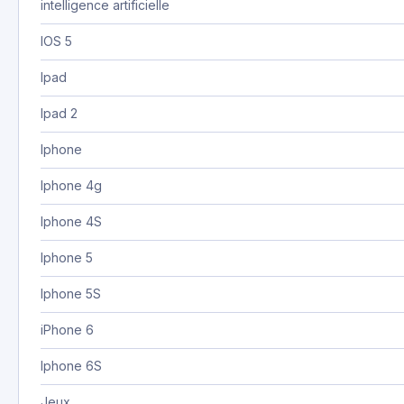
intelligence artificielle
IOS 5
Ipad
Ipad 2
Iphone
Iphone 4g
Iphone 4S
Iphone 5
Iphone 5S
iPhone 6
Iphone 6S
Jeux