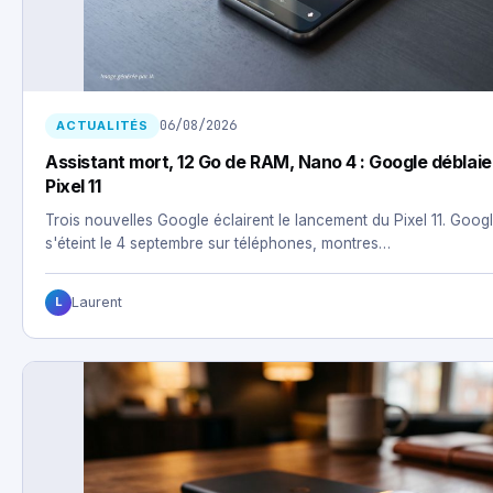
06/08/2026
ACTUALITÉS
Assistant mort, 12 Go de RAM, Nano 4 : Google déblaie 
Pixel 11
Trois nouvelles Google éclairent le lancement du Pixel 11. Googl
s'éteint le 4 septembre sur téléphones, montres…
Laurent
L