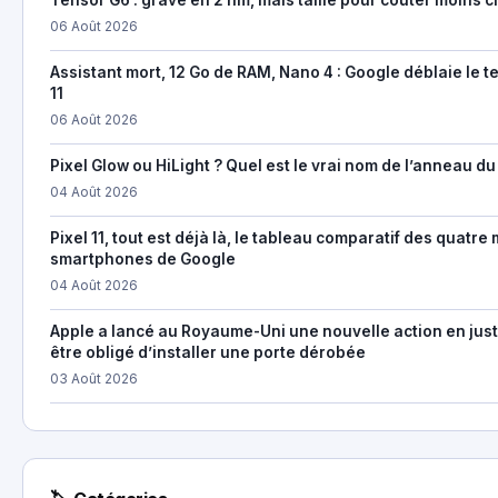
06 Août 2026
Assistant mort, 12 Go de RAM, Nano 4 : Google déblaie le te
11
06 Août 2026
Pixel Glow ou HiLight ? Quel est le vrai nom de l’anneau du 
04 Août 2026
Pixel 11, tout est déjà là, le tableau comparatif des quatr
smartphones de Google
04 Août 2026
Apple a lancé au Royaume-Uni une nouvelle action en just
être obligé d’installer une porte dérobée
03 Août 2026