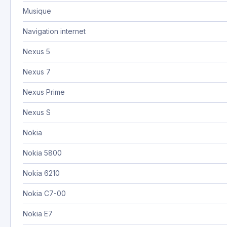
Musique
Navigation internet
Nexus 5
Nexus 7
Nexus Prime
Nexus S
Nokia
Nokia 5800
Nokia 6210
Nokia C7-00
Nokia E7