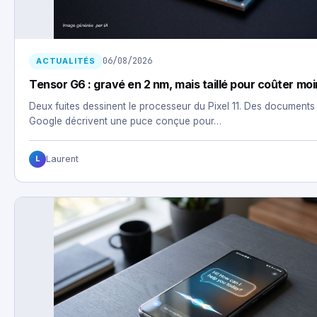
06/08/2026
ACTUALITÉS
Tensor G6 : gravé en 2 nm, mais taillé pour coûter mo
Deux fuites dessinent le processeur du Pixel 11. Des documents
Google décrivent une puce conçue pour…
Laurent
L