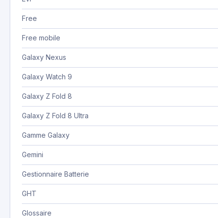
Free
Free mobile
Galaxy Nexus
Galaxy Watch 9
Galaxy Z Fold 8
Galaxy Z Fold 8 Ultra
Gamme Galaxy
Gemini
Gestionnaire Batterie
GHT
Glossaire