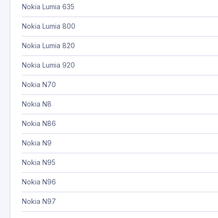
Nokia Lumia 635
Nokia Lumia 800
Nokia Lumia 820
Nokia Lumia 920
Nokia N70
Nokia N8
Nokia N86
Nokia N9
Nokia N95
Nokia N96
Nokia N97