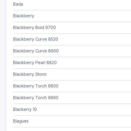
Bada
Blackberry
Blackberry Bold 9700
Blackberry Curve 8520
Blackberry Curve 8900
Blackberry Pearl 8820
Blackberry Storm
Blackberry Torch 9800
Blackberry Torch 9860
Blackerry 10
Blagues