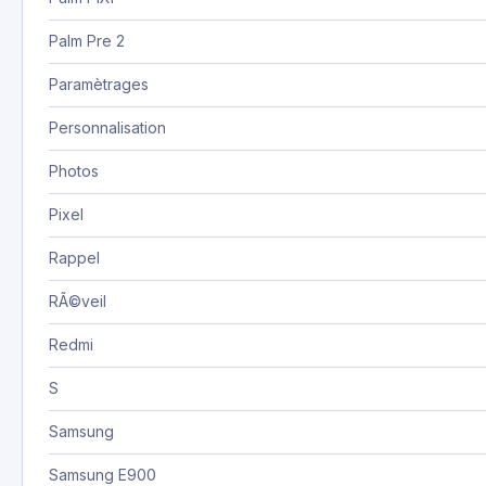
Palm Pre 2
Paramètrages
Personnalisation
Photos
Pixel
Rappel
RÃ©veil
Redmi
S
Samsung
Samsung E900