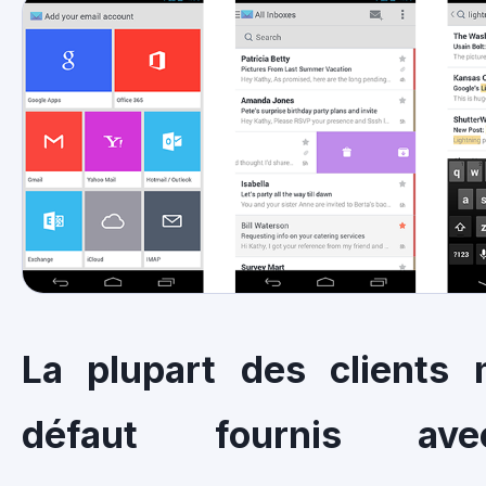
La plupart des clients 
défaut fournis av