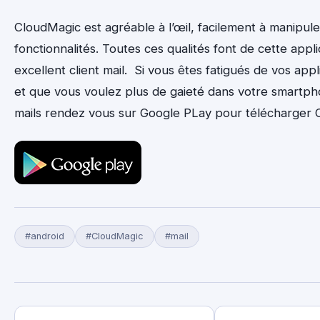
CloudMagic est agréable à l’œil, facilement à manipuler
fonctionnalités. Toutes ces qualités font de cette appl
excellent client mail. Si vous êtes fatigués de vos appl
et que vous voulez plus de gaieté dans votre smartph
mails rendez vous sur Google PLay pour télécharger 
#android
#CloudMagic
#mail