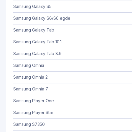
Samsung Galaxy S5
Samsung Galaxy S6/S6 egde
Samsung Galaxy Tab
Samsung Galaxy Tab 10.1
Samsung Galaxy Tab 8.9
Samsung Omnia
Samsung Omnia 2
Samsung Omnia 7
Samsung Player One
Samsung Player Star
Samsung S7350