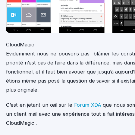
CloudMagic
Evidemment nous ne pouvons pas blâmer les constr
priorité n’est pas de faire dans la différence, mais dans 
fonctionnel, et il faut bien avouer que jusqu’à aujourd
étions même pas posé la question de savoir si il exista
plus originale.
C’est en jetant un œil sur le
Forum XDA
que nous so
un client mail avec une expérience tout à fait intéres
CloudMagic .