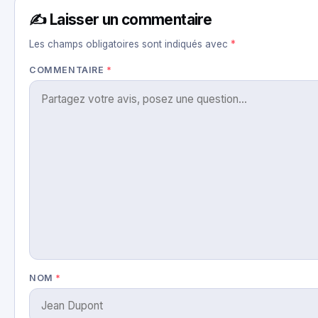
✍️ Laisser un commentaire
Les champs obligatoires sont indiqués avec
*
COMMENTAIRE
*
NOM
*