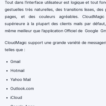
Tout dans l’interface utilisateur est logique et tout f
gestuelles très naturelles, des transitions lisses, de
pages, et des couleurs agréables. CloudMagic 
supérieure à la plupart des clients mails par défaut,
même meilleur que l’application Officiel de Google Gma
CloudMagic support une grande variété de messageri
telles que :
Gmail
Hotmail
Yahoo Mail
Outlook.com
iCloud