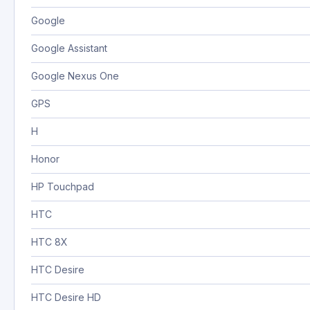
Google
Google Assistant
Google Nexus One
GPS
H
Honor
HP Touchpad
HTC
HTC 8X
HTC Desire
HTC Desire HD