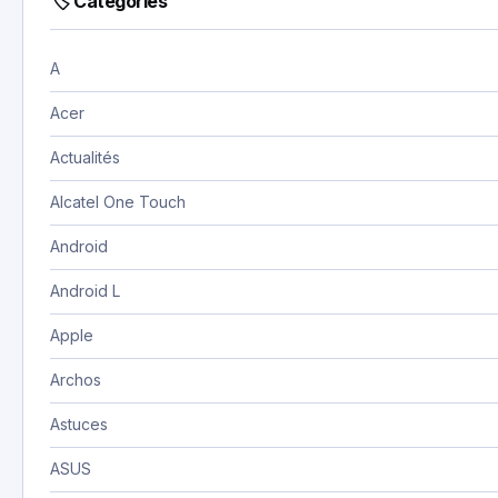
🏷 Catégories
A
Acer
Actualités
Alcatel One Touch
Android
Android L
Apple
Archos
Astuces
ASUS