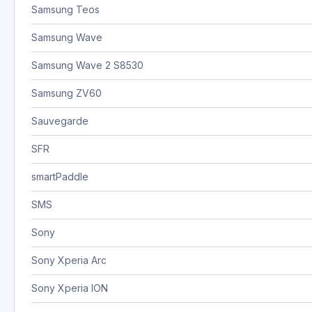
Samsung Teos
Samsung Wave
Samsung Wave 2 S8530
Samsung ZV60
Sauvegarde
SFR
smartPaddle
SMS
Sony
Sony Xperia Arc
Sony Xperia ION