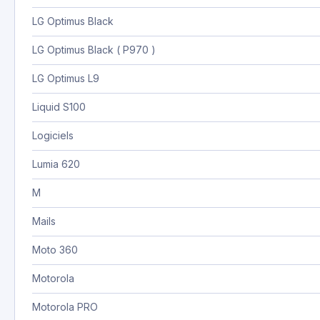
LG Optimus Black
LG Optimus Black ( P970 )
LG Optimus L9
Liquid S100
Logiciels
Lumia 620
M
Mails
Moto 360
Motorola
Motorola PRO