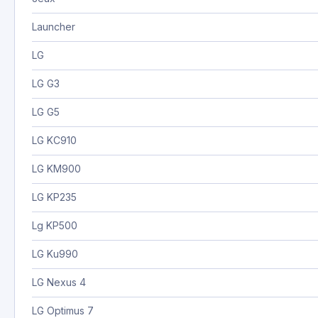
Launcher
LG
LG G3
LG G5
LG KC910
LG KM900
LG KP235
Lg KP500
LG Ku990
LG Nexus 4
LG Optimus 7