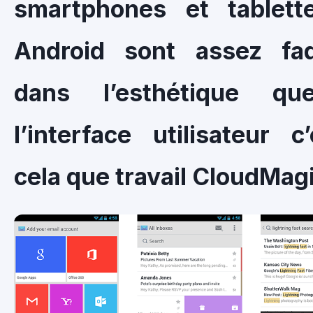
smartphones et tablett
Android sont assez fad
dans l’esthétique q
l’interface utilisateur c
cela que travail CloudMag