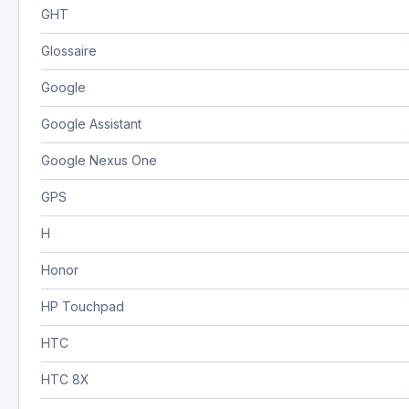
GHT
Glossaire
Google
Google Assistant
Google Nexus One
GPS
H
Honor
HP Touchpad
HTC
HTC 8X