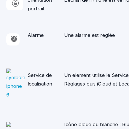
portrait
Alarme
Une alarme est réglée
Service de
Un élément utilise le Service
localisation
Réglages puis iCloud et Loca
Icône bleue ou blanche : Blu