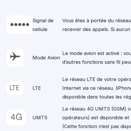
Signal de
Vous êtes à portée du réseau
cellule
recevoir des appels. Si aucun 
Le mode avion est activé : vo
Mode Avion
d’autres fonctions sans fil pe
Le réseau LTE de votre opérat
LTE
Internet via ce réseau. (iPhon
disponible dans toutes les rég
Le réseau 4G UMTS (GSM) ou 
UMTS
opérateurs) est disponible et
(Cette fonction n’est pas disp