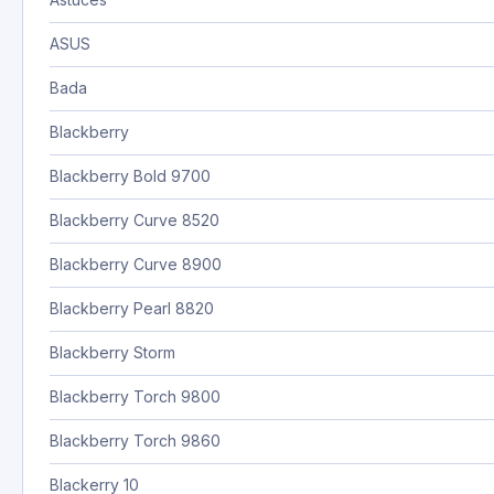
ASUS
Bada
Blackberry
Blackberry Bold 9700
Blackberry Curve 8520
Blackberry Curve 8900
Blackberry Pearl 8820
Blackberry Storm
Blackberry Torch 9800
Blackberry Torch 9860
Blackerry 10