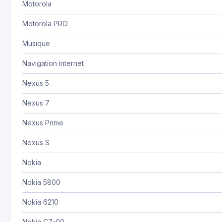
Motorola
Motorola PRO
Musique
Navigation internet
Nexus 5
Nexus 7
Nexus Prime
Nexus S
Nokia
Nokia 5800
Nokia 6210
Nokia C7-00