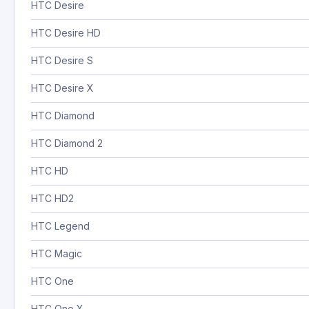
HTC Desire
HTC Desire HD
HTC Desire S
HTC Desire X
HTC Diamond
HTC Diamond 2
HTC HD
HTC HD2
HTC Legend
HTC Magic
HTC One
HTC One X