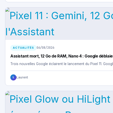
06/08/2026
ACTUALITÉS
Assistant mort, 12 Go de RAM, Nano 4 : Google déblaie l
Trois nouvelles Google éclairent le lancement du Pixel 11. Goog
Laurent
L