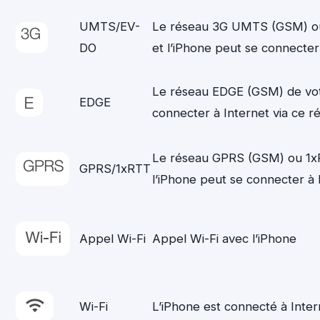
UMTS/EV-
Le réseau 3G UMTS (GSM) ou
DO
et l’iPhone peut se connecter 
Le réseau EDGE (GSM) de votr
EDGE
connecter à Internet via ce r
Le réseau GPRS (GSM) ou 1xR
GPRS/1xRTT
l’iPhone peut se connecter à 
Appel Wi-Fi
Appel Wi-Fi avec l’iPhone
Wi-Fi
L’iPhone est connecté à Inter