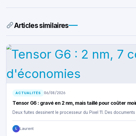
Articles similaires
06/08/2026
ACTUALITÉS
Tensor G6 : gravé en 2 nm, mais taillé pour coûter mo
Deux fuites dessinent le processeur du Pixel 11. Des documen
Laurent
L