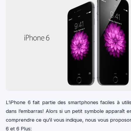
L’iPhone 6 fait partie des smartphones faciles à util
dans l’embarras! Alors si un petit symbole apparaît e
comprendre ce qu’il vous indique, nous vous proposon
6 et 6 Plus: