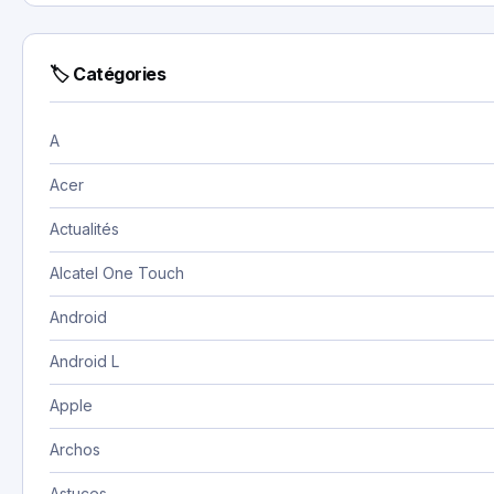
🏷 Catégories
A
Acer
Actualités
Alcatel One Touch
Android
Android L
Apple
Archos
Astuces