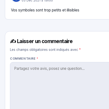
03 Déc 2021 à 15h55
Vos symboles sont trop petits et illisibles
✍️ Laisser un commentaire
Les champs obligatoires sont indiqués avec
*
COMMENTAIRE
*