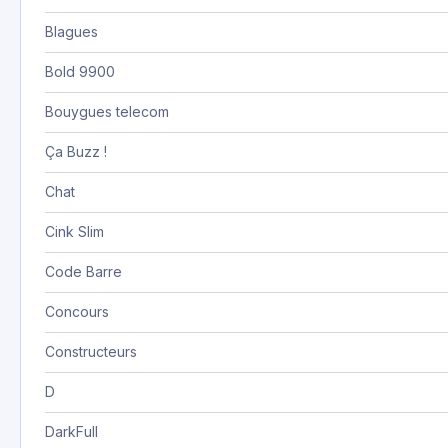
Blagues
Bold 9900
Bouygues telecom
Ça Buzz !
Chat
Cink Slim
Code Barre
Concours
Constructeurs
D
DarkFull