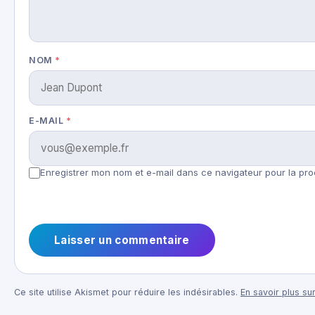
NOM
*
E-MAIL
*
Enregistrer mon nom et e-mail dans ce navigateur pour la pro
Ce site utilise Akismet pour réduire les indésirables.
En savoir plus su