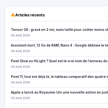
Articles récents
Tensor G6 : gravé en 2 nm, mais taillé pour coûter moins c
06 Août 2026
Assistant mort, 12 Go de RAM, Nano 4 : Google déblaie le te
06 Août 2026
Pixel Glow ou HiLight ? Quel est le vrai nom de l’anneau du 
04 Août 2026
Pixel 11, tout est déjà là, le tableau comparatif des qua
04 Août 2026
Apple a lancé au Royaume-Uni une nouvelle action en justi
03 Août 2026