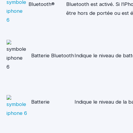
Bluetooth®
Bluetooth est activé. Si l’iP
être hors de portée ou est ét
Batterie Bluetooth
Indique le niveau de batt
Batterie
Indique le niveau de la ba