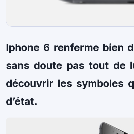
Iphone 6 renferme bien d
sans doute pas tout de 
découvrir les symboles q
d’état.