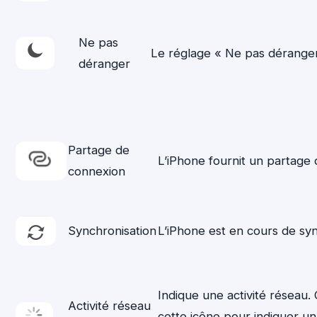
Ne pas
Le réglage « Ne pas déranger
déranger
Partage de
L’iPhone fournit un partage
connexion
Synchronisation
L’iPhone est en cours de sy
Indique une activité réseau. 
Activité réseau
cette icône pour indiquer un