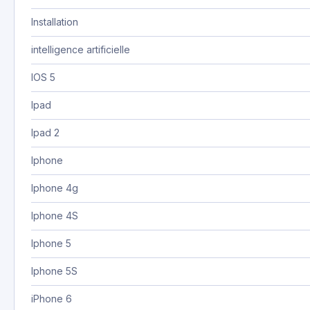
Installation
intelligence artificielle
IOS 5
Ipad
Ipad 2
Iphone
Iphone 4g
Iphone 4S
Iphone 5
Iphone 5S
iPhone 6