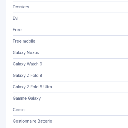
Dossiers
Evi
Free
Free mobile
Galaxy Nexus
Galaxy Watch 9
Galaxy Z Fold 8
Galaxy Z Fold 8 Ultra
Gamme Galaxy
Gemini
Gestionnaire Batterie