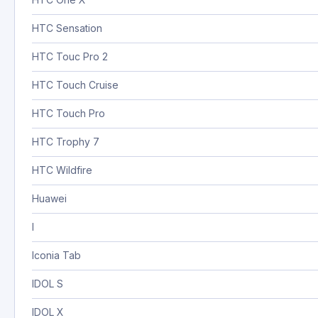
HTC Sensation
HTC Touc Pro 2
HTC Touch Cruise
HTC Touch Pro
HTC Trophy 7
HTC Wildfire
Huawei
I
Iconia Tab
IDOL S
IDOL X