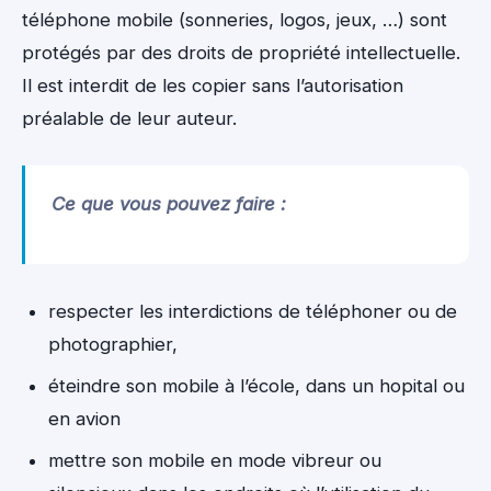
téléphone mobile (sonneries, logos, jeux, …) sont
protégés par des droits de propriété intellectuelle.
Il est interdit de les copier sans l’autorisation
préalable de leur auteur.
Ce que vous pouvez faire :
respecter les interdictions de téléphoner ou de
photographier,
éteindre son mobile à l’école, dans un hopital ou
en avion
mettre son mobile en mode vibreur ou