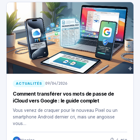
09/04/2026
ACTUALITÉS
Comment transférer vos mots de passe de
iCloud vers Google : le guide complet
Vous venez de craquer pour le nouveau Pixel ou un
smartphone Android dernier cri, mais une angoisse
vous…