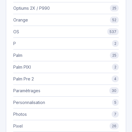
Optiums 2X / P990
25
Orange
52
OS
537
P
2
Palm
25
Palm PIXI
2
Palm Pre 2
4
Paramètrages
30
Personnalisation
5
Photos
7
Pixel
26