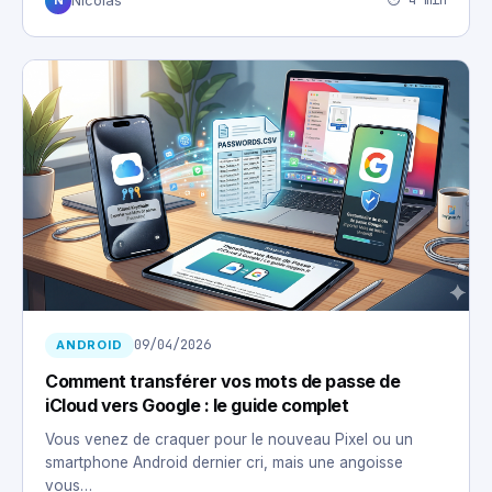
⏱ 4 min
Nicolas
N
09/04/2026
ANDROID
Comment transférer vos mots de passe de
iCloud vers Google : le guide complet
Vous venez de craquer pour le nouveau Pixel ou un
smartphone Android dernier cri, mais une angoisse
vous…