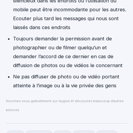
silencieux dans les endroits où l’utilisation du
mobile peut être incommodante pour les autres.
Ecouter plus tard les messages qui nous sont
laissés dans ces endroits
Toujours demander la permission avant de
photographier ou de filmer quelqu’un et
demander l’accord de ce dernier en cas de
diffusion de photos ou de vidéos le concernant
Ne pas diffuser de photo ou de vidéo portant
atteinte à l’image ou à la vie privée des gens
Inscrivez vous gratuitement sur mygsm et découvrez beaucoup d’autres
astuces.