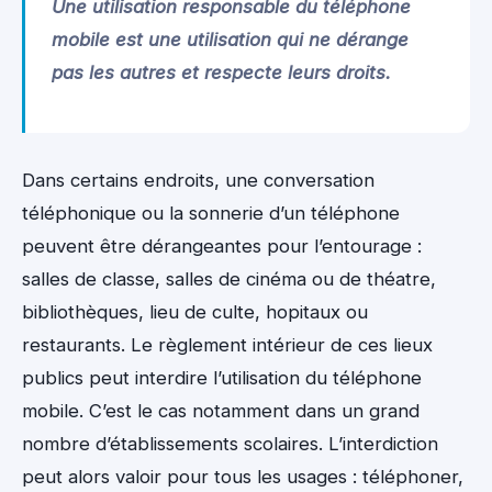
Une utilisation responsable du téléphone
mobile est une utilisation qui ne dérange
pas les autres et respecte leurs droits.
Dans certains endroits, une conversation
téléphonique ou la sonnerie d’un téléphone
peuvent être dérangeantes pour l’entourage :
salles de classe, salles de cinéma ou de théatre,
bibliothèques, lieu de culte, hopitaux ou
restaurants. Le règlement intérieur de ces lieux
publics peut interdire l’utilisation du téléphone
mobile. C’est le cas notamment dans un grand
nombre d’établissements scolaires. L’interdiction
peut alors valoir pour tous les usages : téléphoner,