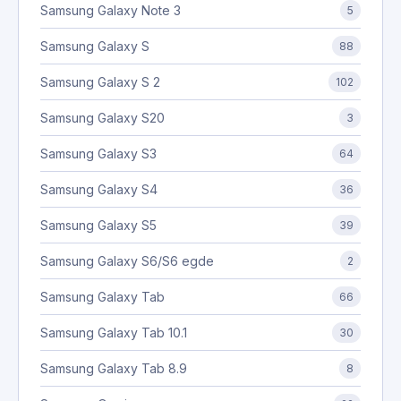
Samsung Galaxy Note 3
5
Samsung Galaxy S
88
Samsung Galaxy S 2
102
Samsung Galaxy S20
3
Samsung Galaxy S3
64
Samsung Galaxy S4
36
Samsung Galaxy S5
39
Samsung Galaxy S6/S6 egde
2
Samsung Galaxy Tab
66
Samsung Galaxy Tab 10.1
30
Samsung Galaxy Tab 8.9
8