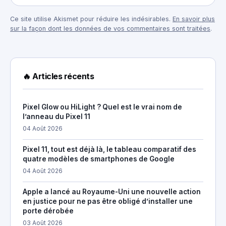
Ce site utilise Akismet pour réduire les indésirables.
En savoir plus
sur la façon dont les données de vos commentaires sont traitées
.
🔥 Articles récents
Pixel Glow ou HiLight ? Quel est le vrai nom de
l’anneau du Pixel 11
04 Août 2026
Pixel 11, tout est déjà là, le tableau comparatif des
quatre modèles de smartphones de Google
04 Août 2026
Apple a lancé au Royaume-Uni une nouvelle action
en justice pour ne pas être obligé d’installer une
porte dérobée
03 Août 2026