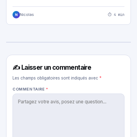
⏱ 4 min
Nicolas
N
✍️ Laisser un commentaire
Les champs obligatoires sont indiqués avec
*
COMMENTAIRE
*