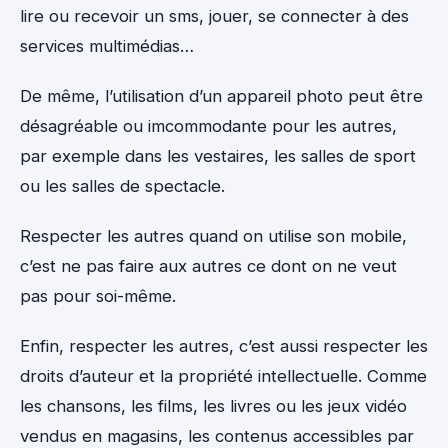
lire ou recevoir un sms, jouer, se connecter à des
services multimédias…
De même, l’utilisation d’un appareil photo peut être
désagréable ou imcommodante pour les autres,
par exemple dans les vestaires, les salles de sport
ou les salles de spectacle.
Respecter les autres quand on utilise son mobile,
c’est ne pas faire aux autres ce dont on ne veut
pas pour soi-même.
Enfin, respecter les autres, c’est aussi respecter les
droits d’auteur et la propriété intellectuelle. Comme
les chansons, les films, les livres ou les jeux vidéo
vendus en magasins, les contenus accessibles par