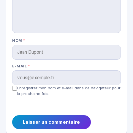
NOM
*
E-MAIL
*
Enregistrer mon nom et e-mail dans ce navigateur pour
la prochaine fois.