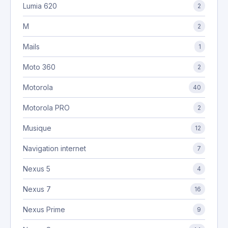
Lumia 620
2
M
2
Mails
1
Moto 360
2
Motorola
40
Motorola PRO
2
Musique
12
Navigation internet
7
Nexus 5
4
Nexus 7
16
Nexus Prime
9