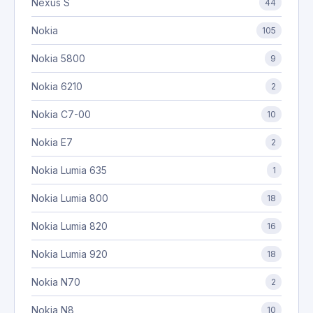
Nexus S
44
Nokia
105
Nokia 5800
9
Nokia 6210
2
Nokia C7-00
10
Nokia E7
2
Nokia Lumia 635
1
Nokia Lumia 800
18
Nokia Lumia 820
16
Nokia Lumia 920
18
Nokia N70
2
Nokia N8
10