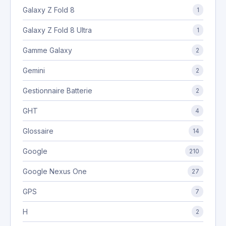
Galaxy Z Fold 8
1
Galaxy Z Fold 8 Ultra
1
Gamme Galaxy
2
Gemini
2
Gestionnaire Batterie
2
GHT
4
Glossaire
14
Google
210
Google Nexus One
27
GPS
7
H
2