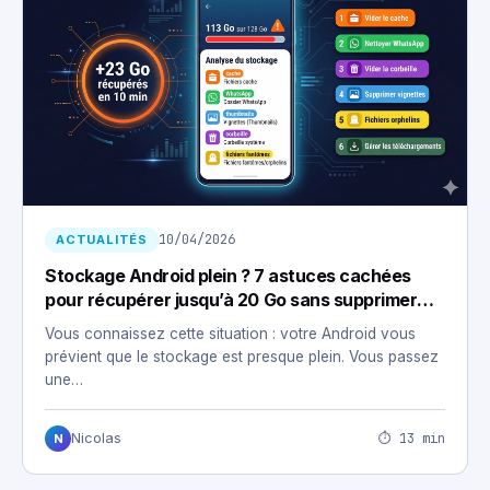
10/04/2026
ACTUALITÉS
Stockage Android plein ? 7 astuces cachées
pour récupérer jusqu’à 20 Go sans supprimer
vos photos
Vous connaissez cette situation : votre Android vous
prévient que le stockage est presque plein. Vous passez
une…
⏱ 13 min
Nicolas
N