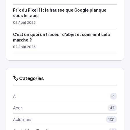
Prix du Pixel 11 : la hausse que Google planque
sous le tapis
02 Août 2026
C’est un quoi un traceur d’objet et comment cela
marche ?
02 Août 2026
🏷 Catégories
A
4
Acer
47
Actualités
1121