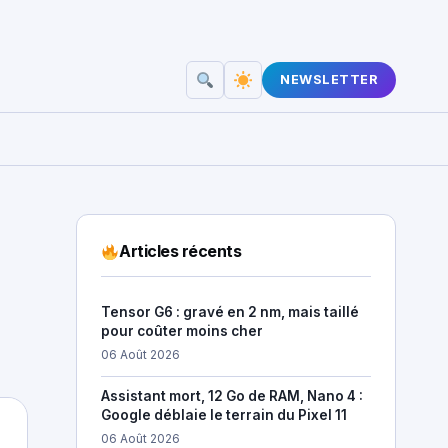
NEWSLETTER
Articles récents
Tensor G6 : gravé en 2 nm, mais taillé
pour coûter moins cher
06 Août 2026
Assistant mort, 12 Go de RAM, Nano 4 :
Google déblaie le terrain du Pixel 11
06 Août 2026