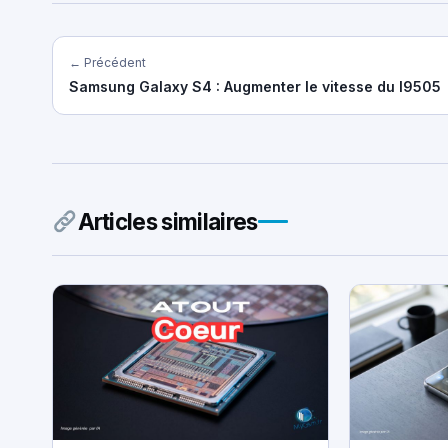
← Précédent
Samsung Galaxy S4 : Augmenter le vitesse du I9505
Articles similaires