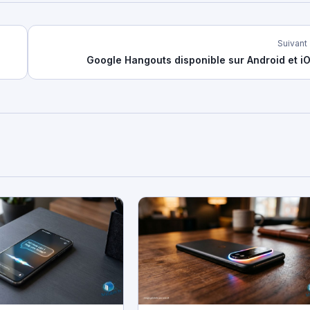
Suivant
Google Hangouts disponible sur Android et i