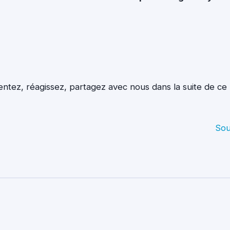
tez, réagissez, partagez avec nous dans la suite de ce
Sou