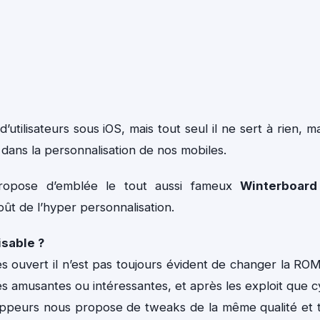
’utilisateurs sous iOS, mais tout seul il ne sert à rien, mai
dans la personnalisation de nos mobiles.
opose d’emblée le tout aussi fameux
Winterboard
ût de l’hyper personnalisation.
isable ?
s ouvert il n’est pas toujours évident de changer la RO
tés amusantes ou intéressantes, et après les exploit que c
oppeurs nous propose de tweaks de la même qualité et 