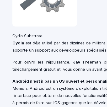
Cydia Substrate
Cydia
est déjà utilisé par des dizaines de millions d
apporte un support aux développeurs spécialisés 
Pour ouvrir les réjouissance,
Jay Freeman
pr
téléchargement gratuit et vous donne un avant go
Android n’est il pas un OS ouvert et personnal
Même si Android est un système d’exploitation trè
l’interface pour obtenir de nouvelles fonctionnali
à permis de faire sur IOS gageons que les dével