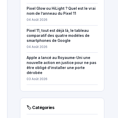
Pixel Glow ou HiLight ? Quel est le vrai
nom de l’anneau du Pixel 11
04 Août 2026
Pixel 11, tout est déjà là, le tableau
comparatif des quatre modèles de
smartphones de Google
04 Août 2026
Apple a lancé au Royaume-Uni une
nouvelle action en justice pour ne pas
être obligé d’installer une porte
dérobée
03 Août 2026
🏷 Catégories