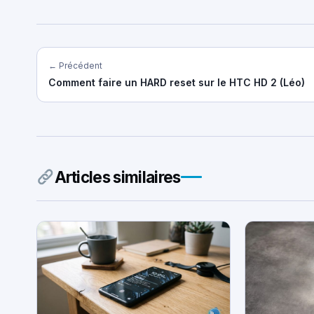
← Précédent
Comment faire un HARD reset sur le HTC HD 2 (Léo)
Articles similaires