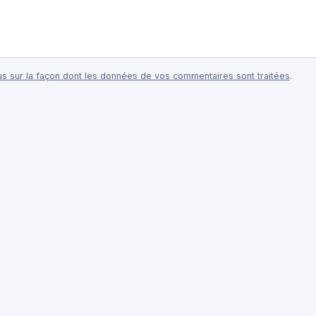
lus sur la façon dont les données de vos commentaires sont traitées
.