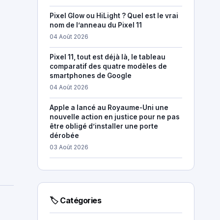
Pixel Glow ou HiLight ? Quel est le vrai
nom de l’anneau du Pixel 11
04 Août 2026
Pixel 11, tout est déjà là, le tableau
comparatif des quatre modèles de
smartphones de Google
04 Août 2026
Apple a lancé au Royaume-Uni une
nouvelle action en justice pour ne pas
être obligé d’installer une porte
dérobée
03 Août 2026
🏷 Catégories