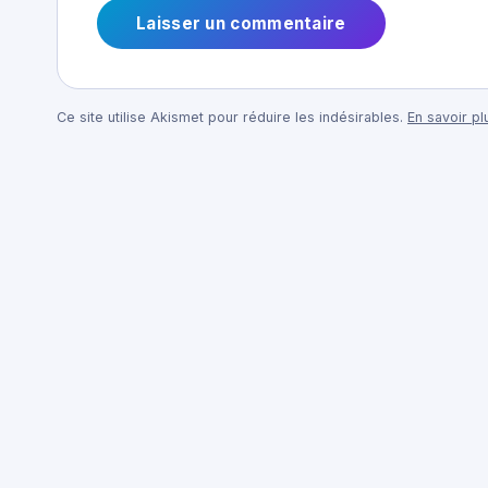
Ce site utilise Akismet pour réduire les indésirables.
En savoir p