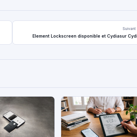
Suivant
Element Lockscreen disponible et Cydiasur Cyd