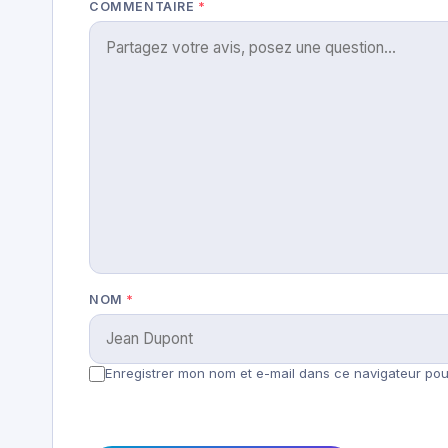
COMMENTAIRE
*
NOM
*
Enregistrer mon nom et e-mail dans ce navigateur pour