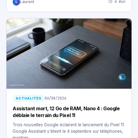
⏱ 6 min
Laurent
L
06/08/2026
ACTUALITÉS
Assistant mort, 12 Go de RAM, Nano 4 : Google
déblaie le terrain du Pixel 11
Trois nouvelles Google éclairent le lancement du Pixel 11.
Google Assistant s'éteint le 4 septembre sur téléphones,
montres…