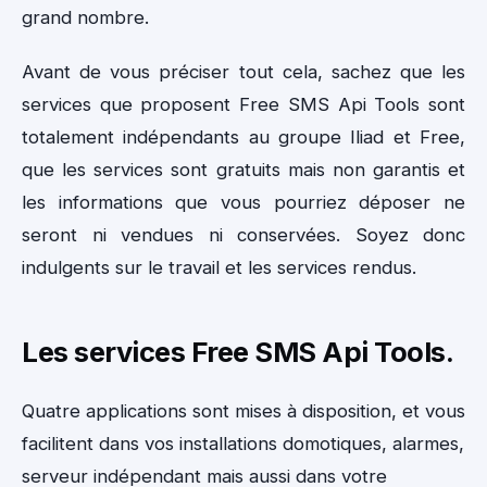
grand nombre.
Avant de vous préciser tout cela, sachez que les
services que proposent Free SMS Api Tools sont
totalement indépendants au groupe Iliad et Free,
que les services sont gratuits mais non garantis et
les informations que vous pourriez déposer ne
seront ni vendues ni conservées. Soyez donc
indulgents sur le travail et les services rendus.
Les services Free SMS Api Tools.
Quatre applications sont mises à disposition, et vous
facilitent dans vos installations domotiques, alarmes,
serveur indépendant mais aussi dans votre