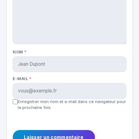
NOM
*
E-MAIL
*
Enregistrer mon nom et e-mail dans ce navigateur pour
la prochaine fois.