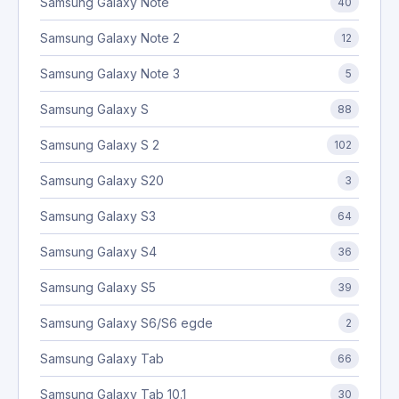
Samsung Galaxy Note
40
Samsung Galaxy Note 2
12
Samsung Galaxy Note 3
5
Samsung Galaxy S
88
Samsung Galaxy S 2
102
Samsung Galaxy S20
3
Samsung Galaxy S3
64
Samsung Galaxy S4
36
Samsung Galaxy S5
39
Samsung Galaxy S6/S6 egde
2
Samsung Galaxy Tab
66
Samsung Galaxy Tab 10.1
30