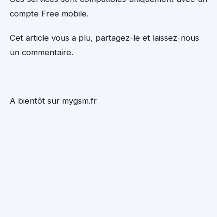
compte Free mobile.
Cet article vous a plu, partagez-le et laissez-nous
un commentaire.
A bientôt sur mygsm.fr