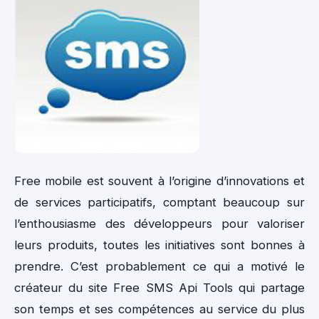
Free mobile est souvent à l’origine d’innovations et
de services participatifs, comptant beaucoup sur
l’enthousiasme des développeurs pour valoriser
leurs produits, toutes les initiatives sont bonnes à
prendre. C’est probablement ce qui a motivé le
créateur du site Free SMS Api Tools qui partage
son temps et ses compétences au service du plus