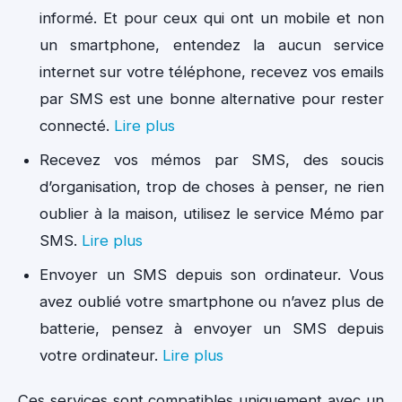
informé. Et pour ceux qui ont un mobile et non
un smartphone, entendez la aucun service
internet sur votre téléphone, recevez vos emails
par SMS est une bonne alternative pour rester
connecté.
Lire plus
Recevez vos mémos par SMS, des soucis
d’organisation, trop de choses à penser, ne rien
oublier à la maison, utilisez le service Mémo par
SMS.
Lire plus
Envoyer un SMS depuis son ordinateur. Vous
avez oublié votre smartphone ou n’avez plus de
batterie, pensez à envoyer un SMS depuis
votre ordinateur.
Lire plus
Ces services sont compatibles uniquement avec un