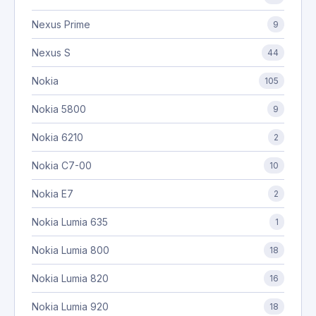
Nexus Prime
9
Nexus S
44
Nokia
105
Nokia 5800
9
Nokia 6210
2
Nokia C7-00
10
Nokia E7
2
Nokia Lumia 635
1
Nokia Lumia 800
18
Nokia Lumia 820
16
Nokia Lumia 920
18