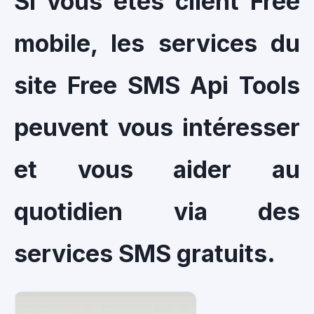
Si vous êtes client Free
mobile, les services du
site Free SMS Api Tools
peuvent vous intéresser
et vous aider au
quotidien via des
services SMS gratuits.