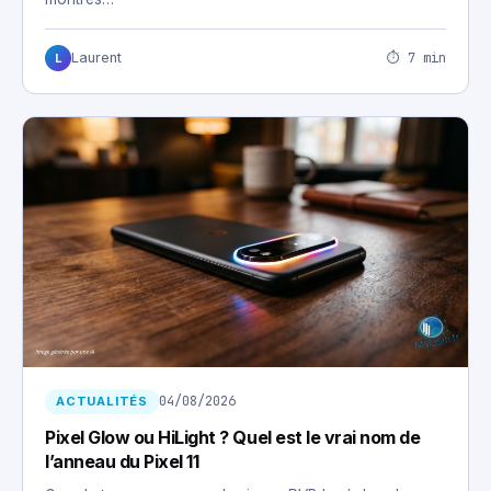
⏱ 7 min
Laurent
L
04/08/2026
ACTUALITÉS
Pixel Glow ou HiLight ? Quel est le vrai nom de
l’anneau du Pixel 11