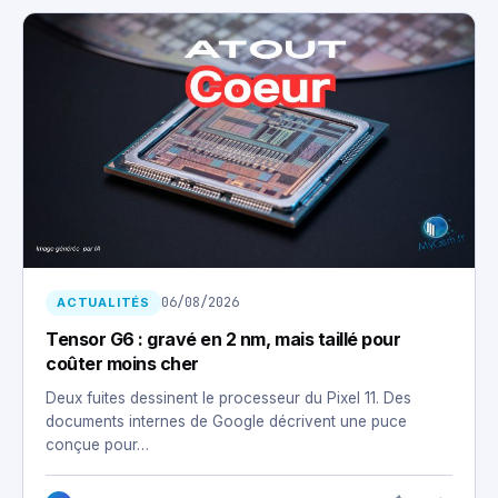
06/08/2026
ACTUALITÉS
Tensor G6 : gravé en 2 nm, mais taillé pour
coûter moins cher
Deux fuites dessinent le processeur du Pixel 11. Des
documents internes de Google décrivent une puce
conçue pour…