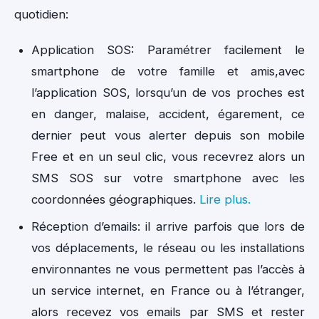
quotidien:
Application SOS: Paramétrer facilement le
smartphone de votre famille et amis,avec
l’application SOS, lorsqu’un de vos proches est
en danger, malaise, accident, égarement, ce
dernier peut vous alerter depuis son mobile
Free et en un seul clic, vous recevrez alors un
SMS SOS sur votre smartphone avec les
coordonnées géographiques.
Lire plus.
Réception d’emails: il arrive parfois que lors de
vos déplacements, le réseau ou les installations
environnantes ne vous permettent pas l’accès à
un service internet, en France ou à l’étranger,
alors recevez vos emails par SMS et rester