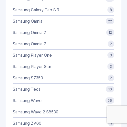
Samsung Galaxy Tab 8.9
8
Samsung Omnia
22
Samsung Omnia 2
12
Samsung Omnia 7
2
Samsung Player One
3
Samsung Player Star
3
Samsung S7350
2
Samsung Teos
10
Samsung Wave
56
Samsung Wave 2 S8530
11
Samsung ZV60
1