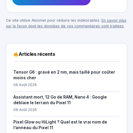
Ce site utilise Akismet pour réduire les indésirables.
En savoir plus
sur la façon dont les données de vos commentaires sont traitées
.
Articles récents
Tensor G6 : gravé en 2 nm, mais taillé pour coûter
moins cher
06 Août 2026
Assistant mort, 12 Go de RAM, Nano 4 : Google
déblaie le terrain du Pixel 11
06 Août 2026
Pixel Glow ou HiLight ? Quel est le vrai nom de
l’anneau du Pixel 11