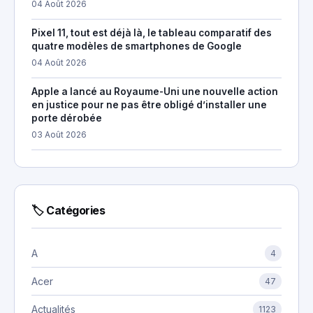
04 Août 2026
Pixel 11, tout est déjà là, le tableau comparatif des
quatre modèles de smartphones de Google
04 Août 2026
Apple a lancé au Royaume-Uni une nouvelle action
en justice pour ne pas être obligé d’installer une
porte dérobée
03 Août 2026
🏷 Catégories
A
4
Acer
47
Actualités
1123