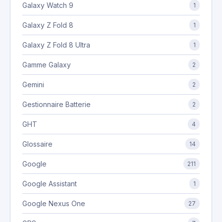
Galaxy Watch 9
1
Galaxy Z Fold 8
1
Galaxy Z Fold 8 Ultra
1
Gamme Galaxy
2
Gemini
2
Gestionnaire Batterie
2
GHT
4
Glossaire
14
Google
211
Google Assistant
1
Google Nexus One
27