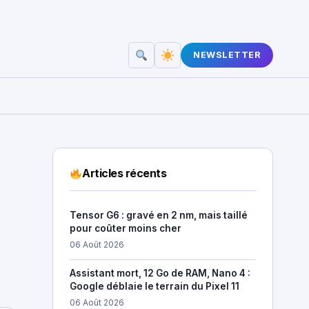
NEWSLETTER
Articles récents
Tensor G6 : gravé en 2 nm, mais taillé
pour coûter moins cher
06 Août 2026
Assistant mort, 12 Go de RAM, Nano 4 :
Google déblaie le terrain du Pixel 11
06 Août 2026