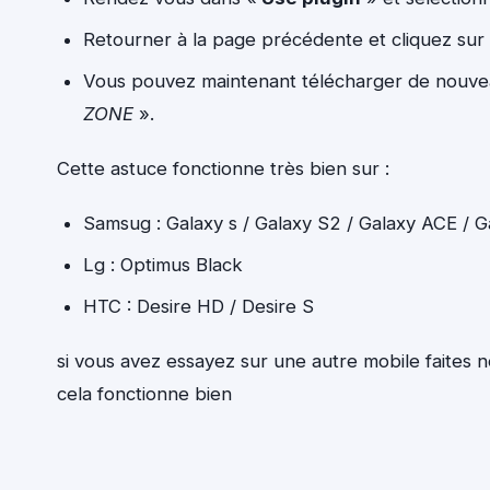
Retourner à la page précédente et cliquez su
Vous pouvez maintenant télécharger de nouvea
ZONE
».
Cette astuce fonctionne très bien sur :
Samsug : Galaxy s / Galaxy S2 / Galaxy ACE / G
Lg : Optimus Black
HTC : Desire HD / Desire S
si vous avez essayez sur une autre mobile faites 
cela fonctionne bien