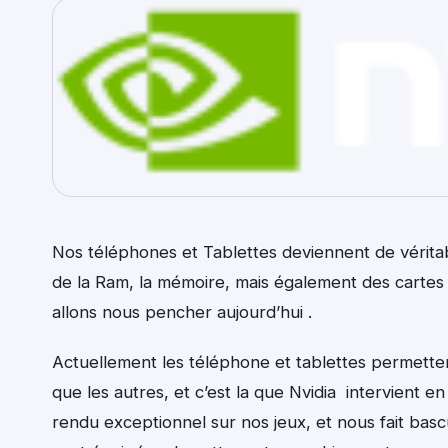
Nos téléphones et Tablettes deviennent de vérita
de la Ram, la mémoire, mais également des cartes g
allons nous pencher aujourd’hui .
Actuellement les téléphone et tablettes permette
que les autres, et c’est la que Nvidia intervient
rendu exceptionnel sur nos jeux, et nous fait bas