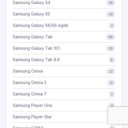
Samsung Galaxy S4
36
Samsung Galaxy S5
39
Samsung Galaxy S6/S6 egde
2
Samsung Galaxy Tab
66
Samsung Galaxy Tab 10.1
30
Samsung Galaxy Tab 8.9
8
Samsung Omnia
22
Samsung Omnia 2
12
Samsung Omnia 7
2
Samsung Player One
3
Samsung Player Star
3