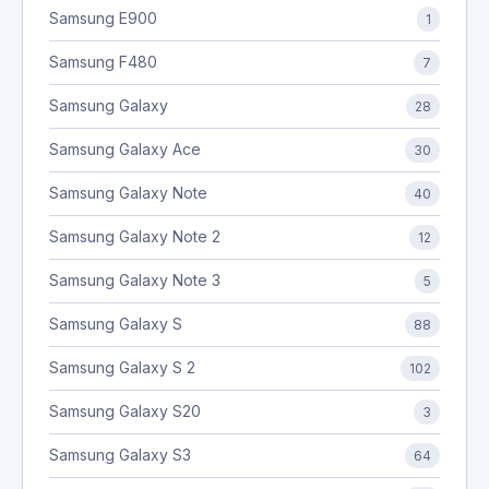
Samsung E900
1
Samsung F480
7
Samsung Galaxy
28
Samsung Galaxy Ace
30
Samsung Galaxy Note
40
Samsung Galaxy Note 2
12
Samsung Galaxy Note 3
5
Samsung Galaxy S
88
Samsung Galaxy S 2
102
Samsung Galaxy S20
3
Samsung Galaxy S3
64