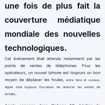
une fois de plus fait la
couverture médiatique
mondiale des nouvelles
technologiques.
Cet événement était attendu notamment par les
points de ventes de téléphones. Pour les
opérateurs, un nouvel Iphone est toujours un bon
moyen de déplacer les foules,
entre fans et curieux,
Apple s’est toujours l’occasion de relancer les ventes de
forfaits…