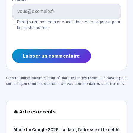
Enregistrer mon nom et e-mail dans ce navigateur pour
la prochaine fois.
Ce site utilise Akismet pour réduire les indésirables.
En savoir plus
sur la façon dont les données de vos commentaires sont traitées
.
🔥 Articles récents
Made by Google 2026 : la date, l’adresse et le défilé