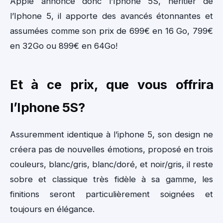
Apple annonce donc l’Iphone 5S, héritier de
l’Iphone 5, il apporte des avancés étonnantes et
assumées comme son prix de 699€ en 16 Go, 799€
en 32Go ou 899€ en 64Go!
Et à ce prix, que vous offrira
l’Iphone 5S?
Assuremment identique à l’iphone 5, son design ne
créera pas de nouvelles émotions, proposé en trois
couleurs, blanc/gris, blanc/doré, et noir/gris, il reste
sobre et classique très fidèle à sa gamme, les
finitions seront particulièrement soignées et
toujours en élégance.