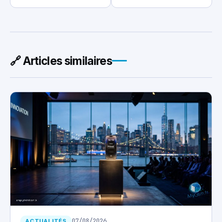
🔗 Articles similaires
07/08/2026
ACTUALITÉS