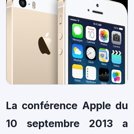
La conférence Apple du
10 septembre 2013 a