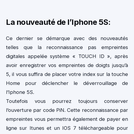
La nouveauté de l’Iphone 5S:
Ce dernier se démarque avec des nouveautés
telles que la reconnaissance pas empreintes
digitales appelée système « TOUCH ID », après
avoir enregistrer vos empreintes de doigts jusqu’à
5, il vous suffira de placer votre index sur la touche
Home pour déclencher le déverrouillage de
l’Iphone 5S.
Toutefois vous pourrez toujours conserver
l’ouverture par code PiN. Cette reconnaissance par
empreintes vous permettra également de payer en
ligne sur Itunes et un IOS 7 téléchargeable pour