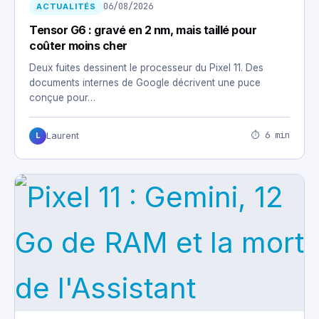
06/08/2026
ACTUALITÉS
Tensor G6 : gravé en 2 nm, mais taillé pour
coûter moins cher
Deux fuites dessinent le processeur du Pixel 11. Des
documents internes de Google décrivent une puce
conçue pour…
⏱ 6 min
Laurent
L