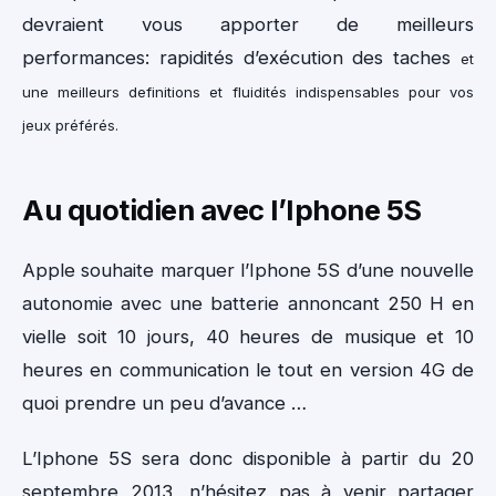
devraient vous apporter de meilleurs
performances: rapidités d’exécution des taches
et
une meilleurs definitions et fluidités indispensables pour vos
jeux préférés.
Au quotidien avec l’Iphone 5S
Apple souhaite marquer l’Iphone 5S d’une nouvelle
autonomie avec une batterie annoncant 250 H en
vielle soit 10 jours, 40 heures de musique et 10
heures en communication le tout en version 4G de
quoi prendre un peu d’avance …
L’Iphone 5S sera donc disponible à partir du 20
septembre 2013, n’hésitez pas à venir partager