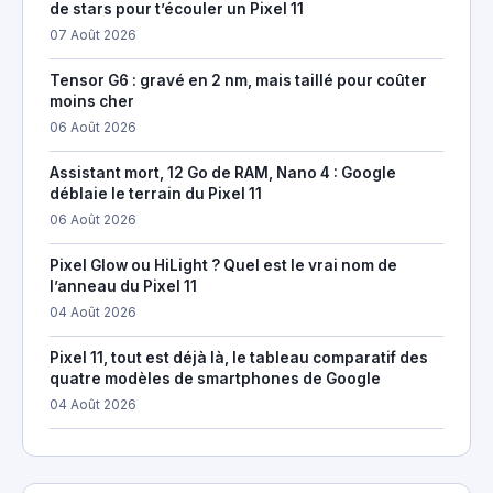
de stars pour t’écouler un Pixel 11
07 Août 2026
Tensor G6 : gravé en 2 nm, mais taillé pour coûter
moins cher
06 Août 2026
Assistant mort, 12 Go de RAM, Nano 4 : Google
déblaie le terrain du Pixel 11
06 Août 2026
Pixel Glow ou HiLight ? Quel est le vrai nom de
l’anneau du Pixel 11
04 Août 2026
Pixel 11, tout est déjà là, le tableau comparatif des
quatre modèles de smartphones de Google
04 Août 2026