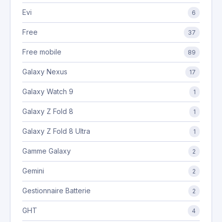
Evi
6
Free
37
Free mobile
89
Galaxy Nexus
17
Galaxy Watch 9
1
Galaxy Z Fold 8
1
Galaxy Z Fold 8 Ultra
1
Gamme Galaxy
2
Gemini
2
Gestionnaire Batterie
2
GHT
4