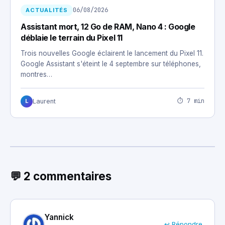
06/08/2026
ACTUALITÉS
Assistant mort, 12 Go de RAM, Nano 4 : Google
déblaie le terrain du Pixel 11
Trois nouvelles Google éclairent le lancement du Pixel 11.
Google Assistant s'éteint le 4 septembre sur téléphones,
montres…
⏱ 7 min
Laurent
L
💬 2 commentaires
Yannick
↩ Répondre