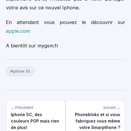
votre avis sur ce nouvel Iphone.
En attendant vous pouvez le découvrir sur
apple.com
A bientôt sur mygsm.fr
#iphone 5S
← Précédent
Suivant →
Iphone 5C, des
Phonebloks et si vous
couleurs POP mais rien
fabriquez vous même
de plus!
votre Smarpthone ?