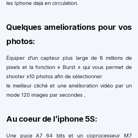
les Iphone dejà en circulation.
Quelques ameliorations pour vos
photos:
Équiper d’un capteur plus large de 8 millions de
pixels et la fonction « Burst » qui vous permet de
shooter x10 photos afin de sélectionner
le meilleur cliché et une amélioration vidéo par un
mode 120 images par secondes .
Au coeur de l’iphone 5S:
Une puce A7 64 bits et un coprocesseur M7