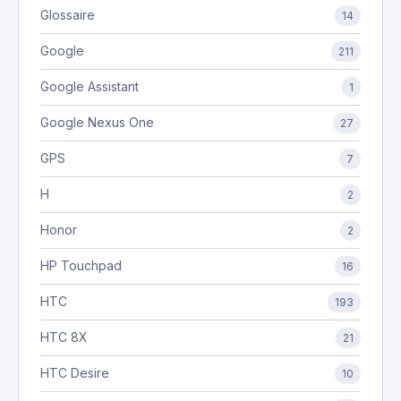
Glossaire
14
Google
211
Google Assistant
1
Google Nexus One
27
GPS
7
H
2
Honor
2
HP Touchpad
16
HTC
193
HTC 8X
21
HTC Desire
10