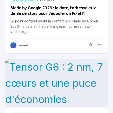
Made by Google 2026 : la date, l’adresse et le
défilé de stars pour t’écouler un Pixel 11
Le point complet avant la conférence Made by Google
2026 : la date et l'heure française, l'adresse new-
yorkaise,…
⏱ 5 min
Laurent
L