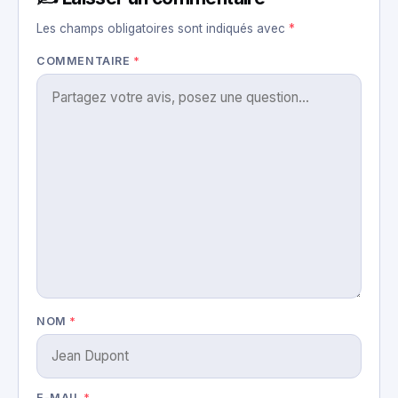
Les champs obligatoires sont indiqués avec
*
COMMENTAIRE
*
NOM
*
E-MAIL
*