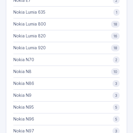
Nokia E7
2
Nokia Lumia 635
1
Nokia Lumia 800
18
Nokia Lumia 820
16
Nokia Lumia 920
18
Nokia N70
2
Nokia N8
10
Nokia N86
3
Nokia N9
3
Nokia N95
5
Nokia N96
5
Nokia N97
3