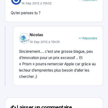
14 Sep 2013 à 15h32
Qu’en penses tu ?
Nicolas
↩ Répondre
14 Sep 2013 à 15h35
Sincèrement…. c’est une grosse blague, peu
d’innovation pour un prix excessif .. Et
« Prism » pourra remercier Apple car grâce au
lecteur d’empreintes plus besoin d’aller les
chercher ;)
✍️ Laisser un commentaire