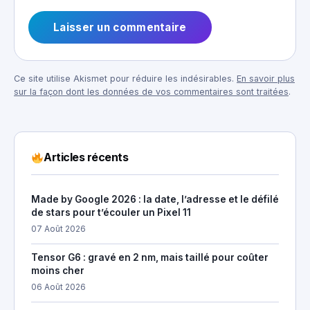
Ce site utilise Akismet pour réduire les indésirables.
En savoir plus
sur la façon dont les données de vos commentaires sont traitées
.
Articles récents
Made by Google 2026 : la date, l’adresse et le défilé
de stars pour t’écouler un Pixel 11
07 Août 2026
Tensor G6 : gravé en 2 nm, mais taillé pour coûter
moins cher
06 Août 2026