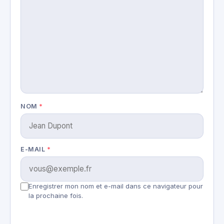
NOM
*
E-MAIL
*
Enregistrer mon nom et e-mail dans ce navigateur pour
la prochaine fois.