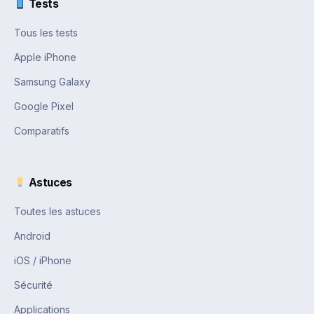
Tests
Tous les tests
Apple iPhone
Samsung Galaxy
Google Pixel
Comparatifs
Astuces
Toutes les astuces
Android
iOS / iPhone
Sécurité
Applications