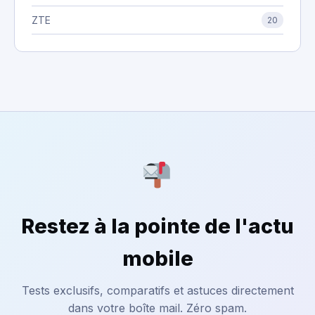
ZTE
20
Restez à la pointe de l'actu
mobile
Tests exclusifs, comparatifs et astuces directement
dans votre boîte mail. Zéro spam.