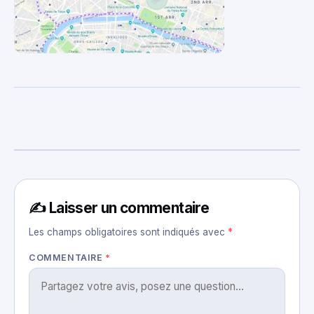
✍️ Laisser un commentaire
Les champs obligatoires sont indiqués avec
*
COMMENTAIRE
*