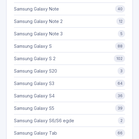
Samsung Galaxy Note
40
Samsung Galaxy Note 2
12
Samsung Galaxy Note 3
5
Samsung Galaxy S
88
Samsung Galaxy S 2
102
Samsung Galaxy S20
3
Samsung Galaxy S3
64
Samsung Galaxy S4
36
Samsung Galaxy S5
39
Samsung Galaxy S6/S6 egde
2
Samsung Galaxy Tab
66