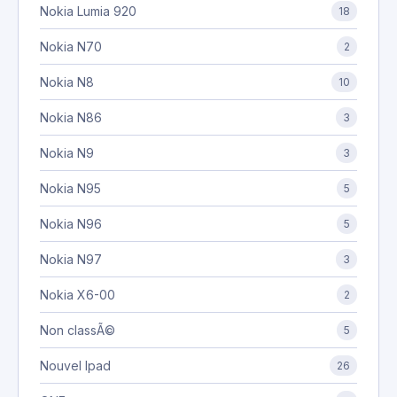
Nokia Lumia 920
18
Nokia N70
2
Nokia N8
10
Nokia N86
3
Nokia N9
3
Nokia N95
5
Nokia N96
5
Nokia N97
3
Nokia X6-00
2
Non classÃ©
5
Nouvel Ipad
26