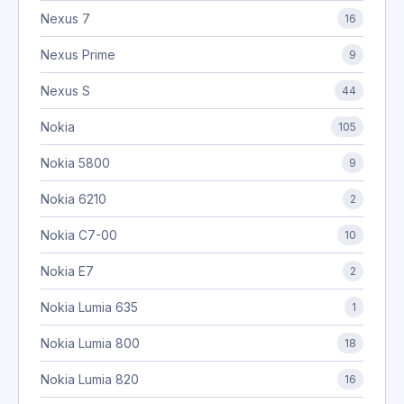
Nexus 7
16
Nexus Prime
9
Nexus S
44
Nokia
105
Nokia 5800
9
Nokia 6210
2
Nokia C7-00
10
Nokia E7
2
Nokia Lumia 635
1
Nokia Lumia 800
18
Nokia Lumia 820
16