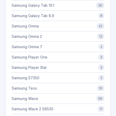
Samsung Galaxy Tab 10.1
30
Samsung Galaxy Tab 8.9
8
Samsung Omnia
22
Samsung Omnia 2
12
Samsung Omnia 7
2
Samsung Player One
3
Samsung Player Star
3
Samsung S7350
2
Samsung Teos
10
Samsung Wave
56
Samsung Wave 2 S8530
11