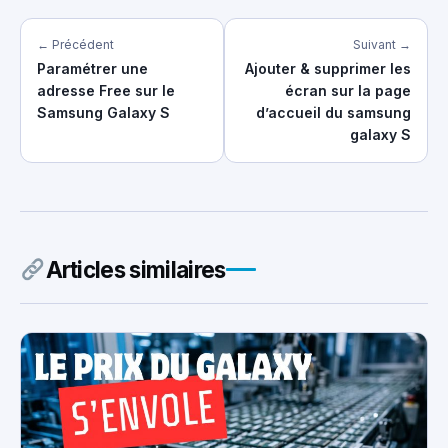
← Précédent
Suivant →
Paramétrer une
Ajouter & supprimer les
adresse Free sur le
écran sur la page
Samsung Galaxy S
d’accueil du samsung
galaxy S
Articles similaires