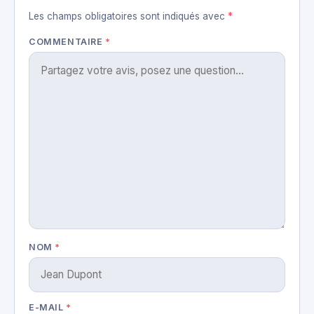
Les champs obligatoires sont indiqués avec
*
COMMENTAIRE
*
NOM
*
E-MAIL
*