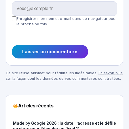
Enregistrer mon nom et e-mail dans ce navigateur pour
la prochaine fois.
Ce site utilise Akismet pour réduire les indésirables.
En savoir plus
sur la façon dont les données de vos commentaires sont traitées
.
Articles récents
Made by Google 2026 : la date, l’adresse et le défilé
de stars pour t’écouler un Pixel 11