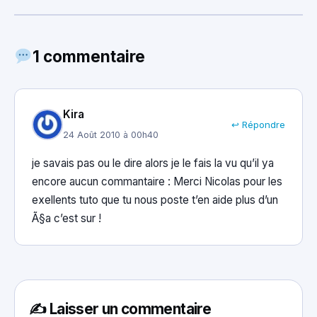
1 commentaire
Kira
↩ Répondre
24 Août 2010 à 00h40
je savais pas ou le dire alors je le fais la vu qu’il ya
encore aucun commantaire : Merci Nicolas pour les
exellents tuto que tu nous poste t’en aide plus d’un
Ã§a c’est sur !
✍️ Laisser un commentaire