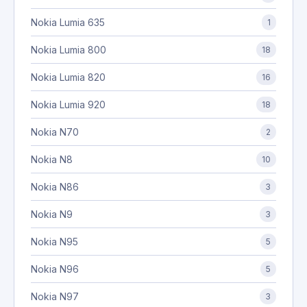
Nokia Lumia 635
1
Nokia Lumia 800
18
Nokia Lumia 820
16
Nokia Lumia 920
18
Nokia N70
2
Nokia N8
10
Nokia N86
3
Nokia N9
3
Nokia N95
5
Nokia N96
5
Nokia N97
3