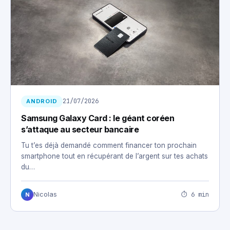
21/07/2026
ANDROID
Samsung Galaxy Card : le géant coréen
s’attaque au secteur bancaire
Tu t’es déjà demandé comment financer ton prochain
smartphone tout en récupérant de l’argent sur tes achats
du…
⏱ 6 min
Nicolas
N