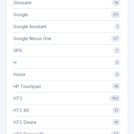
Glossaire
14
Google
211
Google Assistant
1
Google Nexus One
27
GPS
7
H
2
Honor
2
HP Touchpad
16
HTC
193
HTC 8X
21
HTC Desire
10