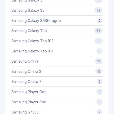
Samsung Galaxy S4
36
Samsung Galaxy S5
39
Samsung Galaxy S6/S6 egde
2
Samsung Galaxy Tab
66
Samsung Galaxy Tab 10.1
30
Samsung Galaxy Tab 8.9
8
Samsung Omnia
22
Samsung Omnia 2
12
Samsung Omnia 7
2
Samsung Player One
3
Samsung Player Star
3
Samsung S7350
2