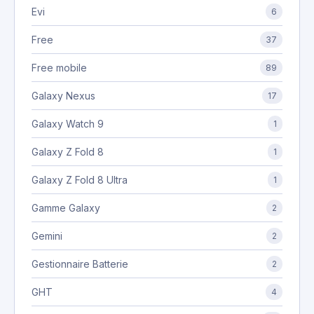
Evi
6
Free
37
Free mobile
89
Galaxy Nexus
17
Galaxy Watch 9
1
Galaxy Z Fold 8
1
Galaxy Z Fold 8 Ultra
1
Gamme Galaxy
2
Gemini
2
Gestionnaire Batterie
2
GHT
4