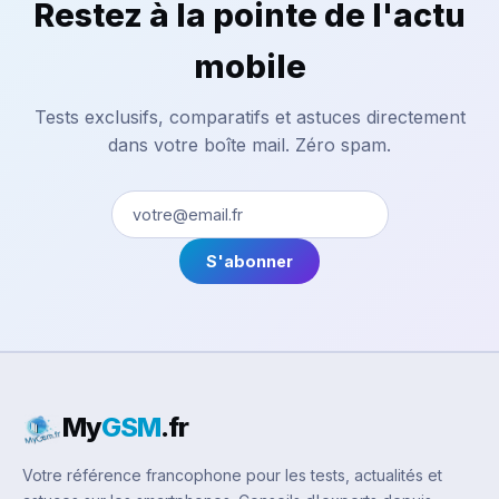
Restez à la pointe de l'actu
mobile
Tests exclusifs, comparatifs et astuces directement
dans votre boîte mail. Zéro spam.
S'abonner
My
GSM
.fr
Votre référence francophone pour les tests, actualités et