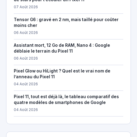
07 Août 2026
Tensor G6 : gravé en 2 nm, mais taillé pour coûter
moins cher
06 Août 2026
Assistant mort, 12 Go de RAM, Nano 4 : Google
déblaie le terrain du Pixel 11
06 Août 2026
Pixel Glow ou HiLight ? Quel est le vrai nom de
l’anneau du Pixel 11
04 Août 2026
Pixel 11, tout est déjà là, le tableau comparatif des
quatre modèles de smartphones de Google
04 Août 2026