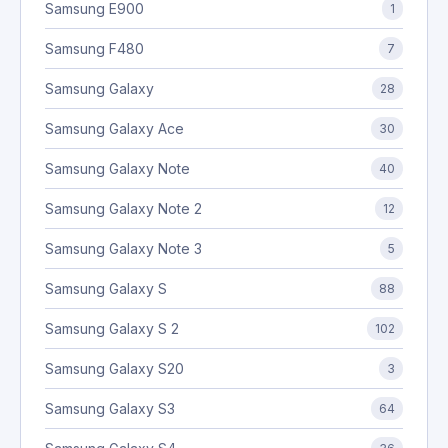
Samsung E900
1
Samsung F480
7
Samsung Galaxy
28
Samsung Galaxy Ace
30
Samsung Galaxy Note
40
Samsung Galaxy Note 2
12
Samsung Galaxy Note 3
5
Samsung Galaxy S
88
Samsung Galaxy S 2
102
Samsung Galaxy S20
3
Samsung Galaxy S3
64