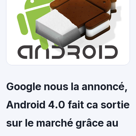
Google nous la annoncé,
Android 4.0 fait ca sortie
sur le marché grâce au