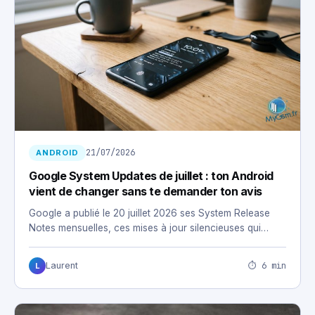
21/07/2026
ANDROID
Google System Updates de juillet : ton Android
vient de changer sans te demander ton avis
Google a publié le 20 juillet 2026 ses System Release
Notes mensuelles, ces mises à jour silencieuses qui…
⏱ 6 min
Laurent
L