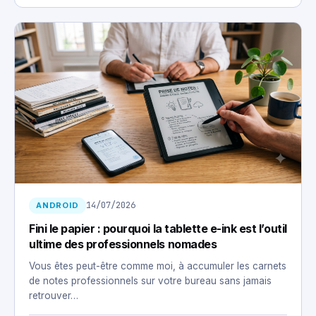
14/07/2026
ANDROID
Fini le papier : pourquoi la tablette e-ink est l’outil
ultime des professionnels nomades
Vous êtes peut-être comme moi, à accumuler les carnets
de notes professionnels sur votre bureau sans jamais
retrouver…