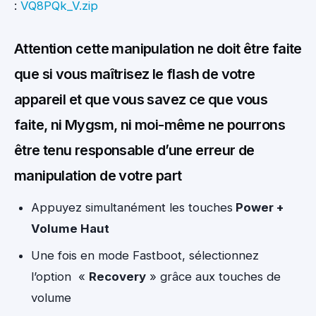
:
VQ8PQk_V.zip
Attention cette manipulation ne doit être faite
que si vous maîtrisez le flash de votre
appareil et que vous savez ce que vous
faite, ni Mygsm, ni moi-même ne pourrons
être tenu responsable d’une erreur de
manipulation de votre part
Appuyez simultanément les touches
Power +
Volume Haut
Une fois en mode Fastboot, sélectionnez
l’option «
Recovery
» grâce aux touches de
volume