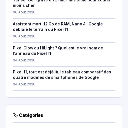
moins cher
06 Août 2026
Assistant mort, 12 Go de RAM, Nano 4 : Google
déblaie le terrain du Pixel 11
06 Août 2026
Pixel Glow ou HiLight ? Quel est le vrai nom de
l’anneau du Pixel 11
04 Août 2026
Pixel 11, tout est déjà là, le tableau comparatif des
quatre modèles de smartphones de Google
04 Août 2026
🏷 Catégories