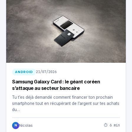
21/07/2026
ANDROID
Samsung Galaxy Card : le géant coréen
s’attaque au secteur bancaire
Tu t’es déjà demandé comment financer ton prochain
smartphone tout en récupérant de l’argent sur tes achats
du…
⏱ 6 min
Nicolas
N