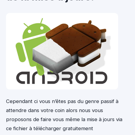
Cependant ci vous n’êtes pas du genre passif à
attendre dans votre coin alors nous vous
proposons de faire vous même la mise à jours via
ce fichier à télécharger gratuitement