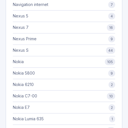
Navigation internet
7
Nexus 5
4
Nexus 7
16
Nexus Prime
9
Nexus S
44
Nokia
105
Nokia 5800
9
Nokia 6210
2
Nokia C7-00
10
Nokia E7
2
Nokia Lumia 635
1