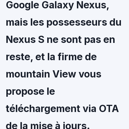
Google Galaxy Nexus,
mais les possesseurs du
Nexus S ne sont pas en
reste, et la firme de
mountain View vous
propose le
téléchargement via OTA
de la mise à jours.