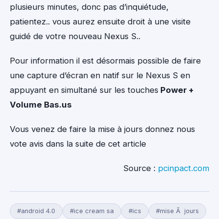
plusieurs minutes, donc pas d’inquiétude,
patientez.. vous aurez ensuite droit à une visite
guidé de votre nouveau Nexus S..
Pour information il est désormais possible de faire
une capture d’écran en natif sur le Nexus S en
appuyant en simultané sur les touches
Power +
Volume Bas.us
Vous venez de faire la mise à jours donnez nous
vote avis dans la suite de cet article
Source :
pcinpact.com
#android 4.0
#ice cream sa
#ics
#mise Ã jours