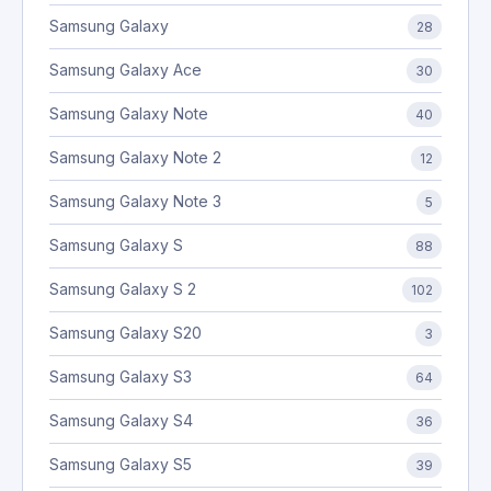
Samsung Galaxy
28
Samsung Galaxy Ace
30
Samsung Galaxy Note
40
Samsung Galaxy Note 2
12
Samsung Galaxy Note 3
5
Samsung Galaxy S
88
Samsung Galaxy S 2
102
Samsung Galaxy S20
3
Samsung Galaxy S3
64
Samsung Galaxy S4
36
Samsung Galaxy S5
39