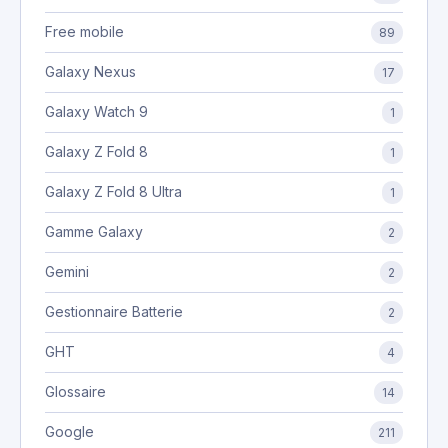
Free mobile
89
Galaxy Nexus
17
Galaxy Watch 9
1
Galaxy Z Fold 8
1
Galaxy Z Fold 8 Ultra
1
Gamme Galaxy
2
Gemini
2
Gestionnaire Batterie
2
GHT
4
Glossaire
14
Google
211