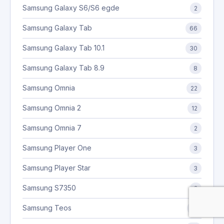
Samsung Galaxy S6/S6 egde
2
Samsung Galaxy Tab
66
Samsung Galaxy Tab 10.1
30
Samsung Galaxy Tab 8.9
8
Samsung Omnia
22
Samsung Omnia 2
12
Samsung Omnia 7
2
Samsung Player One
3
Samsung Player Star
3
Samsung S7350
2
Samsung Teos
10