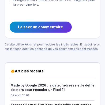
la prochaine fois.
Ce site utilise Akismet pour réduire les indésirables.
En savoir plus
sur la façon dont les données de vos commentaires sont traitées
.
Articles récents
Made by Google 2026 : la date, l’adresse et le défilé
de stars pour t’écouler un Pixel 11
07 Août 2026
Tensor G6 : gravé en 2 nm, mais taillé pour coûter