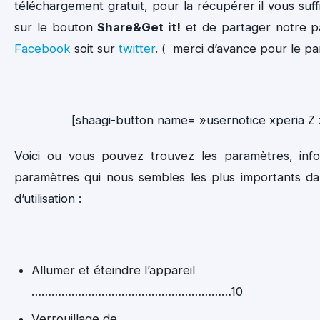
téléchargement gratuit, pour la récupérer il vous suffi
sur le bouton
Share&Get it!
et de partager notre pa
Facebook
soit sur
twitter
. ( merci d’avance pour le pa
[shaagi-button name= »usernotice xperia Z 
Voici ou vous pouvez trouvez les paramètres, info
paramètres qui nous sembles les plus importants da
d’utilisation :
Allumer et éteindre l’appareil
……………………………………………………10
Verrouillage de