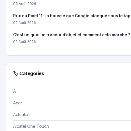
03 Août 2026
Prix du Pixel 11 : la hausse que Google planque sous le tap
02 Août 2026
C’est un quoi un traceur d’objet et comment cela marche ?
02 Août 2026
🏷 Catégories
A
Acer
Actualités
Alcatel One Touch