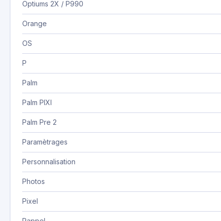
Optiums 2X / P990
Orange
OS
P
Palm
Palm PIXI
Palm Pre 2
Paramètrages
Personnalisation
Photos
Pixel
Rappel