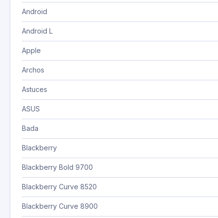
Android
Android L
Apple
Archos
Astuces
ASUS
Bada
Blackberry
Blackberry Bold 9700
Blackberry Curve 8520
Blackberry Curve 8900