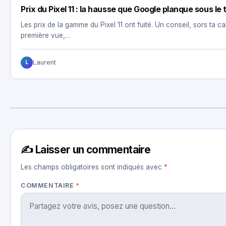
Prix du Pixel 11 : la hausse que Google planque sous le 
Les prix de la gamme du Pixel 11 ont fuité. Un conseil, sors ta ca
première vue,…
Laurent
L
✍️ Laisser un commentaire
Les champs obligatoires sont indiqués avec
*
COMMENTAIRE
*