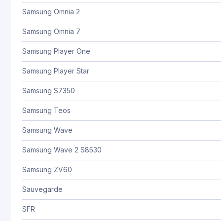
Samsung Omnia 2
Samsung Omnia 7
Samsung Player One
Samsung Player Star
Samsung S7350
Samsung Teos
Samsung Wave
Samsung Wave 2 S8530
Samsung ZV60
Sauvegarde
SFR