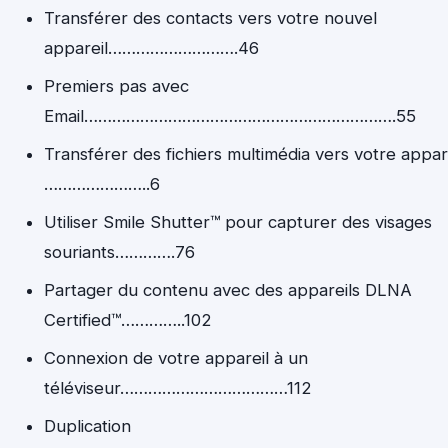
Transférer des contacts vers votre nouvel
appareil……………………….46
Premiers pas avec
Email………………………………………………………….55
Transférer des fichiers multimédia vers votre appar
…………………..6
Utiliser Smile Shutter™ pour capturer des visages
souriants………….76
Partager du contenu avec des appareils DLNA
Certified™…………..102
Connexion de votre appareil à un
téléviseur………………………………112
Duplication