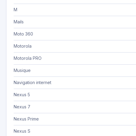
M
Mails
Moto 360
Motorola
Motorola PRO
Musique
Navigation internet
Nexus 5
Nexus 7
Nexus Prime
Nexus S