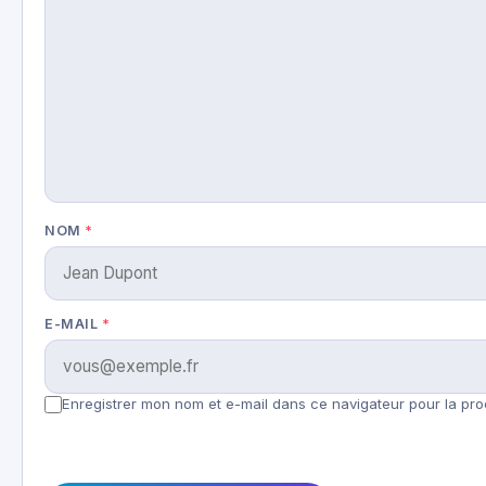
NOM
*
E-MAIL
*
Enregistrer mon nom et e-mail dans ce navigateur pour la pro