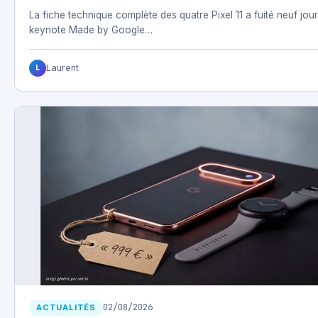
La fiche technique complète des quatre Pixel 11 a fuité neuf jour
keynote Made by Google…
Laurent
L
02/08/2026
ACTUALITÉS