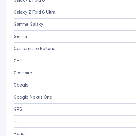
Galaxy Z Fold 8 Ultra
Gamme Galaxy
Gemini
Gestionnaire Batterie
GHT
Glossaire
Google
Google Nexus One
GPS
H
Honor