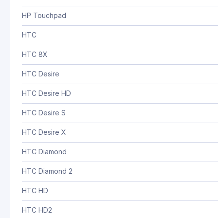
HP Touchpad
HTC
HTC 8X
HTC Desire
HTC Desire HD
HTC Desire S
HTC Desire X
HTC Diamond
HTC Diamond 2
HTC HD
HTC HD2