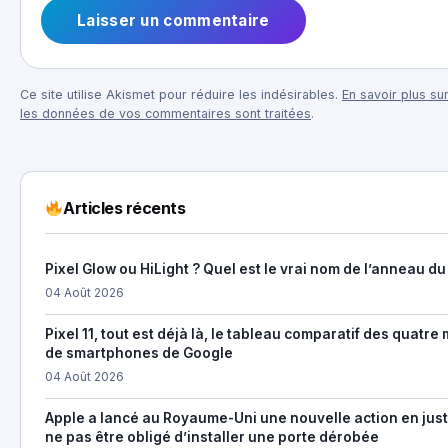
Ce site utilise Akismet pour réduire les indésirables.
En savoir plus su
les données de vos commentaires sont traitées
.
Articles récents
Pixel Glow ou HiLight ? Quel est le vrai nom de l’anneau du 
04 Août 2026
Pixel 11, tout est déjà là, le tableau comparatif des quatr
de smartphones de Google
04 Août 2026
Apple a lancé au Royaume-Uni une nouvelle action en just
ne pas être obligé d’installer une porte dérobée