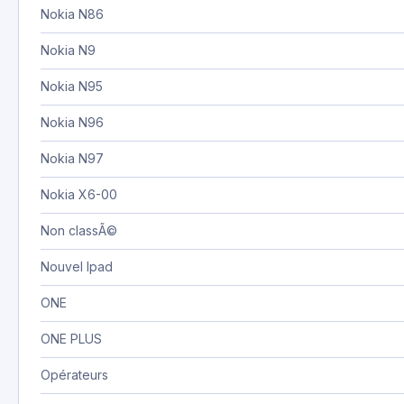
Nokia N86
Nokia N9
Nokia N95
Nokia N96
Nokia N97
Nokia X6-00
Non classÃ©
Nouvel Ipad
ONE
ONE PLUS
Opérateurs