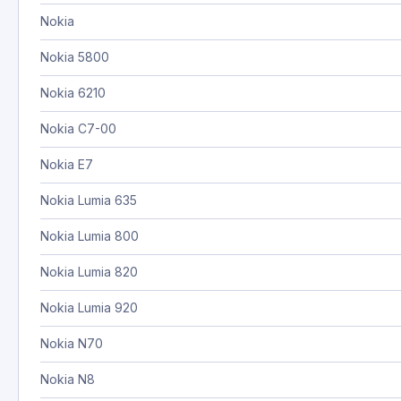
Nokia
Nokia 5800
Nokia 6210
Nokia C7-00
Nokia E7
Nokia Lumia 635
Nokia Lumia 800
Nokia Lumia 820
Nokia Lumia 920
Nokia N70
Nokia N8