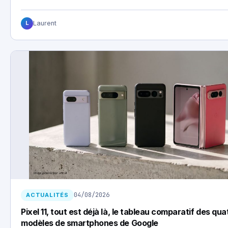
Laurent
L
04/08/2026
ACTUALITÉS
Pixel 11, tout est déjà là, le tableau comparatif des qua
modèles de smartphones de Google