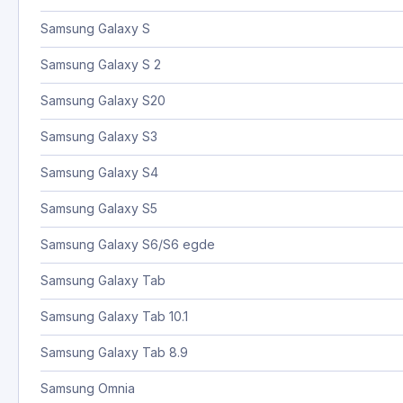
Samsung Galaxy S
Samsung Galaxy S 2
Samsung Galaxy S20
Samsung Galaxy S3
Samsung Galaxy S4
Samsung Galaxy S5
Samsung Galaxy S6/S6 egde
Samsung Galaxy Tab
Samsung Galaxy Tab 10.1
Samsung Galaxy Tab 8.9
Samsung Omnia