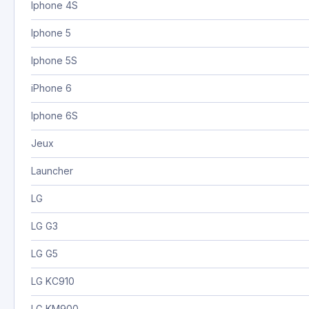
Iphone 4S
Iphone 5
Iphone 5S
iPhone 6
Iphone 6S
Jeux
Launcher
LG
LG G3
LG G5
LG KC910
LG KM900