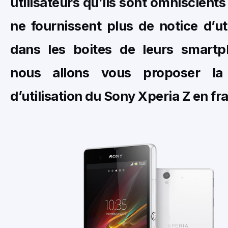
utilisateurs qu’ils sont omniscients
ne fournissent plus de notice d’uti
dans les boites de leurs smart
nous allons vous proposer la
d’utilisation du Sony Xperia Z en fr