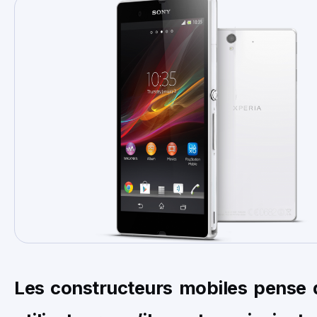
Les constructeurs mobiles pense 