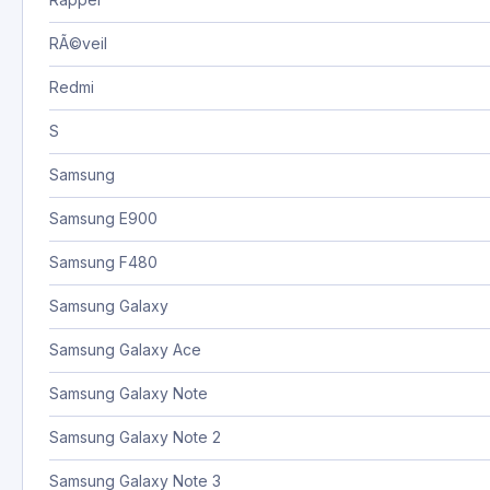
RÃ©veil
Redmi
S
Samsung
Samsung E900
Samsung F480
Samsung Galaxy
Samsung Galaxy Ace
Samsung Galaxy Note
Samsung Galaxy Note 2
Samsung Galaxy Note 3