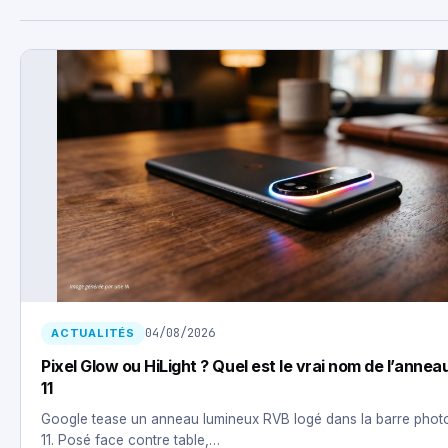
04/08/2026
ACTUALITÉS
Pixel Glow ou HiLight ? Quel est le vrai nom de l’anneau
11
Google tease un anneau lumineux RVB logé dans la barre photo
11. Posé face contre table,…