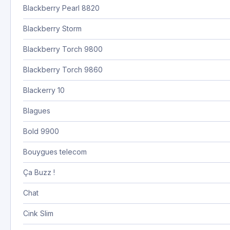
Blackberry Pearl 8820
Blackberry Storm
Blackberry Torch 9800
Blackberry Torch 9860
Blackerry 10
Blagues
Bold 9900
Bouygues telecom
Ça Buzz !
Chat
Cink Slim