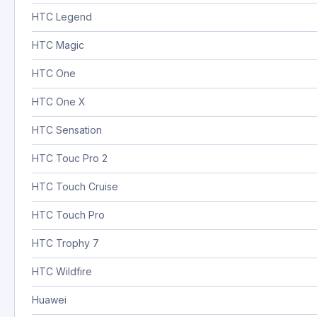
HTC Legend
HTC Magic
HTC One
HTC One X
HTC Sensation
HTC Touc Pro 2
HTC Touch Cruise
HTC Touch Pro
HTC Trophy 7
HTC Wildfire
Huawei