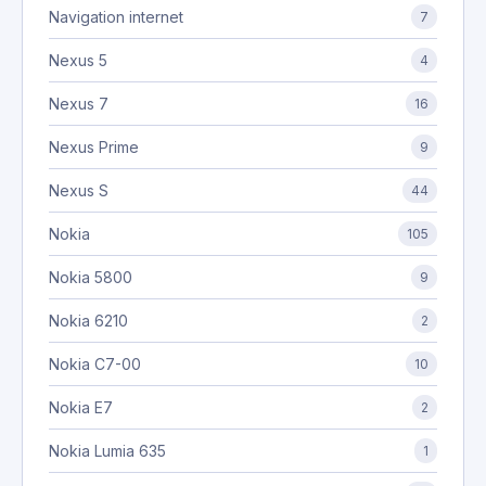
Navigation internet
7
Nexus 5
4
Nexus 7
16
Nexus Prime
9
Nexus S
44
Nokia
105
Nokia 5800
9
Nokia 6210
2
Nokia C7-00
10
Nokia E7
2
Nokia Lumia 635
1