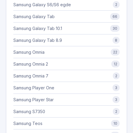
Samsung Galaxy S6/S6 egde
2
Samsung Galaxy Tab
66
Samsung Galaxy Tab 10.1
30
Samsung Galaxy Tab 8.9
8
Samsung Omnia
22
Samsung Omnia 2
12
Samsung Omnia 7
2
Samsung Player One
3
Samsung Player Star
3
Samsung S7350
2
Samsung Teos
10