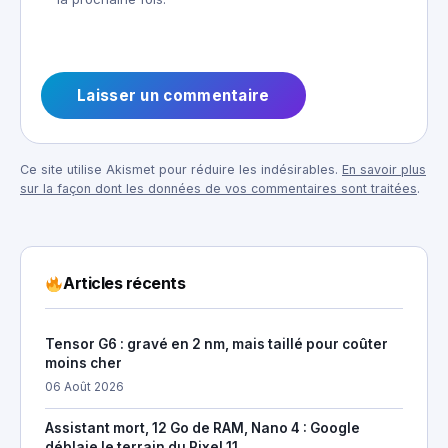
Ce site utilise Akismet pour réduire les indésirables.
En savoir plus
sur la façon dont les données de vos commentaires sont traitées
.
Articles récents
Tensor G6 : gravé en 2 nm, mais taillé pour coûter
moins cher
06 Août 2026
Assistant mort, 12 Go de RAM, Nano 4 : Google
déblaie le terrain du Pixel 11