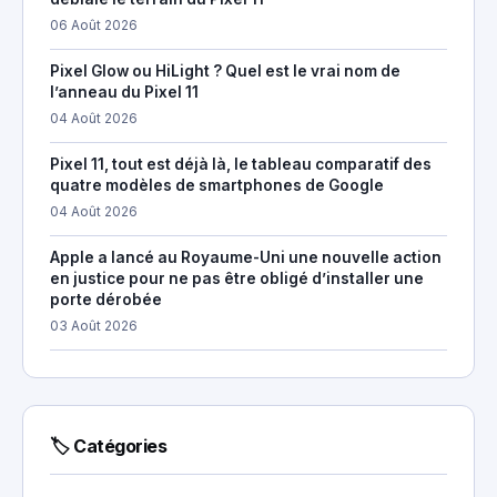
06 Août 2026
Pixel Glow ou HiLight ? Quel est le vrai nom de
l’anneau du Pixel 11
04 Août 2026
Pixel 11, tout est déjà là, le tableau comparatif des
quatre modèles de smartphones de Google
04 Août 2026
Apple a lancé au Royaume-Uni une nouvelle action
en justice pour ne pas être obligé d’installer une
porte dérobée
03 Août 2026
🏷 Catégories