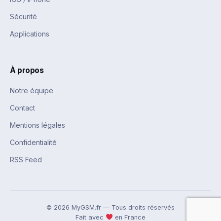
Sécurité
Applications
À propos
Notre équipe
Contact
Mentions légales
Confidentialité
RSS Feed
© 2026 MyGSM.fr — Tous droits réservés
Fait avec
en France