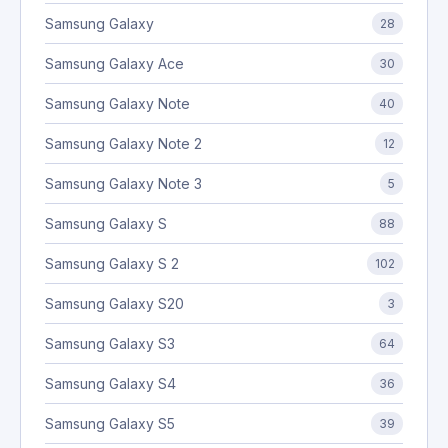
Samsung Galaxy
28
Samsung Galaxy Ace
30
Samsung Galaxy Note
40
Samsung Galaxy Note 2
12
Samsung Galaxy Note 3
5
Samsung Galaxy S
88
Samsung Galaxy S 2
102
Samsung Galaxy S20
3
Samsung Galaxy S3
64
Samsung Galaxy S4
36
Samsung Galaxy S5
39