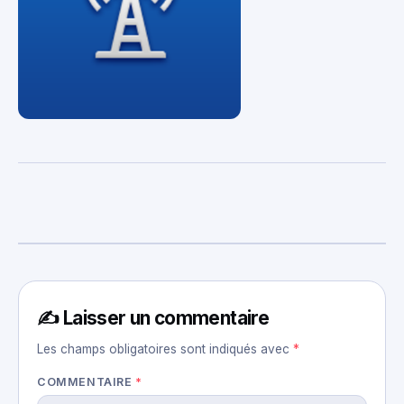
✍️ Laisser un commentaire
Les champs obligatoires sont indiqués avec
*
COMMENTAIRE
*