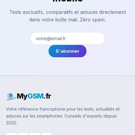
Tests exclusifs, comparatifs et astuces directement
dans votre boîte mail. Zéro spam.
S'abonner
My
GSM
.fr
Votre référence francophone pour les tests, actualités et
astuces sur les smartphones. Conseils d'experts depuis
2020.