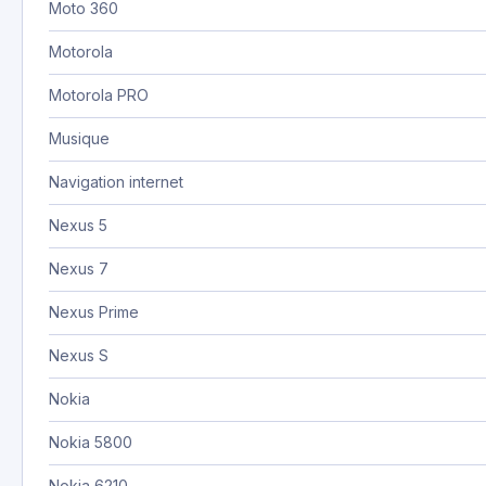
Moto 360
Motorola
Motorola PRO
Musique
Navigation internet
Nexus 5
Nexus 7
Nexus Prime
Nexus S
Nokia
Nokia 5800
Nokia 6210