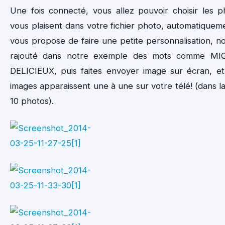
Une fois connecté, vous allez pouvoir choisir les p
vous plaisent dans votre fichier photo, automatiqueme
vous propose de faire une petite personnalisation, n
rajouté dans notre exemple des mots comme M
DELICIEUX, puis faites envoyer image sur écran, et 
images apparaissent une à une sur votre télé! (dans la
10 photos).