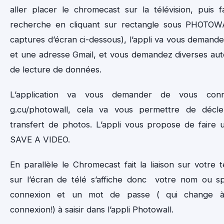
aller placer le chromecast sur la télévision, puis f
recherche en cliquant sur rectangle sous PHOTOW
captures d’écran ci-dessous), l’appli va vous demand
et une adresse Gmail, et vous demandez diverses auto
de lecture de données.
L’application va vous demander de vous con
g.cu/photowall, cela va vous permettre de décle
transfert de photos. L’appli vous propose de faire 
SAVE A VIDEO.
En parallèle le Chromecast fait la liaison sur votre t
sur l’écran de télé s’affiche donc votre nom ou 
connexion et un mot de passe ( qui change 
connexion!) à saisir dans l’appli Photowall.