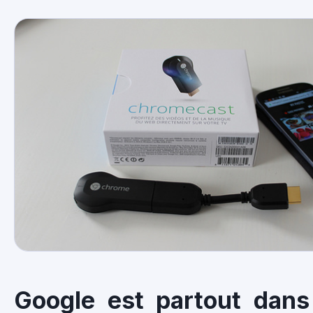
Google est partout dans