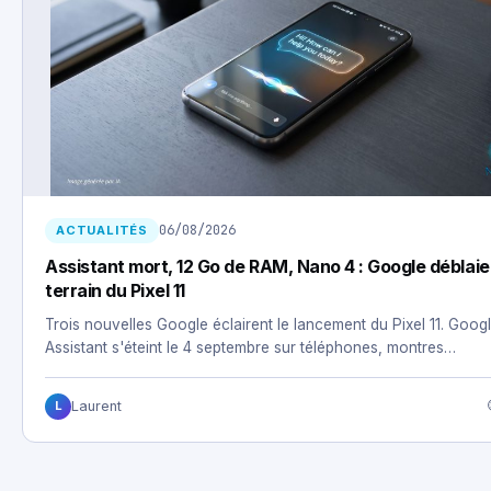
06/08/2026
ACTUALITÉS
Assistant mort, 12 Go de RAM, Nano 4 : Google déblaie
terrain du Pixel 11
Trois nouvelles Google éclairent le lancement du Pixel 11. Goog
Assistant s'éteint le 4 septembre sur téléphones, montres…
Laurent
L