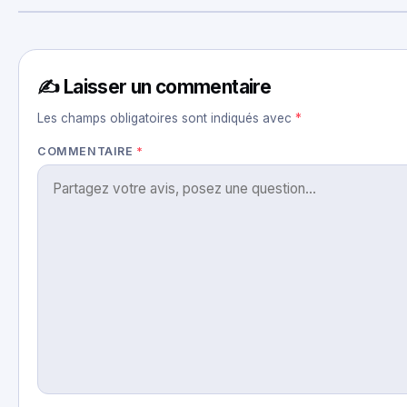
✍️ Laisser un commentaire
Les champs obligatoires sont indiqués avec
*
COMMENTAIRE
*