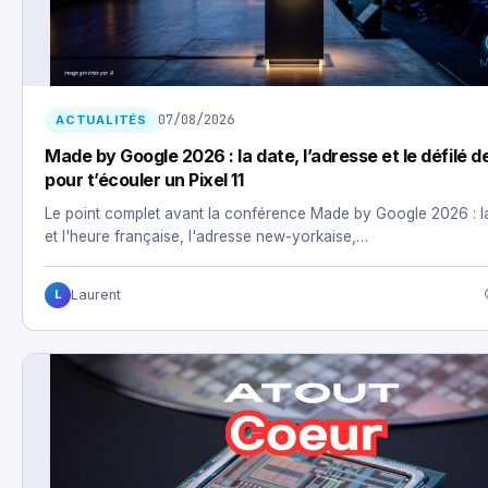
07/08/2026
ACTUALITÉS
Made by Google 2026 : la date, l’adresse et le défilé d
pour t’écouler un Pixel 11
Le point complet avant la conférence Made by Google 2026 : l
et l'heure française, l'adresse new-yorkaise,…
Laurent
L