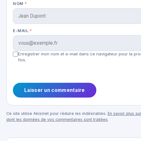
NOM
*
E-MAIL
*
Enregistrer mon nom et e-mail dans ce navigateur pour la pr
fois.
Ce site utilise Akismet pour réduire les indésirables.
En savoir plus sur
dont les données de vos commentaires sont traitées
.