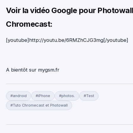
Voir la vidéo Google pour Photowall
Chromecast:
[youtube]http://youtu.be/6RMZhCJG3mg[/youtube]
A bientôt sur mygsm.fr
#android
#iPhone
#photos.
#Test
#Tuto Chromecast et Photowall