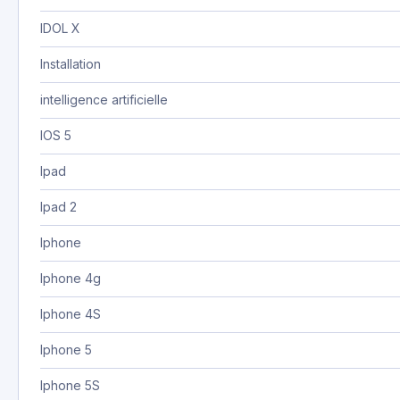
IDOL X
Installation
intelligence artificielle
IOS 5
Ipad
Ipad 2
Iphone
Iphone 4g
Iphone 4S
Iphone 5
Iphone 5S