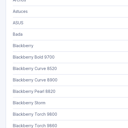
Astuces
ASUS
Bada
Blackberry
Blackberry Bold 9700
Blackberry Curve 8520
Blackberry Curve 8900
Blackberry Pearl 8820
Blackberry Storm
Blackberry Torch 9800
Blackberry Torch 9860