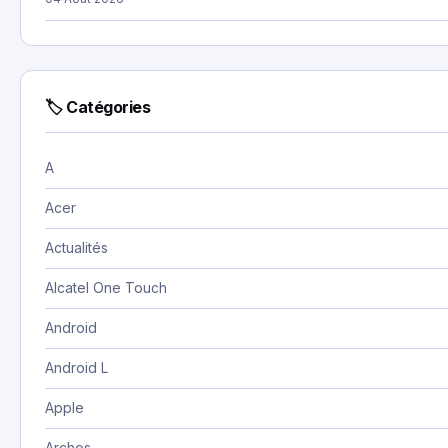
🏷 Catégories
A
Acer
Actualités
Alcatel One Touch
Android
Android L
Apple
Archos