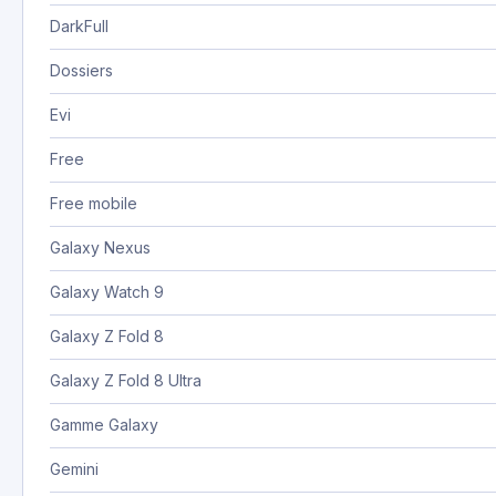
DarkFull
Dossiers
Evi
Free
Free mobile
Galaxy Nexus
Galaxy Watch 9
Galaxy Z Fold 8
Galaxy Z Fold 8 Ultra
Gamme Galaxy
Gemini