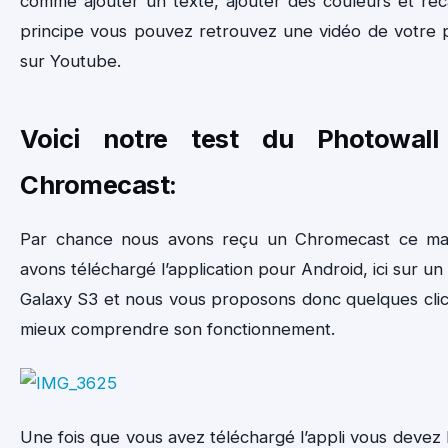
comme ajouter un texte, ajouter des couleurs et rec
principe vous pouvez retrouvez une vidéo de votre 
sur Youtube.
Voici notre test du Photowall
Chromecast:
Par chance nous avons reçu un Chromecast ce mat
avons téléchargé l’application pour Android, ici sur 
Galaxy S3 et nous vous proposons donc quelques cli
mieux comprendre son fonctionnement.
Une fois que vous avez téléchargé l’appli vous devez l