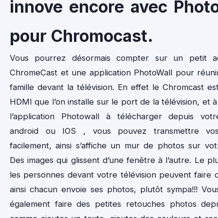
innove encore avec Phot
pour Chromocast.
Vous pourrez désormais compter sur un petit ac
ChromeCast et une application PhotoWall pour réunir
famille devant la télévision. En effet le Chromcast e
HDMI que l’on installe sur le port de la télévision, et à
l’application Photowall à télécharger depuis vot
android ou IOS , vous pouvez transmettre vo
facilement, ainsi s’affiche un mur de photos sur vot
Des images qui glissent d’une fenêtre à l’autre. Le pl
les personnes devant votre télévision peuvent faire
ainsi chacun envoie ses photos, plutôt sympa!!! Vo
également faire des petites retouches photos depui