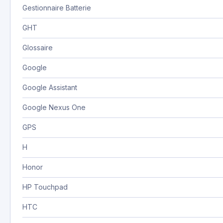
Gestionnaire Batterie
GHT
Glossaire
Google
Google Assistant
Google Nexus One
GPS
H
Honor
HP Touchpad
HTC