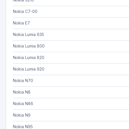
Nokia C7-00
Nokia E7
Nokia Lumia 635
Nokia Lumia 800
Nokia Lumia 820
Nokia Lumia 920
Nokia N70
Nokia N8
Nokia N86
Nokia N9
Nokia N95