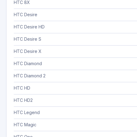
HTC 8X
HTC Desire
HTC Desire HD
HTC Desire S
HTC Desire X
HTC Diamond
HTC Diamond 2
HTC HD
HTC HD2
HTC Legend
HTC Magic
HTC One