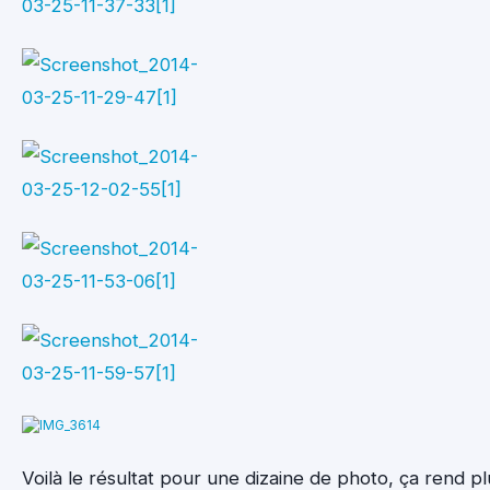
Voilà le résultat pour une dizaine de photo, ça rend pl