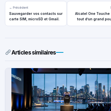
← Précédent
Sauvegarder vos contacts sur
Alcatel One Touche I
carte SIM, microSD et Gmail.
tout d’un grand po
Articles similaires