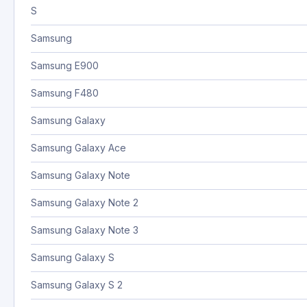
S
Samsung
Samsung E900
Samsung F480
Samsung Galaxy
Samsung Galaxy Ace
Samsung Galaxy Note
Samsung Galaxy Note 2
Samsung Galaxy Note 3
Samsung Galaxy S
Samsung Galaxy S 2