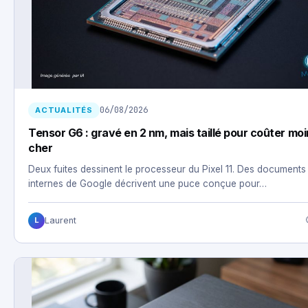
06/08/2026
ACTUALITÉS
Tensor G6 : gravé en 2 nm, mais taillé pour coûter mo
cher
Deux fuites dessinent le processeur du Pixel 11. Des documents
internes de Google décrivent une puce conçue pour…
Laurent
L