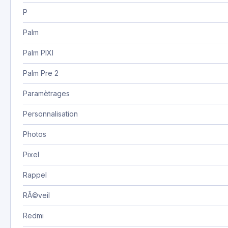
P
Palm
Palm PIXI
Palm Pre 2
Paramètrages
Personnalisation
Photos
Pixel
Rappel
RÃ©veil
Redmi