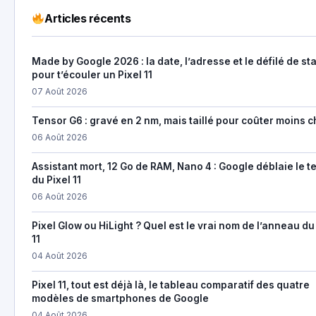
Articles récents
Made by Google 2026 : la date, l’adresse et le défilé de st
pour t’écouler un Pixel 11
07 Août 2026
Tensor G6 : gravé en 2 nm, mais taillé pour coûter moins c
06 Août 2026
Assistant mort, 12 Go de RAM, Nano 4 : Google déblaie le t
du Pixel 11
06 Août 2026
Pixel Glow ou HiLight ? Quel est le vrai nom de l’anneau du
11
04 Août 2026
Pixel 11, tout est déjà là, le tableau comparatif des quatre
modèles de smartphones de Google
04 Août 2026