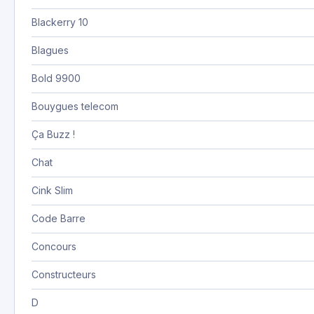
Blackerry 10
Blagues
Bold 9900
Bouygues telecom
Ça Buzz !
Chat
Cink Slim
Code Barre
Concours
Constructeurs
D