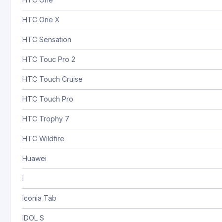
HTC One X
HTC Sensation
HTC Touc Pro 2
HTC Touch Cruise
HTC Touch Pro
HTC Trophy 7
HTC Wildfire
Huawei
I
Iconia Tab
IDOL S