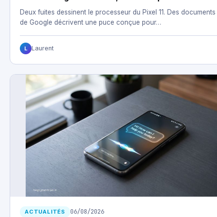
Deux fuites dessinent le processeur du Pixel 11. Des documents
de Google décrivent une puce conçue pour…
Laurent
L
06/08/2026
ACTUALITÉS