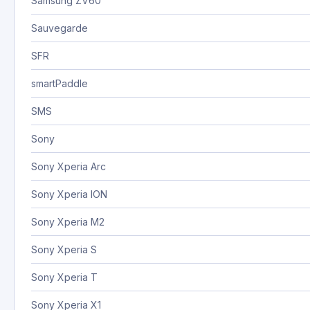
Samsung ZV60
Sauvegarde
SFR
smartPaddle
SMS
Sony
Sony Xperia Arc
Sony Xperia ION
Sony Xperia M2
Sony Xperia S
Sony Xperia T
Sony Xperia X1