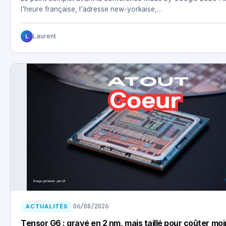
l'heure française, l'adresse new-yorkaise,…
Laurent
L
06/08/2026
ACTUALITÉS
Tensor G6 : gravé en 2 nm, mais taillé pour coûter mo