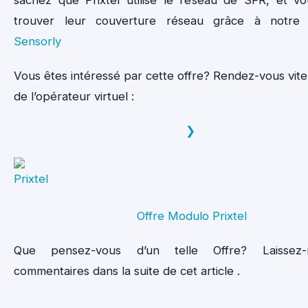
sachez que Prixtel utilise le réseau de SFR, et v
trouver leur couverture réseau grâce à notre 
Sensorly
Vous êtes intéressé par cette offre? Rendez-vous vite 
de l’opérateur virtuel :
❯
Offre Modulo Prixtel
Que pensez-vous d’un telle Offre? Laissez
commentaires dans la suite de cet article .