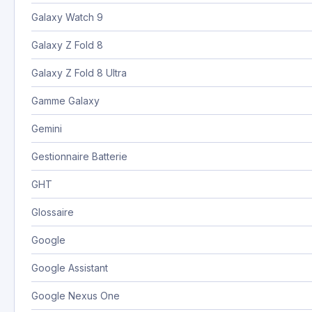
Galaxy Watch 9
Galaxy Z Fold 8
Galaxy Z Fold 8 Ultra
Gamme Galaxy
Gemini
Gestionnaire Batterie
GHT
Glossaire
Google
Google Assistant
Google Nexus One