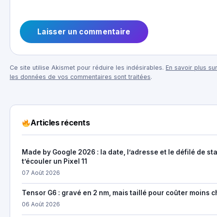
Ce site utilise Akismet pour réduire les indésirables.
En savoir plus su
les données de vos commentaires sont traitées
.
Articles récents
Made by Google 2026 : la date, l’adresse et le défilé de st
t’écouler un Pixel 11
07 Août 2026
Tensor G6 : gravé en 2 nm, mais taillé pour coûter moins c
06 Août 2026