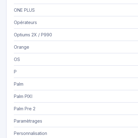
ONE PLUS
Opérateurs
Optiums 2X / P990
Orange
OS
P
Palm
Palm PIXI
Palm Pre 2
Paramètrages
Personnalisation