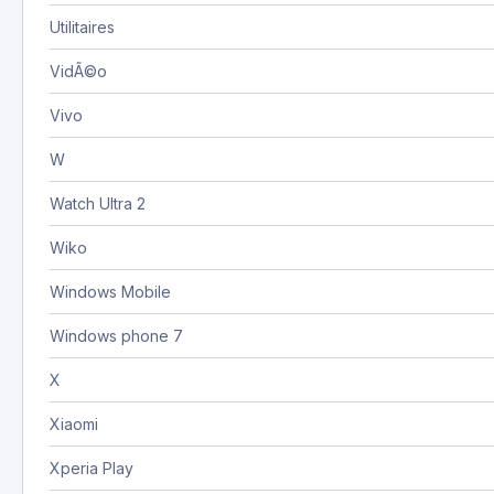
Utilitaires
VidÃ©o
Vivo
W
Watch Ultra 2
Wiko
Windows Mobile
Windows phone 7
X
Xiaomi
Xperia Play