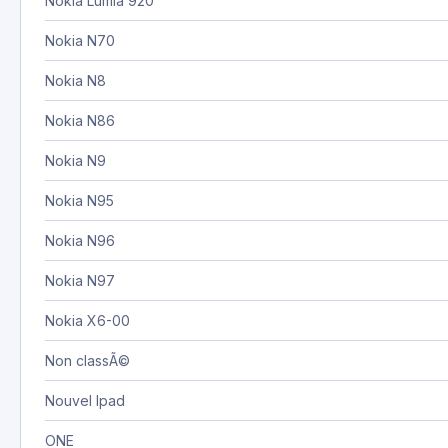
Nokia Lumia 920
Nokia N70
Nokia N8
Nokia N86
Nokia N9
Nokia N95
Nokia N96
Nokia N97
Nokia X6-00
Non classÃ©
Nouvel Ipad
ONE