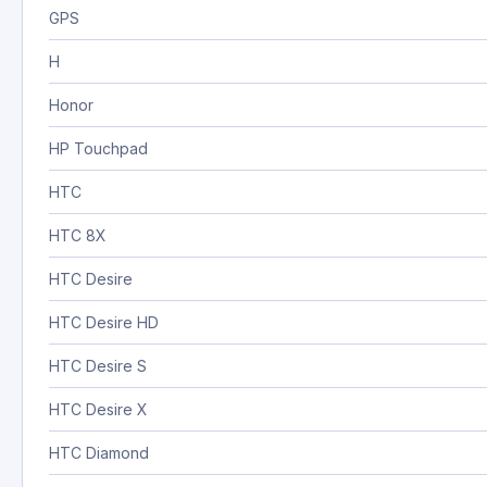
GPS
H
Honor
HP Touchpad
HTC
HTC 8X
HTC Desire
HTC Desire HD
HTC Desire S
HTC Desire X
HTC Diamond