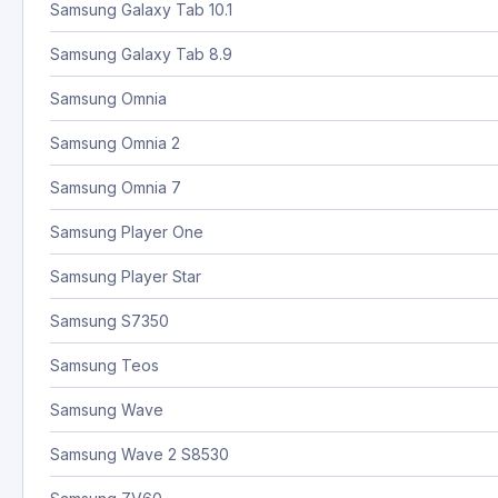
Samsung Galaxy Tab 10.1
Samsung Galaxy Tab 8.9
Samsung Omnia
Samsung Omnia 2
Samsung Omnia 7
Samsung Player One
Samsung Player Star
Samsung S7350
Samsung Teos
Samsung Wave
Samsung Wave 2 S8530