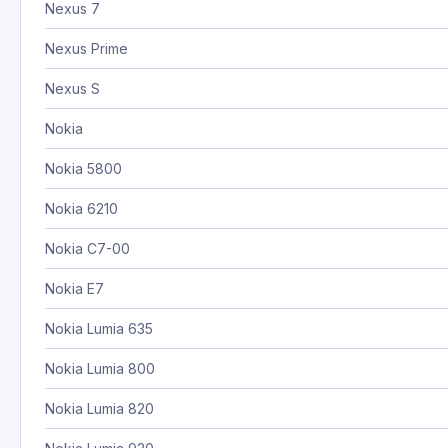
Nexus 7
Nexus Prime
Nexus S
Nokia
Nokia 5800
Nokia 6210
Nokia C7-00
Nokia E7
Nokia Lumia 635
Nokia Lumia 800
Nokia Lumia 820