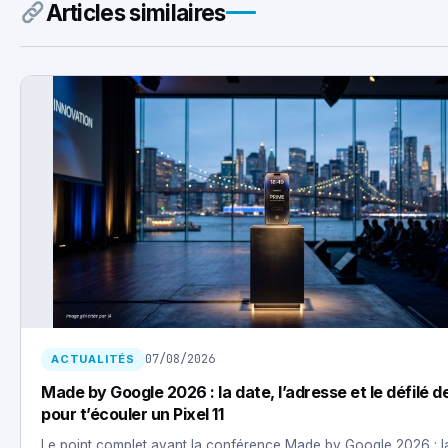
Articles similaires
07/08/2026
ACTUALITÉS
Made by Google 2026 : la date, l’adresse et le défilé d
pour t’écouler un Pixel 11
Le point complet avant la conférence Made by Google 2026 : la