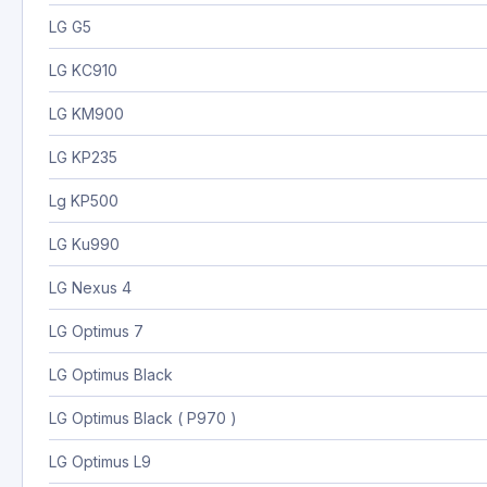
LG G5
LG KC910
LG KM900
LG KP235
Lg KP500
LG Ku990
LG Nexus 4
LG Optimus 7
LG Optimus Black
LG Optimus Black ( P970 )
LG Optimus L9