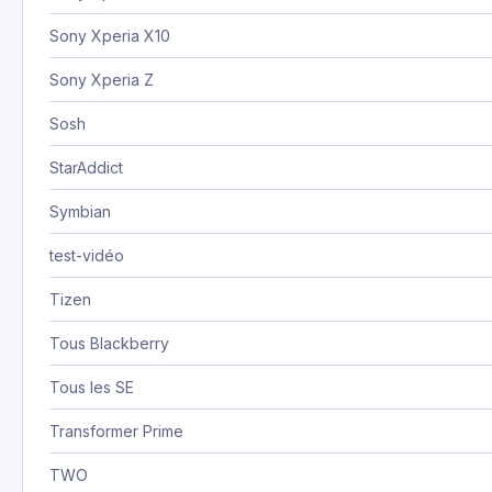
Sony Xperia X10
Sony Xperia Z
Sosh
StarAddict
Symbian
test-vidéo
Tizen
Tous Blackberry
Tous les SE
Transformer Prime
TWO