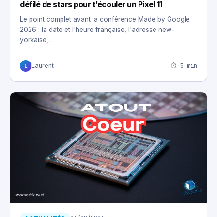
défilé de stars pour t’écouler un Pixel 11
Le point complet avant la conférence Made by Google
2026 : la date et l'heure française, l'adresse new-
yorkaise,…
⏱ 5 min
Laurent
L