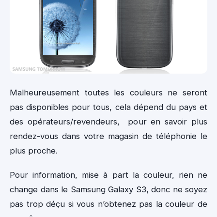
Malheureusement toutes les couleurs ne seront
pas disponibles pour tous, cela dépend du pays et
des opérateurs/revendeurs, pour en savoir plus
rendez-vous dans votre magasin de téléphonie le
plus proche.
Pour information, mise à part la couleur, rien ne
change dans le Samsung Galaxy S3, donc ne soyez
pas trop déçu si vous n’obtenez pas la couleur de