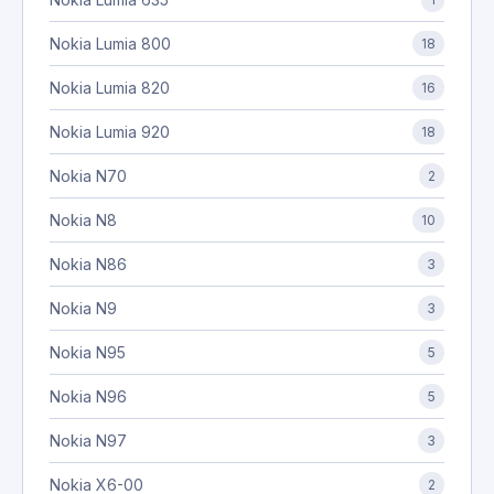
Nokia Lumia 800
18
Nokia Lumia 820
16
Nokia Lumia 920
18
Nokia N70
2
Nokia N8
10
Nokia N86
3
Nokia N9
3
Nokia N95
5
Nokia N96
5
Nokia N97
3
Nokia X6-00
2