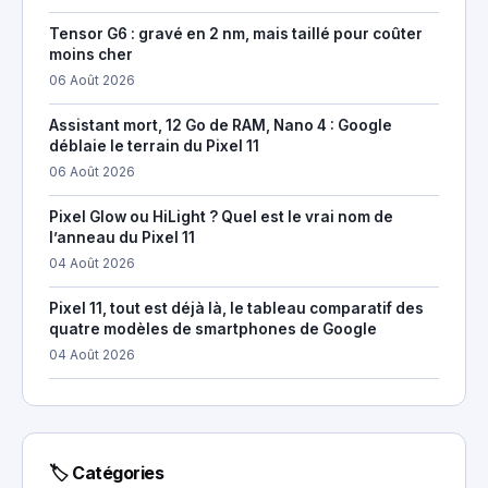
Tensor G6 : gravé en 2 nm, mais taillé pour coûter
moins cher
06 Août 2026
Assistant mort, 12 Go de RAM, Nano 4 : Google
déblaie le terrain du Pixel 11
06 Août 2026
Pixel Glow ou HiLight ? Quel est le vrai nom de
l’anneau du Pixel 11
04 Août 2026
Pixel 11, tout est déjà là, le tableau comparatif des
quatre modèles de smartphones de Google
04 Août 2026
🏷 Catégories