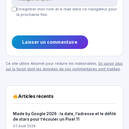
Enregistrer mon nom et e-mail dans ce navigateur pour
la prochaine fois.
Ce site utilise Akismet pour réduire les indésirables.
En savoir plus
sur la façon dont les données de vos commentaires sont traitées
.
Articles récents
Made by Google 2026 : la date, l’adresse et le défilé
de stars pour t’écouler un Pixel 11
07 Août 2026