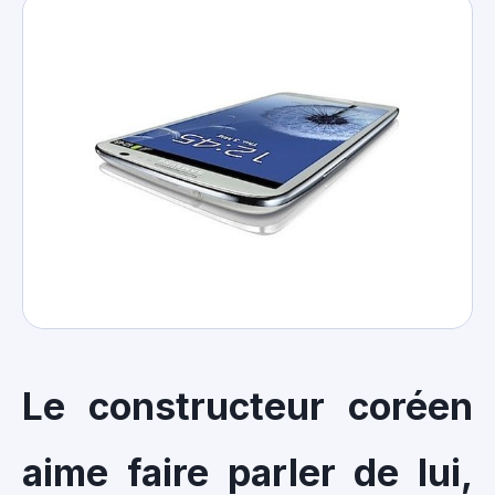
Le constructeur coréen
aime faire parler de lui,