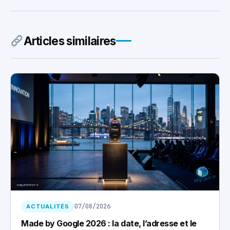
Articles similaires
07/08/2026
ACTUALITÉS
Made by Google 2026 : la date, l’adresse et le