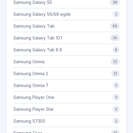
Samsung Galaxy S5
39
Samsung Galaxy S6/S6 egde
2
Samsung Galaxy Tab
66
Samsung Galaxy Tab 10.1
30
Samsung Galaxy Tab 8.9
8
Samsung Omnia
22
Samsung Omnia 2
12
Samsung Omnia 7
2
Samsung Player One
3
Samsung Player Star
3
Samsung S7350
2
Samsung Teos
10