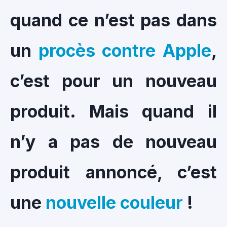
quand ce n’est pas dans
un
procès contre Apple
,
c’est pour un nouveau
produit. Mais quand il
n’y a pas de nouveau
produit annoncé, c’est
une
nouvelle couleur
!