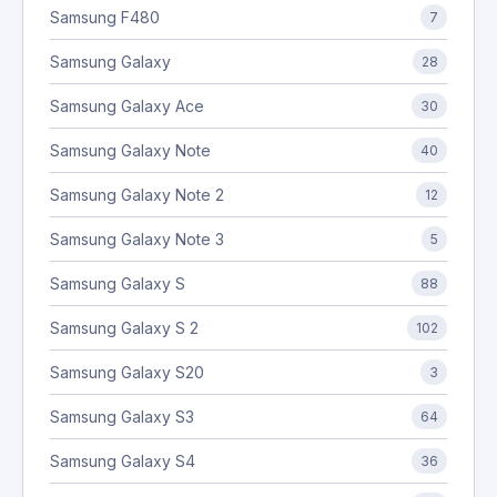
Samsung F480
7
Samsung Galaxy
28
Samsung Galaxy Ace
30
Samsung Galaxy Note
40
Samsung Galaxy Note 2
12
Samsung Galaxy Note 3
5
Samsung Galaxy S
88
Samsung Galaxy S 2
102
Samsung Galaxy S20
3
Samsung Galaxy S3
64
Samsung Galaxy S4
36