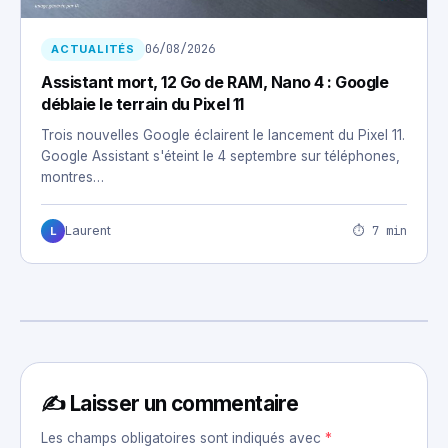
06/08/2026
ACTUALITÉS
Assistant mort, 12 Go de RAM, Nano 4 : Google
déblaie le terrain du Pixel 11
Trois nouvelles Google éclairent le lancement du Pixel 11.
Google Assistant s'éteint le 4 septembre sur téléphones,
montres…
⏱ 7 min
Laurent
L
✍️ Laisser un commentaire
Les champs obligatoires sont indiqués avec
*