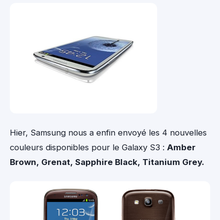
Hier, Samsung nous a enfin envoyé les 4 nouvelles
couleurs disponibles pour le Galaxy S3 :
Amber
Brown,
Grenat,
Sapphire Black,
Titanium Grey.