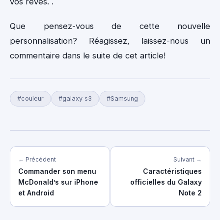
vos rêves. .
Que pensez-vous de cette nouvelle
personnalisation? Réagissez, laissez-nous un
commentaire dans le suite de cet article!
#couleur
#galaxy s3
#Samsung
← Précédent
Suivant →
Commander son menu
Caractéristiques
McDonald’s sur iPhone
officielles du Galaxy
et Android
Note 2