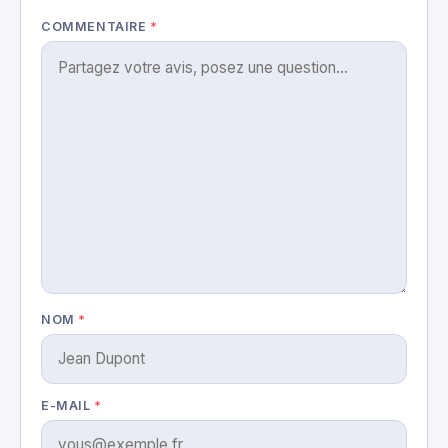
COMMENTAIRE
*
NOM
*
E-MAIL
*