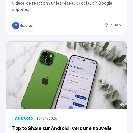
vidéos de réaction sur les réseaux sociaux ? Google
apporte…
⏱ 4 min
Nicolas
N
16/04/2026
ANDROID
Tap to Share sur Android : vers une nouvelle