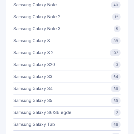
Samsung Galaxy Note
40
Samsung Galaxy Note 2
12
Samsung Galaxy Note 3
5
Samsung Galaxy S
88
Samsung Galaxy S 2
102
Samsung Galaxy S20
3
Samsung Galaxy S3
64
Samsung Galaxy S4
36
Samsung Galaxy S5
39
Samsung Galaxy S6/S6 egde
2
Samsung Galaxy Tab
66