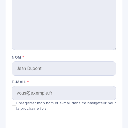
NOM
*
E-MAIL
*
Enregistrer mon nom et e-mail dans ce navigateur pour
la prochaine fois.