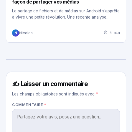
façon de partager vos médias
Le partage de fichiers et de médias sur Android s’apprête
à vivre une petite révolution. Une récente analyse…
⏱ 4 min
Nicolas
N
✍️ Laisser un commentaire
Les champs obligatoires sont indiqués avec
*
COMMENTAIRE
*