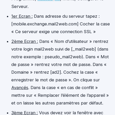
Serveur.
1er Ecran :
Dans adresse du serveur tapez :
[mobile.exchange.mail2web.com] Cocher la case
« Ce serveur exige une connection SSL »
2ème Ecran :
Dans « Nom d’utilisateur » rentrez
votre login mail2web suivi de [_mail2web] (dans
notre exemple : pseudo_mail2web). Dans « Mot
de passe » rentrez votre mot de passe. Dans «
Domaine » rentrez [ad2]. Cochez la case «
enregistrer le mot de passe ». On clique sur
Avancés
. Dans la case « en cas de conflit »
mettre sur « Remplacer l’élément de l’appareil »
et on laisse les autres paramètres par défaut.
3ème Ecran :
Vous devez voir la fenêtre avec