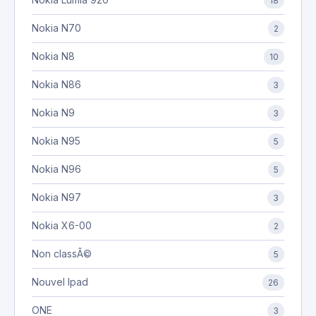
18
Nokia N70
2
Nokia N8
10
Nokia N86
3
Nokia N9
3
Nokia N95
5
Nokia N96
5
Nokia N97
3
Nokia X6-00
2
Non classÃ©
5
Nouvel Ipad
26
ONE
3