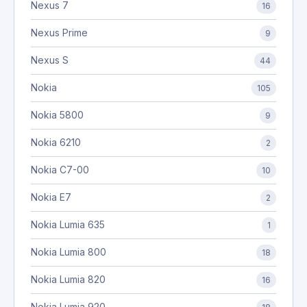
Nexus 7
16
Nexus Prime
9
Nexus S
44
Nokia
105
Nokia 5800
9
Nokia 6210
2
Nokia C7-00
10
Nokia E7
2
Nokia Lumia 635
1
Nokia Lumia 800
18
Nokia Lumia 820
16
Nokia Lumia 920