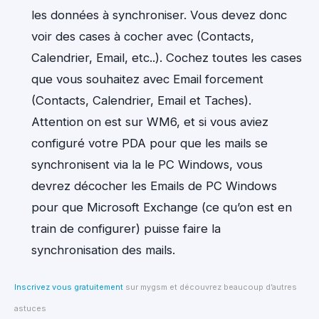
les données à synchroniser. Vous devez donc
voir des cases à cocher avec (Contacts,
Calendrier, Email, etc..). Cochez toutes les cases
que vous souhaitez avec Email forcement
(Contacts, Calendrier, Email et Taches).
Attention on est sur WM6, et si vous aviez
configuré votre PDA pour que les mails se
synchronisent via la le PC Windows, vous
devrez décocher les Emails de PC Windows
pour que Microsoft Exchange (ce qu’on est en
train de configurer) puisse faire la
synchronisation des mails.
Inscrivez vous gratuitement
sur mygsm et découvrez beaucoup d’autres
astuces