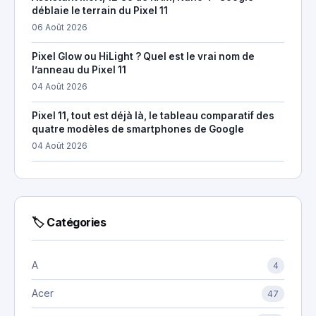
déblaie le terrain du Pixel 11
06 Août 2026
Pixel Glow ou HiLight ? Quel est le vrai nom de
l’anneau du Pixel 11
04 Août 2026
Pixel 11, tout est déjà là, le tableau comparatif des
quatre modèles de smartphones de Google
04 Août 2026
🏷 Catégories
A
4
Acer
47