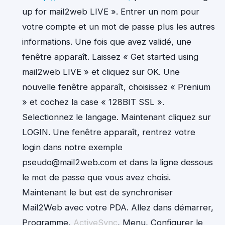
up for mail2web LIVE ». Entrer un nom pour
votre compte et un mot de passe plus les autres
informations. Une fois que avez validé, une
fenêtre apparaît. Laissez « Get started using
mail2web LIVE » et cliquez sur OK. Une
nouvelle fenêtre apparaît, choisissez « Prenium
» et cochez la case « 128BIT SSL ».
Selectionnez le langage. Maintenant cliquez sur
LOGIN. Une fenêtre apparaît, rentrez votre
login dans notre exemple
pseudo@mail2web.com et dans la ligne dessous
le mot de passe que vous avez choisi.
Maintenant le but est de synchroniser
Mail2Web avec votre PDA. Allez dans démarrer,
Programme,
ActiveSync
, Menu, Configurer le