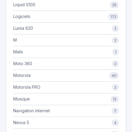
Liquid S100
25
Logiciels
172
Lumia 620
2
M
2
Mails
1
Moto 360
2
Motorola
40
Motorola PRO
2
Musique
12
Navigation internet
7
Nexus 5
4