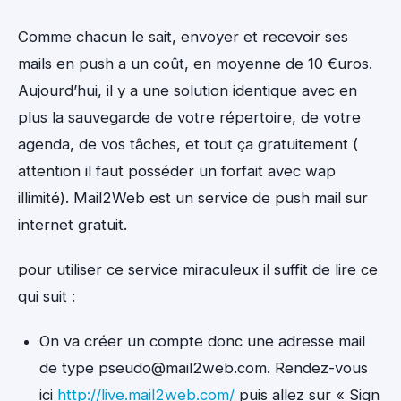
Comme chacun le sait, envoyer et recevoir ses
mails en push a un coût, en moyenne de 10 €uros.
Aujourd’hui, il y a une solution identique avec en
plus la sauvegarde de votre répertoire, de votre
agenda, de vos tâches, et tout ça gratuitement (
attention il faut posséder un forfait avec wap
illimité). Mail2Web est un service de push mail sur
internet gratuit.
pour utiliser ce service miraculeux il suffit de lire ce
qui suit :
On va créer un compte donc une adresse mail
de type pseudo@mail2web.com. Rendez-vous
ici
http://live.mail2web.com/
puis allez sur « Sign