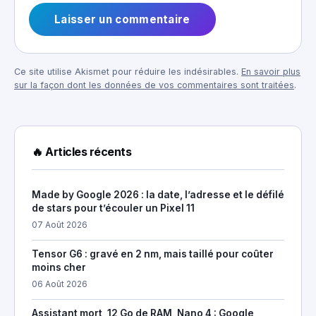
Ce site utilise Akismet pour réduire les indésirables.
En savoir plus
sur la façon dont les données de vos commentaires sont traitées
.
🔥 Articles récents
Made by Google 2026 : la date, l’adresse et le défilé
de stars pour t’écouler un Pixel 11
07 Août 2026
Tensor G6 : gravé en 2 nm, mais taillé pour coûter
moins cher
06 Août 2026
Assistant mort, 12 Go de RAM, Nano 4 : Google