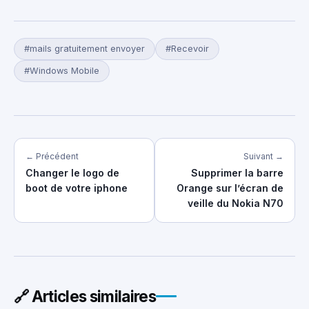
#mails gratuitement envoyer
#Recevoir
#Windows Mobile
← Précédent
Suivant →
Changer le logo de
Supprimer la barre
boot de votre iphone
Orange sur l’écran de
veille du Nokia N70
🔗 Articles similaires