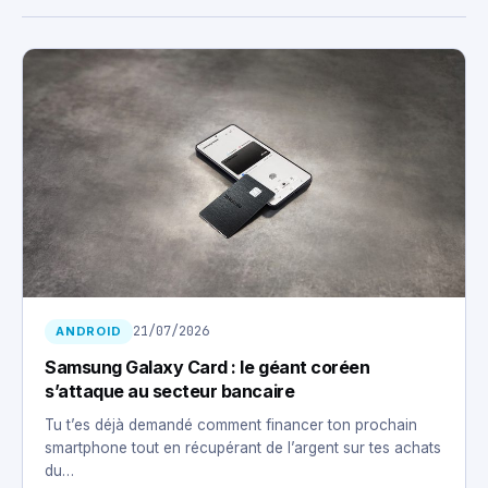
21/07/2026
ANDROID
Samsung Galaxy Card : le géant coréen
s’attaque au secteur bancaire
Tu t’es déjà demandé comment financer ton prochain
smartphone tout en récupérant de l’argent sur tes achats
du…