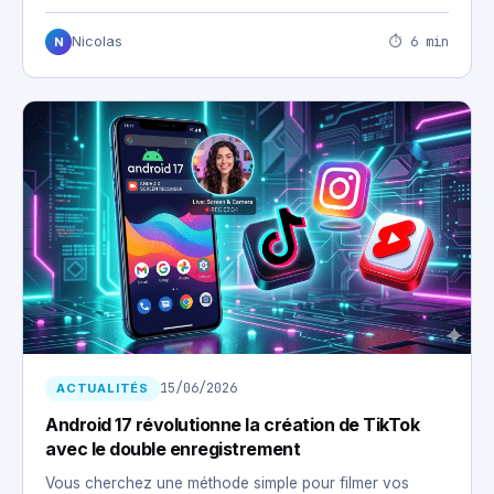
⏱ 6 min
Nicolas
N
15/06/2026
ACTUALITÉS
Android 17 révolutionne la création de TikTok
avec le double enregistrement
Vous cherchez une méthode simple pour filmer vos