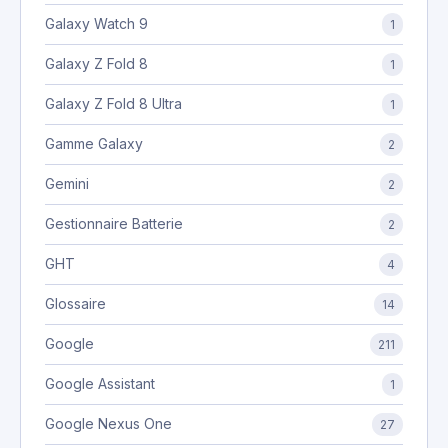
Galaxy Watch 9
1
Galaxy Z Fold 8
1
Galaxy Z Fold 8 Ultra
1
Gamme Galaxy
2
Gemini
2
Gestionnaire Batterie
2
GHT
4
Glossaire
14
Google
211
Google Assistant
1
Google Nexus One
27