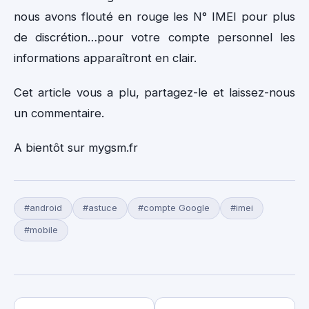
nous avons flouté en rouge les N° IMEI pour plus
de discrétion…pour votre compte personnel les
informations apparaîtront en clair.
Cet article vous a plu, partagez-le et laissez-nous
un commentaire.
A bientôt sur mygsm.fr
#android
#astuce
#compte Google
#imei
#mobile