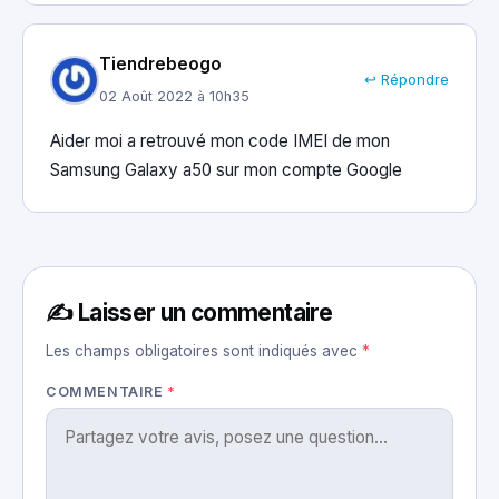
Tiendrebeogo
↩ Répondre
02 Août 2022 à 10h35
Aider moi a retrouvé mon code IMEI de mon
Samsung Galaxy a50 sur mon compte Google
✍️ Laisser un commentaire
Les champs obligatoires sont indiqués avec
*
COMMENTAIRE
*