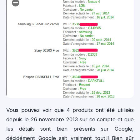
Vous pouvez voir que 4 produits ont été utilisés
depuis le 26 novembre 2013 sur ce compte et que
les détails sont bien présents sur Google,
décidément Google sait vraiment tout !! Bien sûr