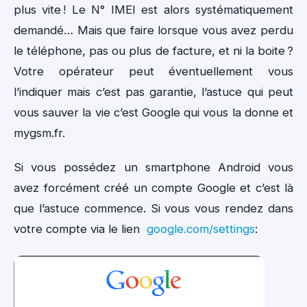
plus vite ! Le N° IMEI est alors systématiquement
demandé… Mais que faire lorsque vous avez perdu
le téléphone, pas ou plus de facture, et ni la boite ?
Votre opérateur peut éventuellement vous
l’indiquer mais c’est pas garantie, l’astuce qui peut
vous sauver la vie c’est Google qui vous la donne et
mygsm.fr.
Si vous possédez un smartphone Android vous
avez forcément créé un compte Google et c’est là
que l’astuce commence. Si vous vous rendez dans
votre compte via le lien
google.com/settings
: