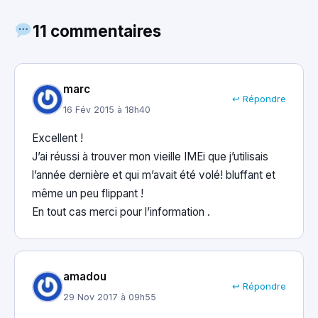
11 commentaires
marc
↩ Répondre
16 Fév 2015 à 18h40
Excellent !
J’ai réussi à trouver mon vieille IMEi que j’utilisais
l’année dernière et qui m’avait été volé! bluffant et
même un peu flippant !
En tout cas merci pour l’information .
amadou
↩ Répondre
29 Nov 2017 à 09h55