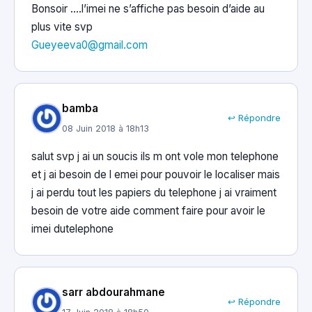
Bonsoir ….l’imei ne s’affiche pas besoin d’aide au
plus vite svp
Gueyeeva0@gmail.com
bamba
↩ Répondre
08 Juin 2018 à 18h13
salut svp j ai un soucis ils m ont vole mon telephone
et j ai besoin de l emei pour pouvoir le localiser mais
j ai perdu tout les papiers du telephone j ai vraiment
besoin de votre aide comment faire pour avoir le
imei dutelephone
sarr abdourahmane
↩ Répondre