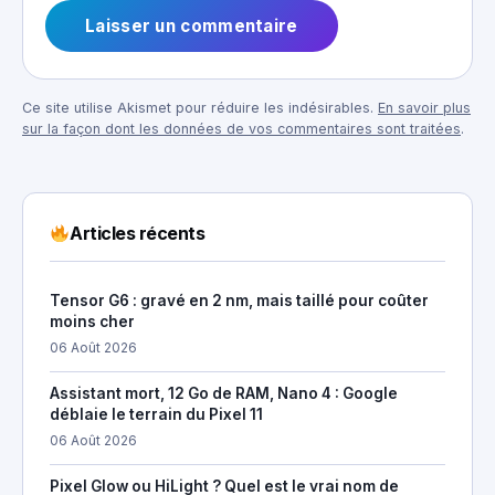
Ce site utilise Akismet pour réduire les indésirables.
En savoir plus
sur la façon dont les données de vos commentaires sont traitées
.
Articles récents
Tensor G6 : gravé en 2 nm, mais taillé pour coûter
moins cher
06 Août 2026
Assistant mort, 12 Go de RAM, Nano 4 : Google
déblaie le terrain du Pixel 11
06 Août 2026
Pixel Glow ou HiLight ? Quel est le vrai nom de