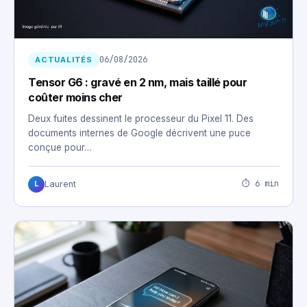
06/08/2026
ACTUALITÉS
Tensor G6 : gravé en 2 nm, mais taillé pour
coûter moins cher
Deux fuites dessinent le processeur du Pixel 11. Des
documents internes de Google décrivent une puce
conçue pour…
⏱ 6 min
Laurent
L