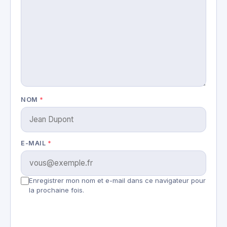
NOM
*
E-MAIL
*
Enregistrer mon nom et e-mail dans ce navigateur pour
la prochaine fois.