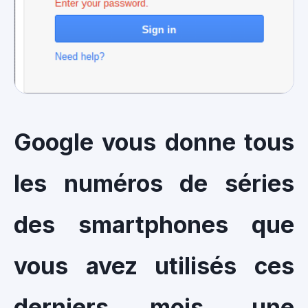
Google vous donne tous
les numéros de séries
des smartphones que
vous avez utilisés ces
derniers mois, une