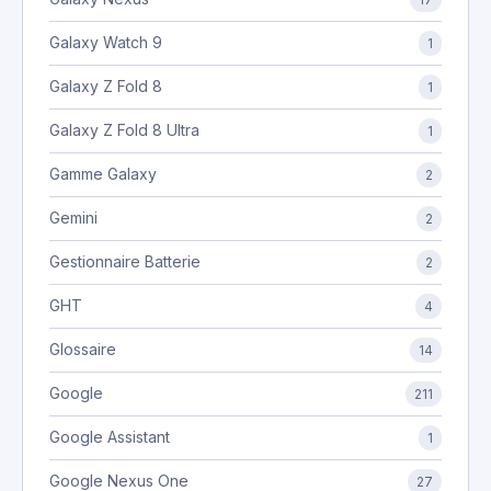
Galaxy Watch 9
1
Galaxy Z Fold 8
1
Galaxy Z Fold 8 Ultra
1
Gamme Galaxy
2
Gemini
2
Gestionnaire Batterie
2
GHT
4
Glossaire
14
Google
211
Google Assistant
1
Google Nexus One
27