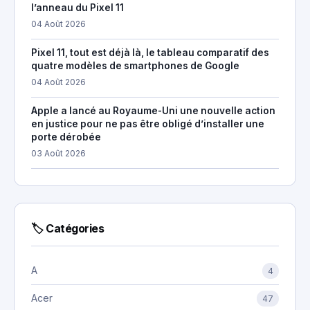
l’anneau du Pixel 11
04 Août 2026
Pixel 11, tout est déjà là, le tableau comparatif des
quatre modèles de smartphones de Google
04 Août 2026
Apple a lancé au Royaume-Uni une nouvelle action
en justice pour ne pas être obligé d’installer une
porte dérobée
03 Août 2026
🏷 Catégories
A
4
Acer
47