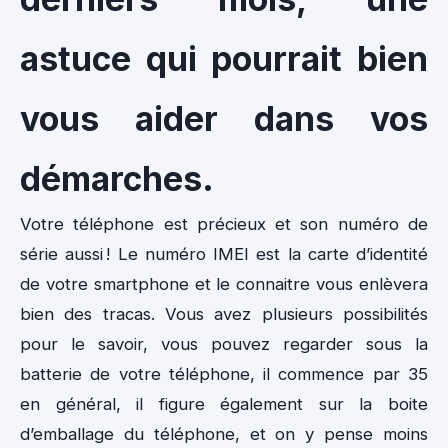
astuce qui pourrait bien
vous aider dans vos
démarches.
Votre téléphone est précieux et son numéro de
série aussi ! Le numéro IMEI est la carte d’identité
de votre smartphone et le connaitre vous enlèvera
bien des tracas. Vous avez plusieurs possibilités
pour le savoir, vous pouvez regarder sous la
batterie de votre téléphone, il commence par 35
en général, il figure également sur la boite
d’emballage du téléphone, et on y pense moins