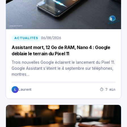
06/08/2026
ACTUALITÉS
Assistant mort, 12 Go de RAM, Nano 4 : Google
déblaie le terrain du Pixel 11
Trois nouvelles Google éclairent le lancement du Pixel 11.
Google Assistant s'éteint le 4 septembre sur téléphones,
montres…
⏱ 7 min
Laurent
L