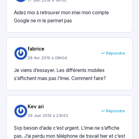
17 Juin 2018 à 18h50
Aidez moi à retrouver mon imei mon compte
Google ne m le permet pas
fabrice
↩ Répondre
28 Avr 2019 à 08h04
Je viens d’essayer. Les différents mobiles
s’affichent mais pas l’Imei. Comment faire?
Kev ari
↩ Répondre
29 Juin 2019 à 23h52
Svp besoin d’aide c’est urgent. L’imei ne s’affiche
pas. J’ai perdu mon téléphone de travail hier et c’est