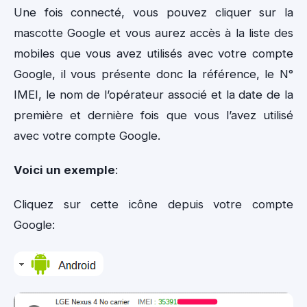
Une fois connecté, vous pouvez cliquer sur la
mascotte Google et vous aurez accès à la liste des
mobiles que vous avez utilisés avec votre compte
Google, il vous présente donc la référence, le N°
IMEI, le nom de l’opérateur associé et la date de la
première et dernière fois que vous l’avez utilisé
avec votre compte Google.
Voici un exemple
:
Cliquez sur cette icône depuis votre compte
Google: