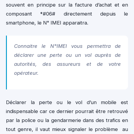
souvent en principe sur la facture d’achat et en
composant *#06# directement depuis le
smartphone, le N° IMEI apparaitra.
Connaitre le N°IMEI vous permettra de
déclarer une perte ou un vol auprès de
autorités, des assureurs et de votre
opérateur.
Déclarer la perte ou le vol d’un mobile est
indispensable car ce dernier pourrait être retrouvé
par la police ou la gendarmerie dans des trafics en
tout genre, il vaut mieux signaler le problème au