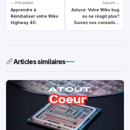
← Précédent
Suivant →
Apprendre à
Astuce: Votre Wiko bug
Réinitialiser votre Wiko
ou ne réagit plus?
Highway 4G.
Suivez nos conseils…
Articles similaires