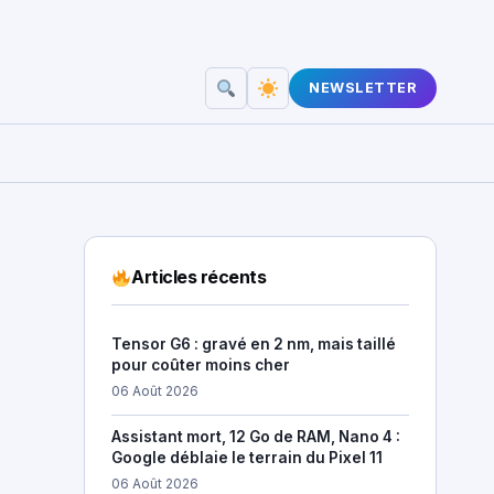
NEWSLETTER
Articles récents
Tensor G6 : gravé en 2 nm, mais taillé
pour coûter moins cher
06 Août 2026
Assistant mort, 12 Go de RAM, Nano 4 :
Google déblaie le terrain du Pixel 11
06 Août 2026