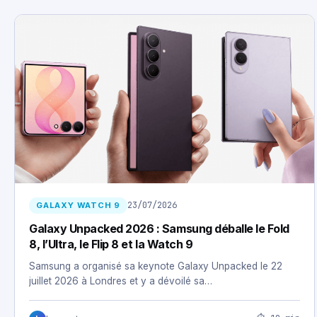
23/07/2026
GALAXY WATCH 9
Galaxy Unpacked 2026 : Samsung déballe le Fold
8, l’Ultra, le Flip 8 et la Watch 9
Samsung a organisé sa keynote Galaxy Unpacked le 22
juillet 2026 à Londres et y a dévoilé sa…