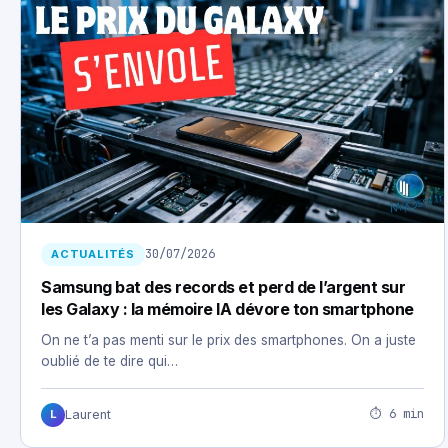
30/07/2026
ACTUALITÉS
Samsung bat des records et perd de l’argent sur
les Galaxy : la mémoire IA dévore ton smartphone
On ne t’a pas menti sur le prix des smartphones. On a juste
oublié de te dire qui…
⏱ 6 min
Laurent
L