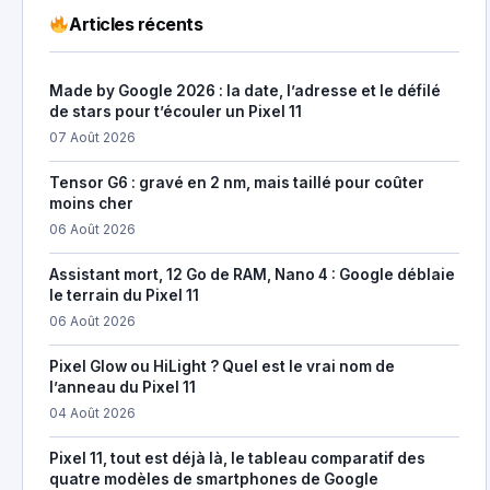
Articles récents
Made by Google 2026 : la date, l’adresse et le défilé
de stars pour t’écouler un Pixel 11
07 Août 2026
Tensor G6 : gravé en 2 nm, mais taillé pour coûter
moins cher
06 Août 2026
Assistant mort, 12 Go de RAM, Nano 4 : Google déblaie
le terrain du Pixel 11
06 Août 2026
Pixel Glow ou HiLight ? Quel est le vrai nom de
l’anneau du Pixel 11
04 Août 2026
Pixel 11, tout est déjà là, le tableau comparatif des
quatre modèles de smartphones de Google