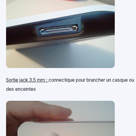
Sortie jack 3.5 mm :
connectique pour brancher un casque ou
des enceintes