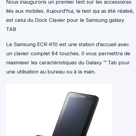
Nous inaugurons un premier test sur les accessoires
liés aux mobiles. Aujourd’hui, le test qui as été réalisé,
est celui du Dock Clavier pour le Samsung galaxy
TAB
Le Samsung ECR-K10 est une station d’accueil avec
un clavier complet 84 touches. Il vous permettra de
maximiser les caractéristiques du Galaxy ™ Tab pour
une utilisation au bureau ou à la main.