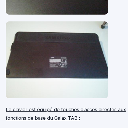
Le clavier est équipé de touches d’accès directes aux
fonctions de base du Galax TAB :