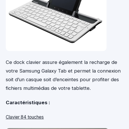
Ce dock clavier assure également la recharge de
votre Samsung Galaxy Tab et permet la connexion
soit d’un casque soit d’enceintes pour profiter des
fichiers multimédias de votre tablette.
Caractéristiques :
Clavier 84 touches