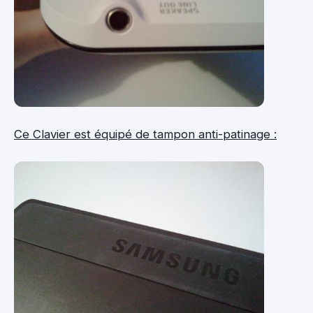
Ce Clavier est équipé de tampon anti-patinage :