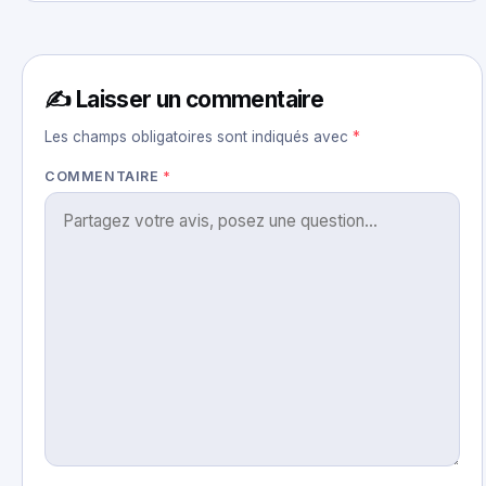
✍️ Laisser un commentaire
Les champs obligatoires sont indiqués avec
*
COMMENTAIRE
*