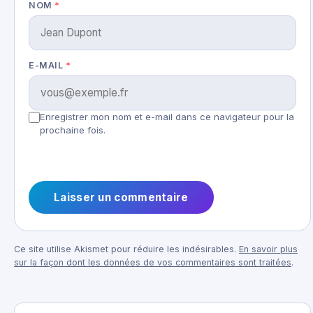
NOM
*
E-MAIL
*
Enregistrer mon nom et e-mail dans ce navigateur pour la
prochaine fois.
Ce site utilise Akismet pour réduire les indésirables.
En savoir plus
sur la façon dont les données de vos commentaires sont traitées
.