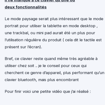
Il ne manque à ce clavier qu’une ou
deux fonctionnalités
Le mode paysage serait plus intéressant que le mode
portrait pour utiliser la tablette en mode desktop ,
une trackbal, ou mini pad aurait été un plus pour
l’utilisation régulière du produit ( cela dit le tactile est
présent sur l’écran).
Bref, ce clavier reste quand même très agréable à
utiliser chez soit .. je le conseil pour ceux qui
cherchent ce genre d’appareil, plus performant qu’un
clavier bluetooth, mais plus encombrant
Pour finir voici une petite vidéo que j’ai réalisé :