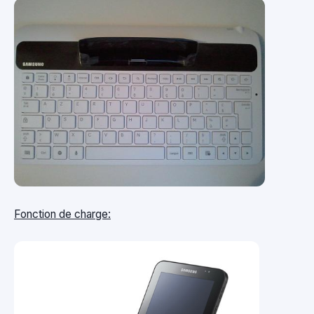
Fonction de charge: