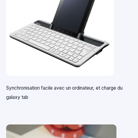
Synchronisation facile avec un ordinateur, et charge du
galaxy tab