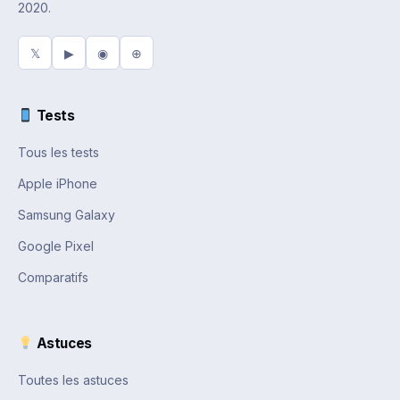
2020.
𝕏
▶
◉
⊕
Tests
Tous les tests
Apple iPhone
Samsung Galaxy
Google Pixel
Comparatifs
Astuces
Toutes les astuces