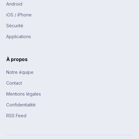
Android
iOS / iPhone
Sécurité
Applications
À propos
Notre équipe
Contact
Mentions légales
Confidentialité
RSS Feed