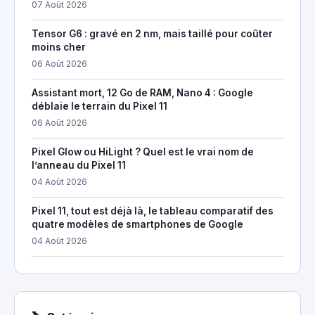
07 Août 2026
Tensor G6 : gravé en 2 nm, mais taillé pour coûter
moins cher
06 Août 2026
Assistant mort, 12 Go de RAM, Nano 4 : Google
déblaie le terrain du Pixel 11
06 Août 2026
Pixel Glow ou HiLight ? Quel est le vrai nom de
l’anneau du Pixel 11
04 Août 2026
Pixel 11, tout est déjà là, le tableau comparatif des
quatre modèles de smartphones de Google
04 Août 2026