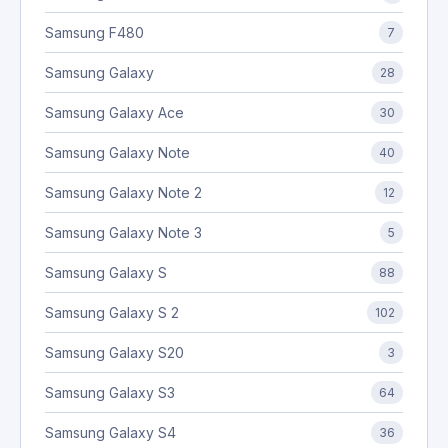
Samsung F480
7
Samsung Galaxy
28
Samsung Galaxy Ace
30
Samsung Galaxy Note
40
Samsung Galaxy Note 2
12
Samsung Galaxy Note 3
5
Samsung Galaxy S
88
Samsung Galaxy S 2
102
Samsung Galaxy S20
3
Samsung Galaxy S3
64
Samsung Galaxy S4
36