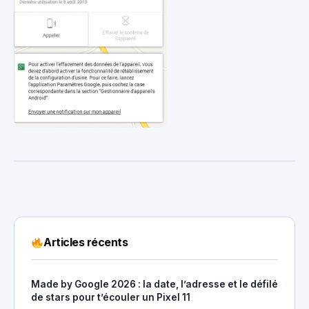
Articles récents
Made by Google 2026 : la date, l’adresse et le défilé
de stars pour t’écouler un Pixel 11