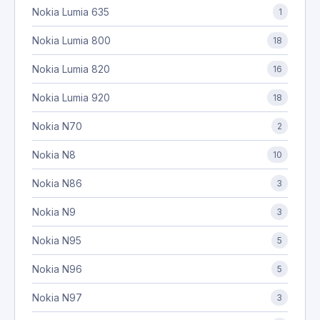
Nokia Lumia 635
1
Nokia Lumia 800
18
Nokia Lumia 820
16
Nokia Lumia 920
18
Nokia N70
2
Nokia N8
10
Nokia N86
3
Nokia N9
3
Nokia N95
5
Nokia N96
5
Nokia N97
3