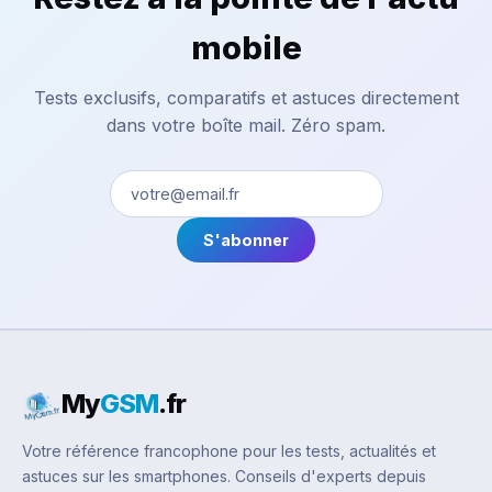
mobile
Tests exclusifs, comparatifs et astuces directement
dans votre boîte mail. Zéro spam.
S'abonner
My
GSM
.fr
Votre référence francophone pour les tests, actualités et
astuces sur les smartphones. Conseils d'experts depuis