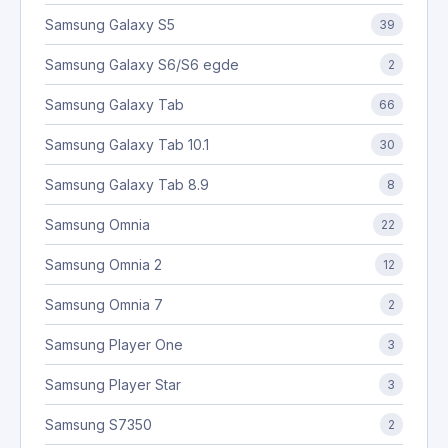
Samsung Galaxy S5
39
Samsung Galaxy S6/S6 egde
2
Samsung Galaxy Tab
66
Samsung Galaxy Tab 10.1
30
Samsung Galaxy Tab 8.9
8
Samsung Omnia
22
Samsung Omnia 2
12
Samsung Omnia 7
2
Samsung Player One
3
Samsung Player Star
3
Samsung S7350
2