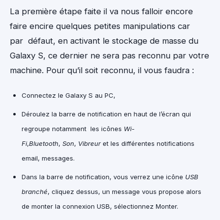
La première étape faite il va nous falloir encore
faire encire quelques petites manipulations car
par défaut, en activant le stockage de masse du
Galaxy S, ce dernier ne sera pas reconnu par votre
machine. Pour qu’il soit reconnu, il vous faudra :
Connectez le Galaxy S au PC,
Déroulez la barre de notification en haut de l’écran qui
regroupe notamment les icônes
Wi-
Fi
,
Bluetooth
,
Son
,
Vibreur
et les différentes notifications
email, messages.
Dans la barre de notification, vous verrez une icône
USB
branché
, cliquez dessus, un message vous propose alors
de monter la connexion USB, sélectionnez Monter.