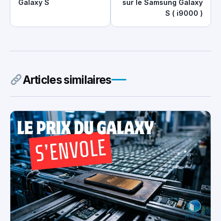
Galaxy S
sur le Samsung Galaxy
S ( i9000 )
Articles similaires