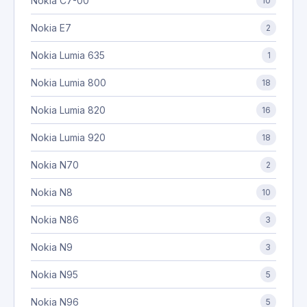
Nokia C7-00
10
Nokia E7
2
Nokia Lumia 635
1
Nokia Lumia 800
18
Nokia Lumia 820
16
Nokia Lumia 920
18
Nokia N70
2
Nokia N8
10
Nokia N86
3
Nokia N9
3
Nokia N95
5
Nokia N96
5