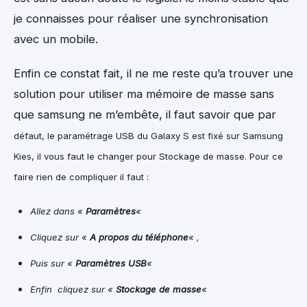
je connaisses pour réaliser une synchronisation
avec un mobile.
Enfin ce constat fait, il ne me reste qu’a trouver une
solution pour utiliser ma mémoire de masse sans
que samsung ne m’embête, il faut savoir que par
défaut, le paramétrage USB du Galaxy S est fixé sur Samsung
Kies, il vous faut le changer pour Stockage de masse. Pour ce
faire rien de compliquer il faut :
Allez dans «
Paramètres
«
Cliquez sur «
A propos du téléphone
« ,
Puis sur «
P
aramètres USB
«
Enfin cliquez sur «
Stockage de masse
«