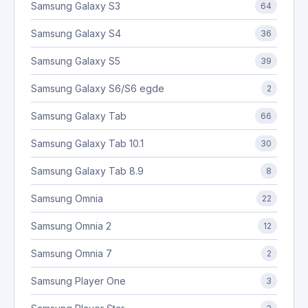
Samsung Galaxy S3
64
Samsung Galaxy S4
36
Samsung Galaxy S5
39
Samsung Galaxy S6/S6 egde
2
Samsung Galaxy Tab
66
Samsung Galaxy Tab 10.1
30
Samsung Galaxy Tab 8.9
8
Samsung Omnia
22
Samsung Omnia 2
12
Samsung Omnia 7
2
Samsung Player One
3