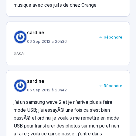
musique avec ces juifs de chez Orange
sardine
↩ Répondre
06 Sep 2012 à 20h36
essai
sardine
↩ Répondre
06 Sep 2012 à 20h42
j’ai un samsung wave 2 et je n’arrive plus a faire
mode USB; j’ai essayÃ© une fois ca s’est bien
passÃ© et ord’hui je voulais me remettre en mode
USB pour transferer des photos sur mon pc et rien
a faire ; voila ce qui se passe : j’entre dans