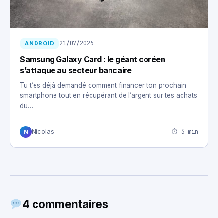
21/07/2026
ANDROID
Samsung Galaxy Card : le géant coréen
s’attaque au secteur bancaire
Tu t’es déjà demandé comment financer ton prochain
smartphone tout en récupérant de l’argent sur tes achats
du…
⏱ 6 min
Nicolas
N
4 commentaires