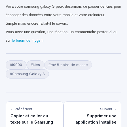
Voila votre samsung galaxy S peux désormais ce passer de Kies pour
écahnger des données entre votre mobile et votre ordinateur.
Simple mais encore fallait-il le savoir..
Vous avez une question, une réaction, un commentaire poster ici ou
sur
le forum de mygsm
#i9000
#kies
#mÃ©moire de masse
#Samsung Galaxy S
← Précédent
Suivant →
Copier et coller du
Supprimer une
texte sur le Samsung
application installée