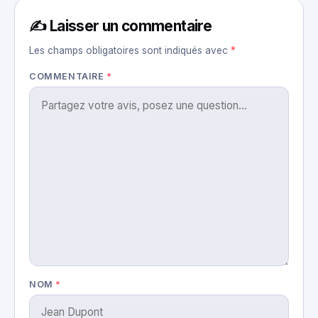
✍️ Laisser un commentaire
Les champs obligatoires sont indiqués avec
*
COMMENTAIRE
*
NOM
*