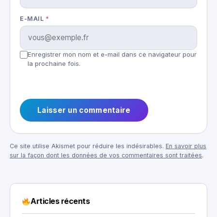
E-MAIL
*
Enregistrer mon nom et e-mail dans ce navigateur pour
la prochaine fois.
Ce site utilise Akismet pour réduire les indésirables.
En savoir plus
sur la façon dont les données de vos commentaires sont traitées
.
Articles récents