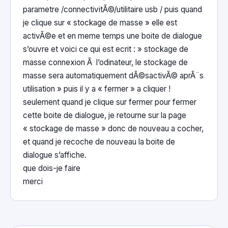
parametre /connectivitÃ©/utilitaire usb / puis quand
je clique sur « stockage de masse » elle est
activÃ©e et en meme temps une boite de dialogue
s’ouvre et voici ce qui est ecrit : » stockage de
masse connexion Ã l’odinateur, le stockage de
masse sera automatiquement dÃ©sactivÃ© aprÃ¨s
utilisation » puis il y a « fermer » a cliquer !
seulement quand je clique sur fermer pour fermer
cette boite de dialogue, je retourne sur la page
« stockage de masse » donc de nouveau a cocher,
et quand je recoche de nouveau la boite de
dialogue s’affiche.
que dois-je faire
merci