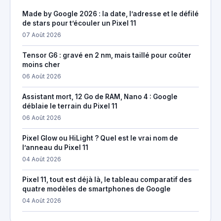
Made by Google 2026 : la date, l’adresse et le défilé
de stars pour t’écouler un Pixel 11
07 Août 2026
Tensor G6 : gravé en 2 nm, mais taillé pour coûter
moins cher
06 Août 2026
Assistant mort, 12 Go de RAM, Nano 4 : Google
déblaie le terrain du Pixel 11
06 Août 2026
Pixel Glow ou HiLight ? Quel est le vrai nom de
l’anneau du Pixel 11
04 Août 2026
Pixel 11, tout est déjà là, le tableau comparatif des
quatre modèles de smartphones de Google
04 Août 2026