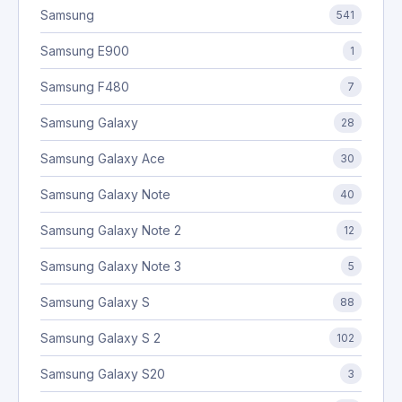
Samsung
541
Samsung E900
1
Samsung F480
7
Samsung Galaxy
28
Samsung Galaxy Ace
30
Samsung Galaxy Note
40
Samsung Galaxy Note 2
12
Samsung Galaxy Note 3
5
Samsung Galaxy S
88
Samsung Galaxy S 2
102
Samsung Galaxy S20
3