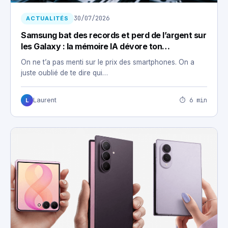
30/07/2026
ACTUALITÉS
Samsung bat des records et perd de l’argent sur
les Galaxy : la mémoire IA dévore ton
smartphone
On ne t’a pas menti sur le prix des smartphones. On a
juste oublié de te dire qui…
⏱ 6 min
Laurent
L