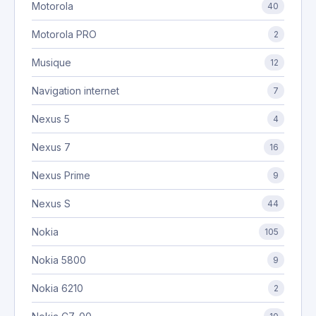
Motorola
40
Motorola PRO
2
Musique
12
Navigation internet
7
Nexus 5
4
Nexus 7
16
Nexus Prime
9
Nexus S
44
Nokia
105
Nokia 5800
9
Nokia 6210
2