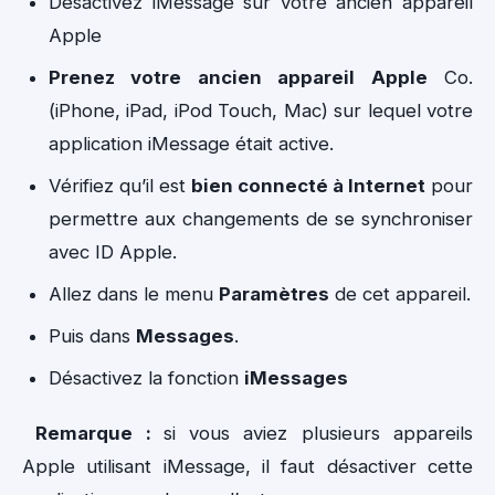
Désactivez iMessage sur votre ancien appareil
Apple
Prenez votre ancien appareil Apple
Co.
(iPhone, iPad, iPod Touch, Mac) sur lequel votre
application iMessage était active.
Vérifiez qu’il est
bien connecté à Internet
pour
permettre aux changements de se synchroniser
avec ID Apple.
Allez dans le menu
Paramètres
de cet appareil.
Puis dans
Messages
.
Désactivez la fonction
iMessages
Remarque :
si vous aviez plusieurs appareils
Apple utilisant iMessage, il faut désactiver cette