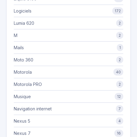
Logiciels
172
Lumia 620
2
M
2
Mails
1
Moto 360
2
Motorola
40
Motorola PRO
2
Musique
12
Navigation internet
7
Nexus 5
4
Nexus 7
16