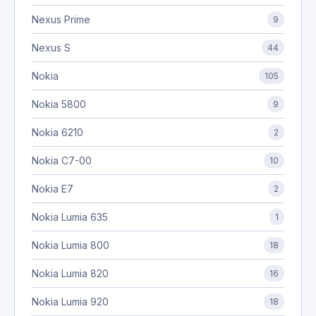
Nexus Prime
9
Nexus S
44
Nokia
105
Nokia 5800
9
Nokia 6210
2
Nokia C7-00
10
Nokia E7
2
Nokia Lumia 635
1
Nokia Lumia 800
18
Nokia Lumia 820
16
Nokia Lumia 920
18