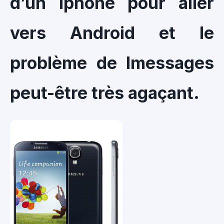
d’un Iphone pour aller
vers Android et le
problème de Imessages
peut-être très agaçant.