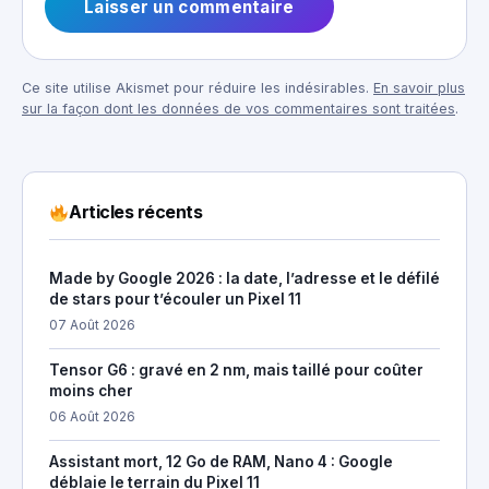
Ce site utilise Akismet pour réduire les indésirables.
En savoir plus
sur la façon dont les données de vos commentaires sont traitées
.
Articles récents
Made by Google 2026 : la date, l’adresse et le défilé
de stars pour t’écouler un Pixel 11
07 Août 2026
Tensor G6 : gravé en 2 nm, mais taillé pour coûter
moins cher
06 Août 2026
Assistant mort, 12 Go de RAM, Nano 4 : Google
déblaie le terrain du Pixel 11