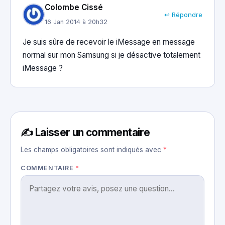
Colombe Cissé
↩ Répondre
16 Jan 2014 à 20h32
Je suis sûre de recevoir le iMessage en message
normal sur mon Samsung si je désactive totalement
iMessage ?
✍️ Laisser un commentaire
Les champs obligatoires sont indiqués avec
*
COMMENTAIRE
*