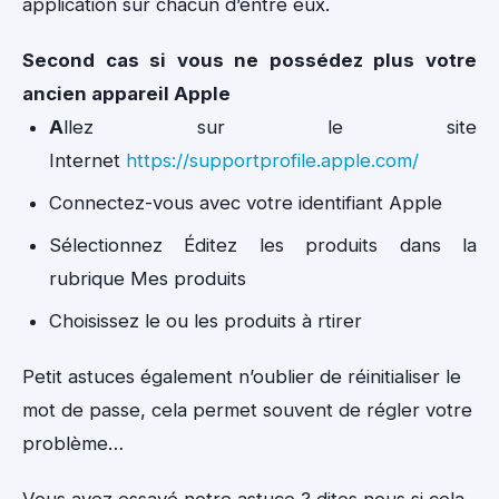
application sur chacun d’entre eux.
Second cas si vous ne possédez plus votre
ancien appareil Apple
A
llez sur le site
Internet
https://supportprofile.apple.com/
Connectez-vous avec votre identifiant Apple
Sélectionnez Éditez les produits dans la
rubrique Mes produits
Choisissez le ou les produits à rtirer
Petit astuces également n’oublier de réinitialiser le
mot de passe, cela permet souvent de régler votre
problème…