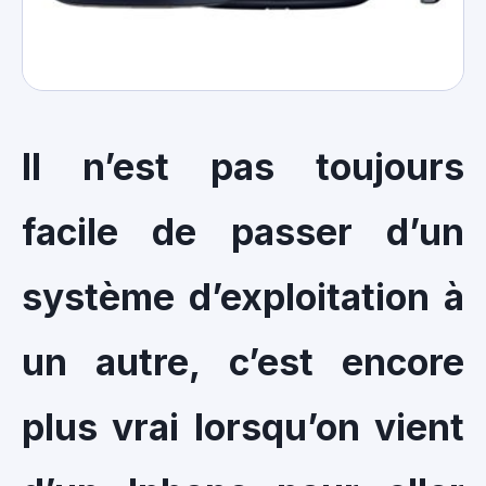
Il n’est pas toujours
facile de passer d’un
système d’exploitation à
un autre, c’est encore
plus vrai lorsqu’on vient