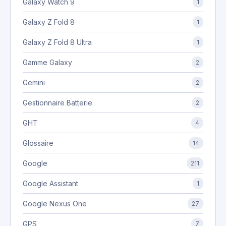
Galaxy Watch 9
1
Galaxy Z Fold 8
1
Galaxy Z Fold 8 Ultra
1
Gamme Galaxy
2
Gemini
2
Gestionnaire Batterie
2
GHT
4
Glossaire
14
Google
211
Google Assistant
1
Google Nexus One
27
GPS
7