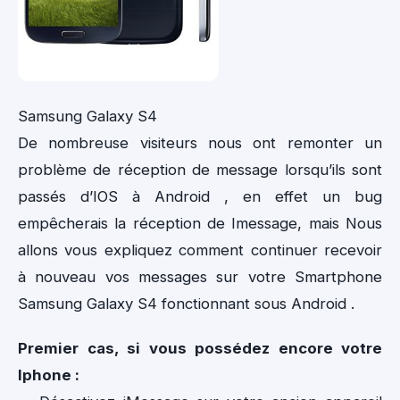
Samsung Galaxy S4
De nombreuse visiteurs nous ont remonter un
problème de réception de message lorsqu’ils sont
passés d’IOS à Android , en effet un bug
empêcherais la réception de Imessage, mais Nous
allons vous expliquez comment continuer recevoir
à nouveau vos messages sur votre Smartphone
Samsung Galaxy S4 fonctionnant sous Android .
Premier cas, si vous possédez encore votre
Iphone :