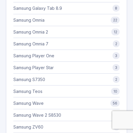
Samsung Galaxy Tab 8.9
8
Samsung Omnia
22
Samsung Omnia 2
12
Samsung Omnia 7
2
Samsung Player One
3
Samsung Player Star
3
Samsung S7350
2
Samsung Teos
10
Samsung Wave
56
Samsung Wave 2 S8530
11
Samsung ZV60
1