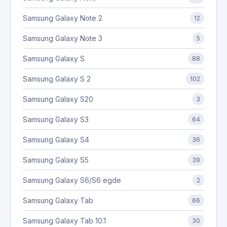
Samsung Galaxy Note 2
12
Samsung Galaxy Note 3
5
Samsung Galaxy S
88
Samsung Galaxy S 2
102
Samsung Galaxy S20
3
Samsung Galaxy S3
64
Samsung Galaxy S4
36
Samsung Galaxy S5
39
Samsung Galaxy S6/S6 egde
2
Samsung Galaxy Tab
66
Samsung Galaxy Tab 10.1
30