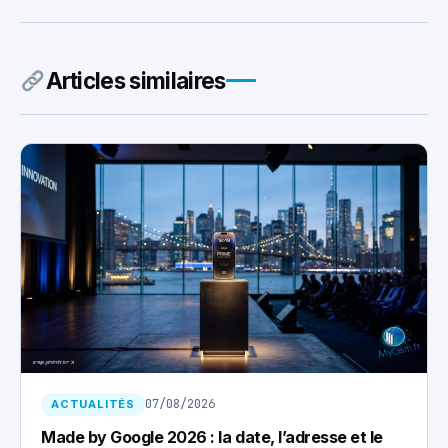
Articles similaires
07/08/2026
ACTUALITÉS
Made by Google 2026 : la date, l’adresse et le