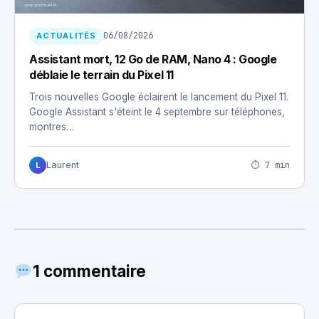
06/08/2026
ACTUALITÉS
Assistant mort, 12 Go de RAM, Nano 4 : Google
déblaie le terrain du Pixel 11
Trois nouvelles Google éclairent le lancement du Pixel 11.
Google Assistant s'éteint le 4 septembre sur téléphones,
montres…
⏱ 7 min
Laurent
L
1 commentaire