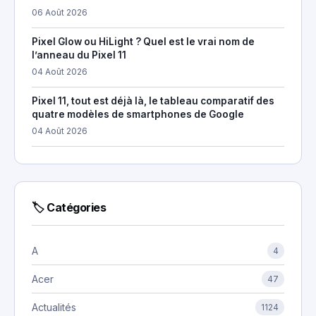
06 Août 2026
Pixel Glow ou HiLight ? Quel est le vrai nom de
l’anneau du Pixel 11
04 Août 2026
Pixel 11, tout est déjà là, le tableau comparatif des
quatre modèles de smartphones de Google
04 Août 2026
🏷 Catégories
A
4
Acer
47
Actualités
1124