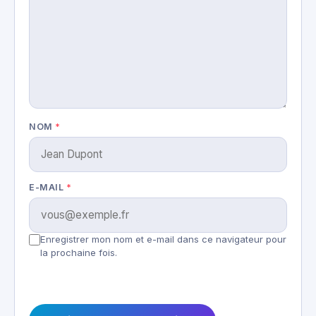
NOM
*
E-MAIL
*
Enregistrer mon nom et e-mail dans ce navigateur pour
la prochaine fois.