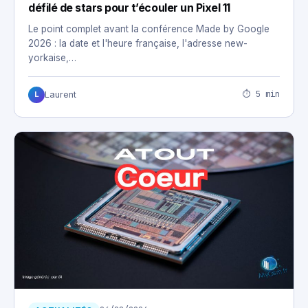
défilé de stars pour t’écouler un Pixel 11
Le point complet avant la conférence Made by Google
2026 : la date et l'heure française, l'adresse new-
yorkaise,…
⏱ 5 min
Laurent
L