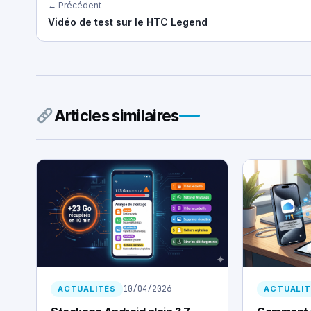
← Précédent
Vidéo de test sur le HTC Legend
Articles similaires
10/04/2026
ACTUALITÉS
ACTUALIT