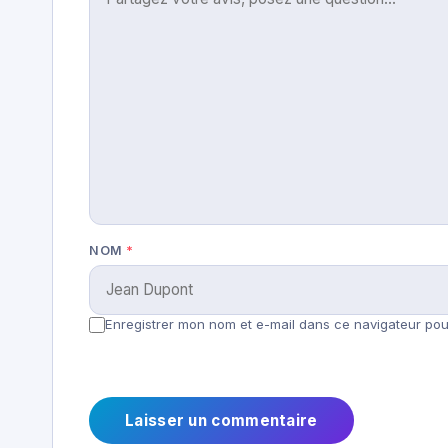
NOM
*
Enregistrer mon nom et e-mail dans ce navigateur pour