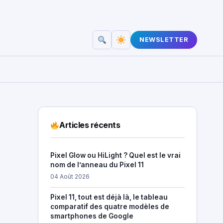
NEWSLETTER
Articles récents
Pixel Glow ou HiLight ? Quel est le vrai
nom de l’anneau du Pixel 11
04 Août 2026
Pixel 11, tout est déjà là, le tableau
comparatif des quatre modèles de
smartphones de Google