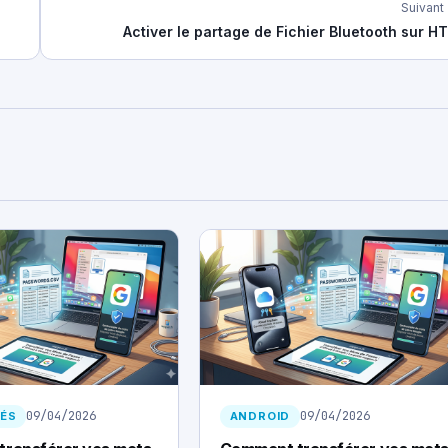
Suivant
Activer le partage de Fichier Bluetooth sur H
09/04/2026
09/04/2026
ÉS
ANDROID