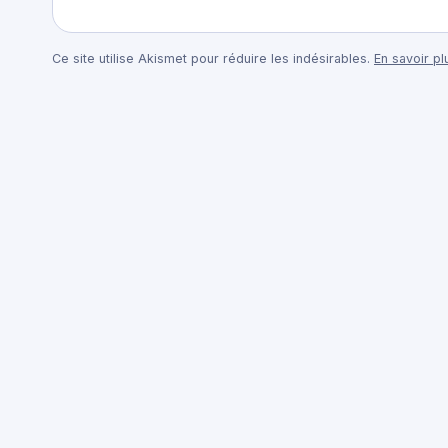
Ce site utilise Akismet pour réduire les indésirables.
En savoir p