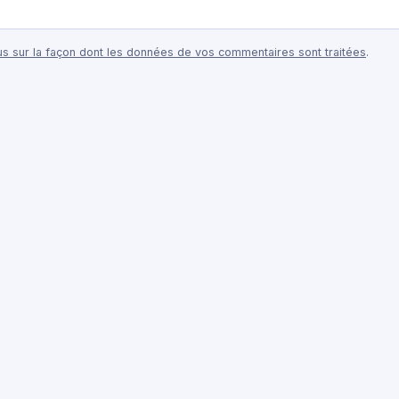
lus sur la façon dont les données de vos commentaires sont traitées
.