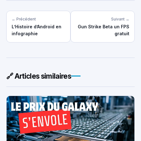
← Précédent
Suivant →
L’Histoire d’Android en
Gun Strike Beta un FPS
infographie
gratuit
🔗 Articles similaires