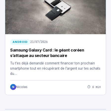
21/07/2026
ANDROID
Samsung Galaxy Card : le géant coréen
s’attaque au secteur bancaire
Tu t’es déjà demandé comment financer ton prochain
smartphone tout en récupérant de l’argent sur tes achats
du…
⏱ 6 min
Nicolas
N