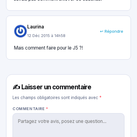
Laurina
↩ Répondre
12 Déc 2015 à 14h58
Mais comment faire pour le J5 ?!
✍️ Laisser un commentaire
Les champs obligatoires sont indiqués avec
*
COMMENTAIRE
*