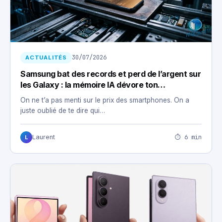
30/07/2026
ACTUALITÉS
Samsung bat des records et perd de l’argent sur
les Galaxy : la mémoire IA dévore ton
smartphone
On ne t’a pas menti sur le prix des smartphones. On a
juste oublié de te dire qui…
⏱ 6 min
Laurent
L