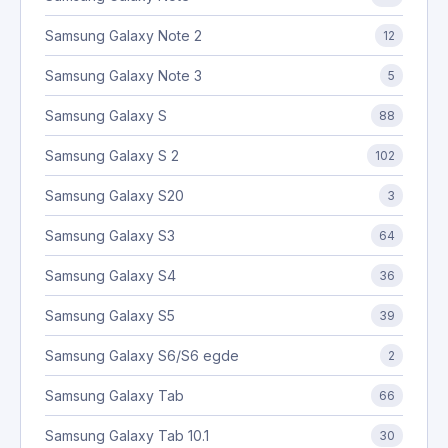
Samsung Galaxy Note 2
12
Samsung Galaxy Note 3
5
Samsung Galaxy S
88
Samsung Galaxy S 2
102
Samsung Galaxy S20
3
Samsung Galaxy S3
64
Samsung Galaxy S4
36
Samsung Galaxy S5
39
Samsung Galaxy S6/S6 egde
2
Samsung Galaxy Tab
66
Samsung Galaxy Tab 10.1
30