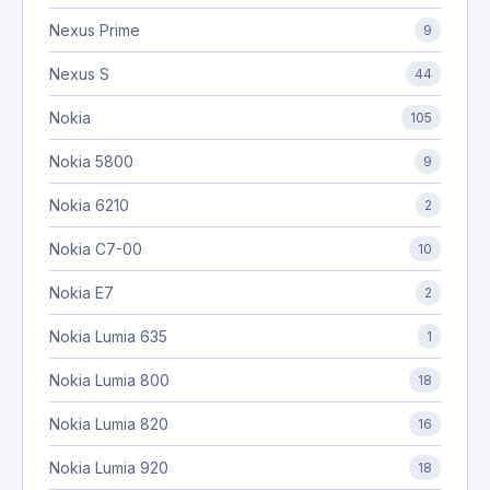
Nexus Prime
9
Nexus S
44
Nokia
105
Nokia 5800
9
Nokia 6210
2
Nokia C7-00
10
Nokia E7
2
Nokia Lumia 635
1
Nokia Lumia 800
18
Nokia Lumia 820
16
Nokia Lumia 920
18