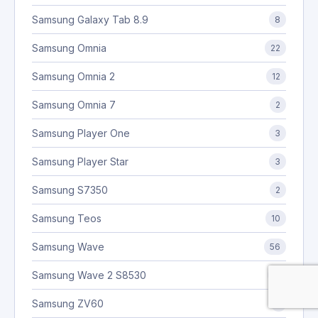
Samsung Galaxy Tab 8.9
8
Samsung Omnia
22
Samsung Omnia 2
12
Samsung Omnia 7
2
Samsung Player One
3
Samsung Player Star
3
Samsung S7350
2
Samsung Teos
10
Samsung Wave
56
Samsung Wave 2 S8530
11
Samsung ZV60
1