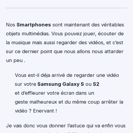
Nos
Smartphones
sont maintenant des véritables
objets multimédias. Vous pouvez jouer, écouter de
la musique mais aussi regarder des vidéos, et c’est
sur ce dernier point que nous allons nous attarder
un peu .
Vous est-il déja arrivé de regarder une vidéo
sur votre
Samsung Galaxy S
ou
S2
et d’effleurer votre écran dans un
geste malheureux et du même coup arrêter la
vidéo ? Enervant !
Je vais donc vous donner l’astuce qui va enfin vous