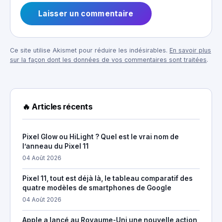
Ce site utilise Akismet pour réduire les indésirables.
En savoir plus
sur la façon dont les données de vos commentaires sont traitées
.
🔥 Articles récents
Pixel Glow ou HiLight ? Quel est le vrai nom de
l’anneau du Pixel 11
04 Août 2026
Pixel 11, tout est déjà là, le tableau comparatif des
quatre modèles de smartphones de Google
04 Août 2026
Apple a lancé au Royaume-Uni une nouvelle action