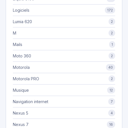
Logiciels
172
Lumia 620
2
M
2
Mails
1
Moto 360
2
Motorola
40
Motorola PRO
2
Musique
12
Navigation internet
7
Nexus 5
4
Nexus 7
16