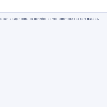
lus sur la façon dont les données de vos commentaires sont traitées
.