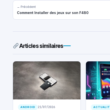
← Précédent
Comment Installer des jeux sur son F480
Articles similaires
21/07/2026
ANDROID
ACTUALIT