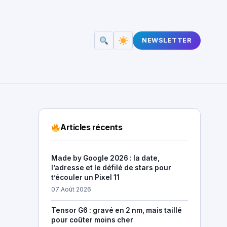
NEWSLETTER
Articles récents
Made by Google 2026 : la date,
l’adresse et le défilé de stars pour
t’écouler un Pixel 11
07 Août 2026
Tensor G6 : gravé en 2 nm, mais taillé
pour coûter moins cher