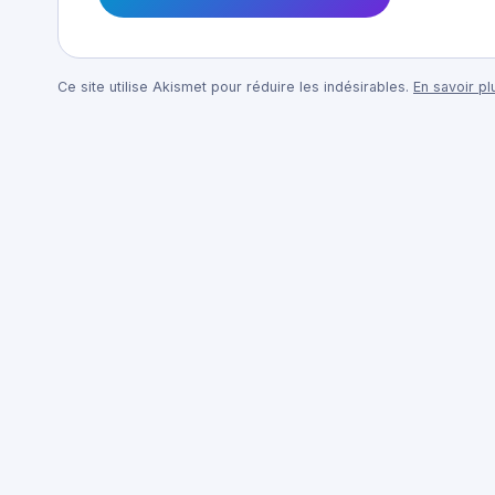
Ce site utilise Akismet pour réduire les indésirables.
En savoir p