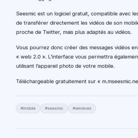
Seesmic est un logiciel gratuit, compatible avec 
de transférer directement les vidéos de son mobil
proche de Twitter, mais plus adaptés au vidéos.
Vous pourrez donc créer des messages vidéos en qu
« web 2.0 ». L’interface vous permettra également
utilisant l’appareil photo de votre mobile.
Téléchargeable gratuitement sur « m.mseesmic.ne
#mobile
#seesmic
#windows