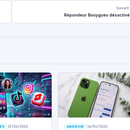
Suivant
Répondeur Bouygues désactivé
15/06/2026
16/04/2026
ÉS
ANDROID