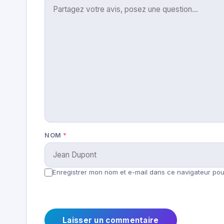
NOM
*
Enregistrer mon nom et e-mail dans ce navigateur pour