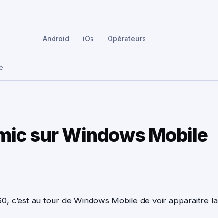
Android
iOs
Opérateurs
le
smic sur Windows Mobile
0, c’est au tour de Windows Mobile de voir apparaitre la