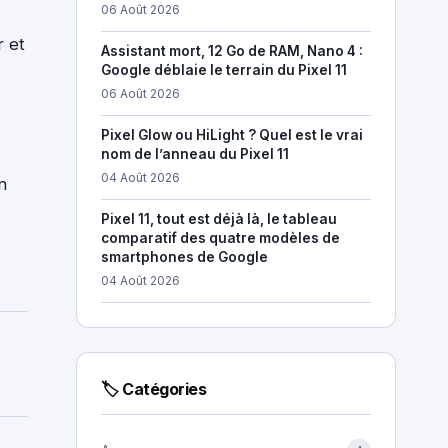
06 Août 2026
r et
Assistant mort, 12 Go de RAM, Nano 4 :
Google déblaie le terrain du Pixel 11
06 Août 2026
Pixel Glow ou HiLight ? Quel est le vrai
nom de l’anneau du Pixel 11
04 Août 2026
n
Pixel 11, tout est déjà là, le tableau
comparatif des quatre modèles de
smartphones de Google
04 Août 2026
🏷 Catégories