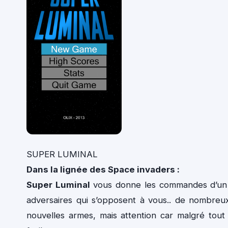
SUPER LUMINAL
Dans la lignée des Space invaders :
Super Luminal
vous donne les commandes d’un v
adversaires qui s’opposent à vous.. de nombreux
nouvelles armes, mais attention car malgré tout 