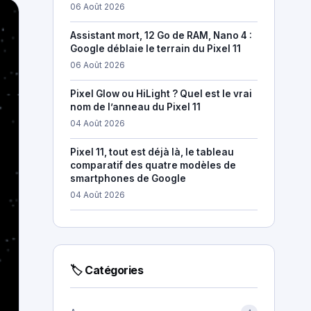
06 Août 2026
Assistant mort, 12 Go de RAM, Nano 4 :
Google déblaie le terrain du Pixel 11
06 Août 2026
Pixel Glow ou HiLight ? Quel est le vrai
nom de l’anneau du Pixel 11
04 Août 2026
Pixel 11, tout est déjà là, le tableau
comparatif des quatre modèles de
smartphones de Google
04 Août 2026
🏷 Catégories