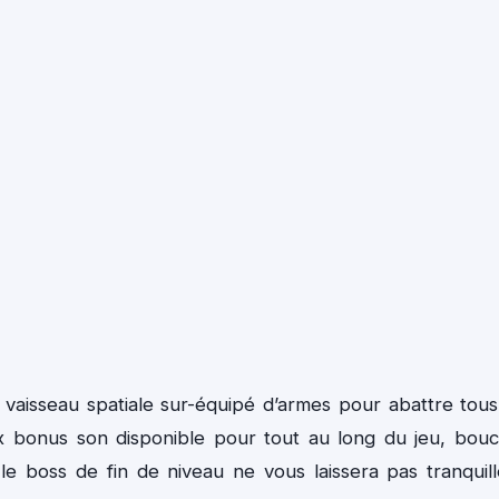
aisseau spatiale sur-équipé d’armes pour abattre tous
 bonus son disponible pour tout au long du jeu, boucl
le boss de fin de niveau ne vous laissera pas tranquill