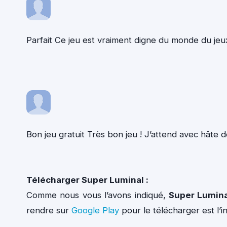
Parfait Ce jeu est vraiment digne du monde du je
Bon jeu gratuit Très bon jeu ! J’attend avec hâte d
Télécharger Super Luminal :
Comme nous vous l’avons indiqué,
Super Lumina
rendre sur
Google Play
pour le télécharger est l’