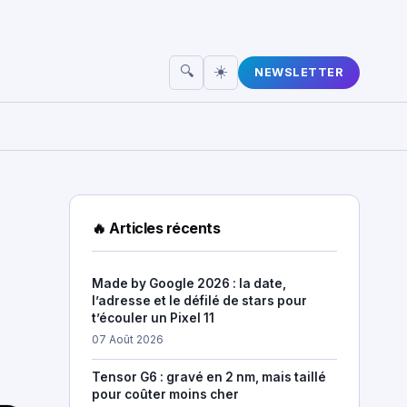
☀️
🔍
NEWSLETTER
🔥 Articles récents
Made by Google 2026 : la date,
l’adresse et le défilé de stars pour
t’écouler un Pixel 11
07 Août 2026
Tensor G6 : gravé en 2 nm, mais taillé
pour coûter moins cher