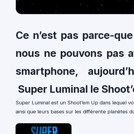
Ce n’est pas parce-que 
nous ne pouvons pas a
smartphone, aujourd
Super Luminal le Shoot’
Super Luminal est un Shoot’em Up dans lequel vous
ainsi que leurs bases sur les différente planètes 