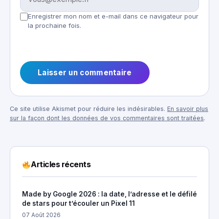
Enregistrer mon nom et e-mail dans ce navigateur pour
la prochaine fois.
Ce site utilise Akismet pour réduire les indésirables.
En savoir plus
sur la façon dont les données de vos commentaires sont traitées
.
Articles récents
Made by Google 2026 : la date, l’adresse et le défilé
de stars pour t’écouler un Pixel 11
07 Août 2026