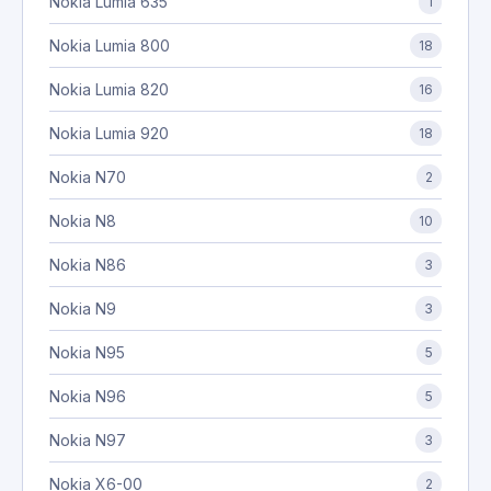
Nokia Lumia 635
1
Nokia Lumia 800
18
Nokia Lumia 820
16
Nokia Lumia 920
18
Nokia N70
2
Nokia N8
10
Nokia N86
3
Nokia N9
3
Nokia N95
5
Nokia N96
5
Nokia N97
3
Nokia X6-00
2