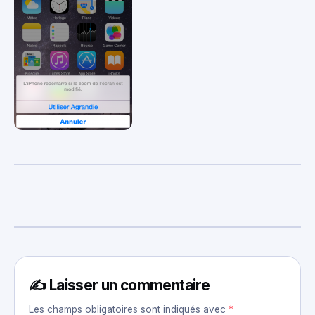
✍️ Laisser un commentaire
Les champs obligatoires sont indiqués avec
*