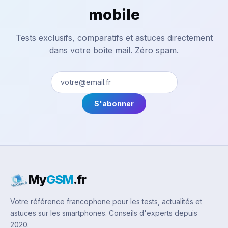
mobile
Tests exclusifs, comparatifs et astuces directement
dans votre boîte mail. Zéro spam.
S'abonner
My
GSM
.fr
Votre référence francophone pour les tests, actualités et
astuces sur les smartphones. Conseils d'experts depuis
2020.