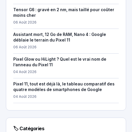
Tensor G6 : gravé en 2 nm, mais taillé pour coûter
moins cher
06 Août 2026
Assistant mort, 12 Go de RAM, Nano 4 : Google
déblaie le terrain du Pixel 11
06 Août 2026
Pixel Glow ou HiLight ? Quel est le vrai nom de
l’anneau du Pixel 11
04 Août 2026
Pixel 11, tout est déjà là, le tableau comparatif des
quatre modèles de smartphones de Google
04 Août 2026
🏷 Catégories