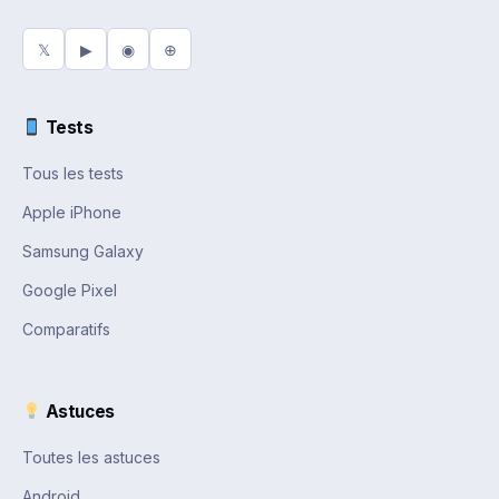
𝕏
▶
◉
⊕
Tests
Tous les tests
Apple iPhone
Samsung Galaxy
Google Pixel
Comparatifs
Astuces
Toutes les astuces
Android