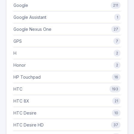
Google
211
Google Assistant
1
Google Nexus One
27
GPS
7
H
2
Honor
2
HP Touchpad
16
HTC
193
HTC 8X
21
HTC Desire
10
HTC Desire HD
37