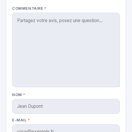
COMMENTAIRE
*
NOM
*
E-MAIL
*