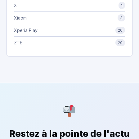
X
1
Xiaomi
3
Xperia Play
20
ZTE
20
Restez à la pointe de l'actu