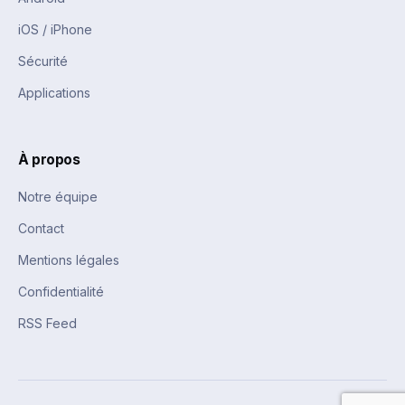
iOS / iPhone
Sécurité
Applications
À propos
Notre équipe
Contact
Mentions légales
Confidentialité
RSS Feed