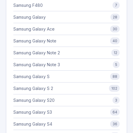
Samsung F480
7
Samsung Galaxy
28
Samsung Galaxy Ace
30
Samsung Galaxy Note
40
Samsung Galaxy Note 2
12
Samsung Galaxy Note 3
5
Samsung Galaxy S
88
Samsung Galaxy S 2
102
Samsung Galaxy S20
3
Samsung Galaxy S3
64
Samsung Galaxy S4
36