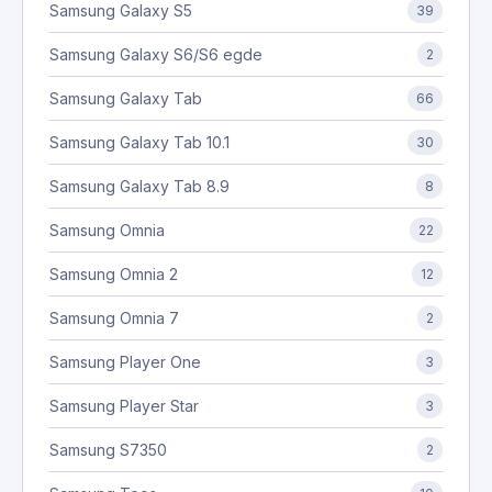
Samsung Galaxy S5
39
Samsung Galaxy S6/S6 egde
2
Samsung Galaxy Tab
66
Samsung Galaxy Tab 10.1
30
Samsung Galaxy Tab 8.9
8
Samsung Omnia
22
Samsung Omnia 2
12
Samsung Omnia 7
2
Samsung Player One
3
Samsung Player Star
3
Samsung S7350
2