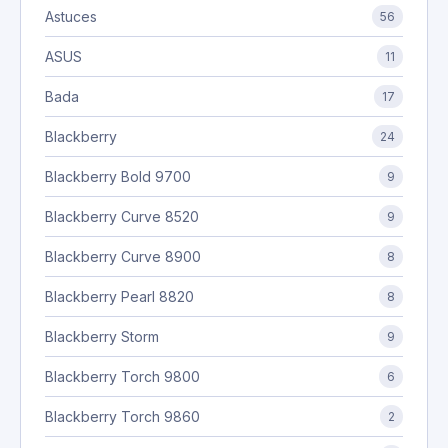
Astuces
56
ASUS
11
Bada
17
Blackberry
24
Blackberry Bold 9700
9
Blackberry Curve 8520
9
Blackberry Curve 8900
8
Blackberry Pearl 8820
8
Blackberry Storm
9
Blackberry Torch 9800
6
Blackberry Torch 9860
2