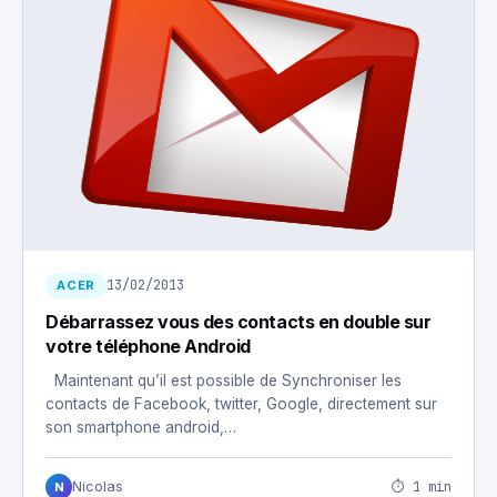
13/02/2013
ACER
Débarrassez vous des contacts en double sur
votre téléphone Android
Maintenant qu’il est possible de Synchroniser les
contacts de Facebook, twitter, Google, directement sur
son smartphone android,…
⏱ 1 min
Nicolas
N