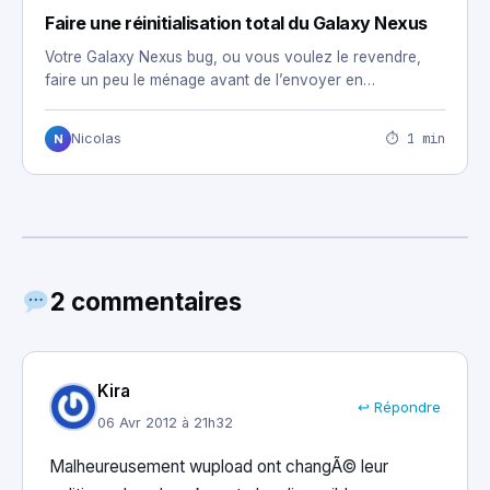
Faire une réinitialisation total du Galaxy Nexus
Votre Galaxy Nexus bug, ou vous voulez le revendre,
faire un peu le ménage avant de l’envoyer en…
⏱ 1 min
Nicolas
N
2 commentaires
Kira
↩ Répondre
06 Avr 2012 à 21h32
Malheureusement wupload ont changÃ© leur