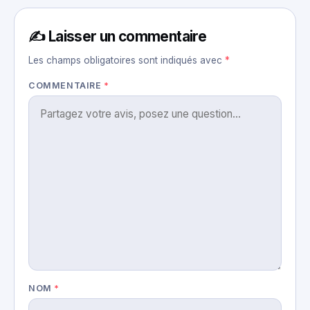
✍️ Laisser un commentaire
Les champs obligatoires sont indiqués avec
*
COMMENTAIRE
*
NOM
*