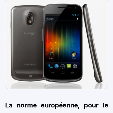
La norme européenne, pour le