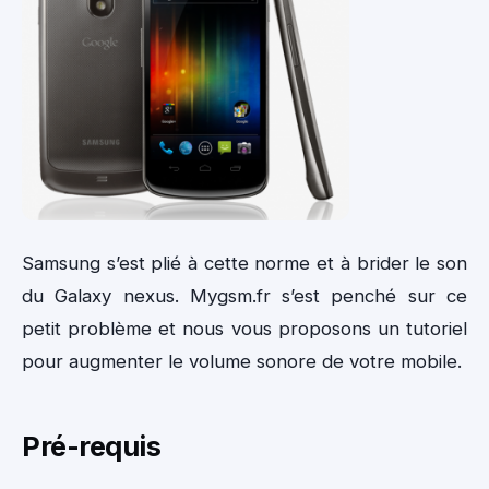
Samsung s’est plié à cette norme et à brider le son
du Galaxy nexus. Mygsm.fr s’est penché sur ce
petit problème et nous vous proposons un tutoriel
pour augmenter le volume sonore de votre mobile.
Pré-requis