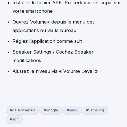
Installer le fichier APK Précedemment copié sur
votre smartphone
Ouvrez Volume+ depuis le menu des
applications ou via le bureau
Réglez l’application comme suit :
Speaker Settings / Cochez Speaker
modifications
Ajustez le niveau via « Volume Level »
#galaxy nexus
#google
#hack
#Samsung
#son