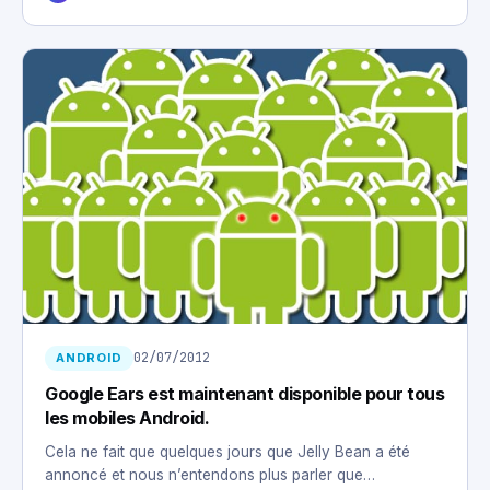
02/07/2012
ANDROID
Google Ears est maintenant disponible pour tous
les mobiles Android.
Cela ne fait que quelques jours que Jelly Bean a été
annoncé et nous n’entendons plus parler que…