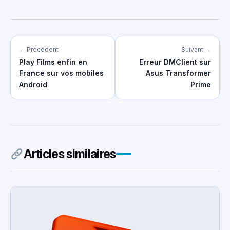
← Précédent
Suivant →
Play Films enfin en
Erreur DMClient sur
France sur vos mobiles
Asus Transformer
Android
Prime
Articles similaires