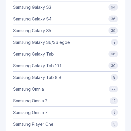
Samsung Galaxy S3
64
Samsung Galaxy S4
36
Samsung Galaxy S5
39
Samsung Galaxy S6/S6 egde
2
Samsung Galaxy Tab
66
Samsung Galaxy Tab 10.1
30
Samsung Galaxy Tab 8.9
8
Samsung Omnia
22
Samsung Omnia 2
12
Samsung Omnia 7
2
Samsung Player One
3