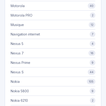
Motorola
40
Motorola PRO
2
Musique
12
Navigation internet
7
Nexus 5
4
Nexus 7
16
Nexus Prime
9
Nexus S
44
Nokia
105
Nokia 5800
9
Nokia 6210
2