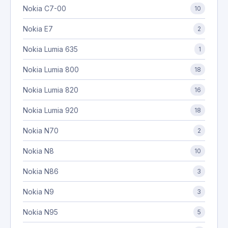
Nokia C7-00
10
Nokia E7
2
Nokia Lumia 635
1
Nokia Lumia 800
18
Nokia Lumia 820
16
Nokia Lumia 920
18
Nokia N70
2
Nokia N8
10
Nokia N86
3
Nokia N9
3
Nokia N95
5