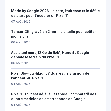
Made by Google 2026 : la date, l’adresse et le défilé
de stars pour t’écouler un Pixel 11
07 Août 2026
Tensor G6 : gravé en 2 nm, mais taillé pour coûter
moins cher
06 Août 2026
Assistant mort, 12 Go de RAM, Nano 4 : Google
déblaie le terrain du Pixel 11
06 Août 2026
Pixel Glow ou HiLight ? Quel est le vrai nom de
l’anneau du Pixel 11
04 Août 2026
Pixel 11, tout est déjà là, le tableau comparatif des
quatre modèles de smartphones de Google
04 Août 2026