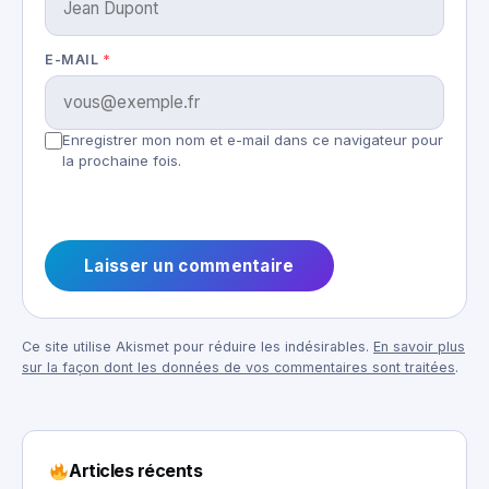
E-MAIL
*
Enregistrer mon nom et e-mail dans ce navigateur pour
la prochaine fois.
Ce site utilise Akismet pour réduire les indésirables.
En savoir plus
sur la façon dont les données de vos commentaires sont traitées
.
Articles récents