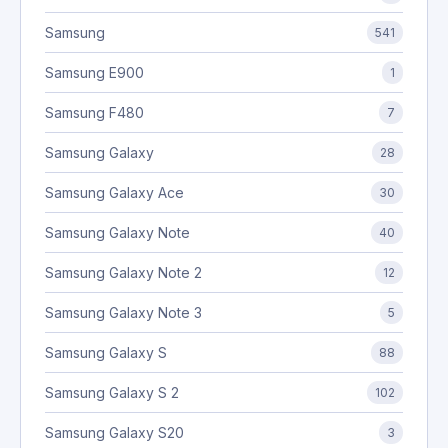
Samsung
541
Samsung E900
1
Samsung F480
7
Samsung Galaxy
28
Samsung Galaxy Ace
30
Samsung Galaxy Note
40
Samsung Galaxy Note 2
12
Samsung Galaxy Note 3
5
Samsung Galaxy S
88
Samsung Galaxy S 2
102
Samsung Galaxy S20
3