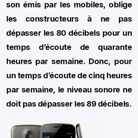
son émis par les mobiles, oblige
les constructeurs à
ne pas
dépasser les 80 décibels pour un
temps d’écoute de quarante
heures par semaine. Donc, pour
un temps d’écoute de cinq heures
par semaine, le niveau sonore ne
doit pas dépasser les 89 décibels.