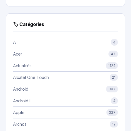
🏷 Catégories
A
4
Acer
47
Actualités
1124
Alcatel One Touch
21
Android
387
Android L
4
Apple
327
Archos
12