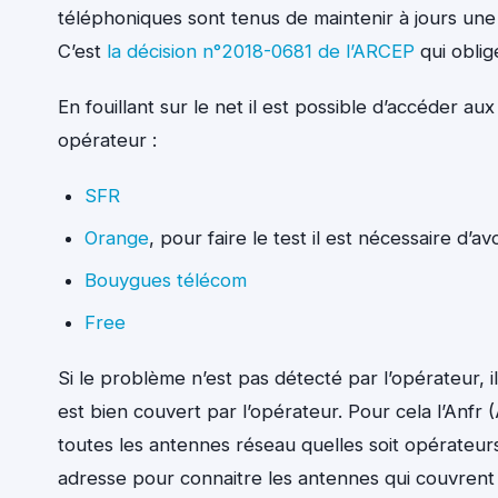
téléphoniques sont tenus de maintenir à jours u
C’est
la décision n°2018-0681 de l’ARCEP
qui oblig
En fouillant sur le net il est possible d’accéder a
opérateur :
SFR
Orange
, pour faire le test il est nécessaire d’
Bouygues télécom
Free
Si le problème n’est pas détecté par l’opérateur, il 
est bien couvert par l’opérateur. Pour cela l’Anf
toutes les antennes réseau quelles soit opérateu
adresse pour connaitre les antennes qui couvren