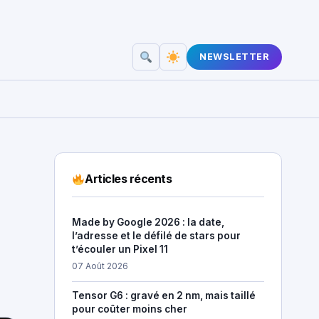
NEWSLETTER
Articles récents
Made by Google 2026 : la date,
l’adresse et le défilé de stars pour
t’écouler un Pixel 11
07 Août 2026
Tensor G6 : gravé en 2 nm, mais taillé
pour coûter moins cher