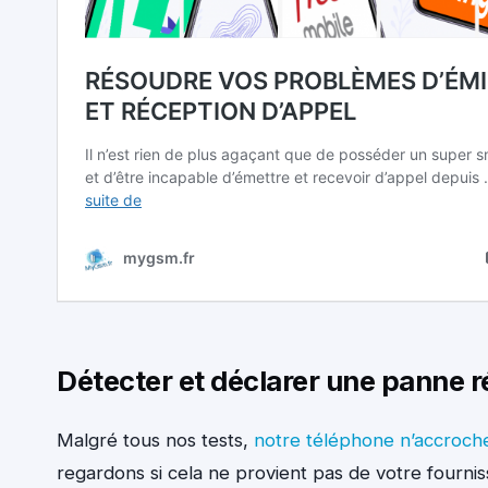
Détecter et déclarer une panne 
Malgré tous nos tests,
notre téléphone n’accroche
regardons si cela ne provient pas de votre fournis