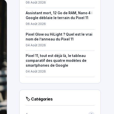
06 Août 2026
Assistant mort, 12 Go de RAM, Nano 4 :
Google déblaie le terrain du Pixel 11
06 Août 2026
Pixel Glow ou HiLight ? Quel est le vrai
nom de l’anneau du Pixel 11
04 Août 2026
Pixel 11, tout est déjà là, le tableau
comparatif des quatre modèles de
smartphones de Google
04 Août 2026
🏷 Catégories