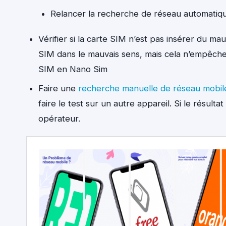
Relancer la recherche de réseau automatiq
Vérifier si la carte SIM n’est pas insérer du ma
SIM dans le mauvais sens, mais cela n’empêche 
SIM en Nano Sim
Faire une
recherche manuelle de réseau mobil
faire le test sur un autre appareil. Si le résult
opérateur.