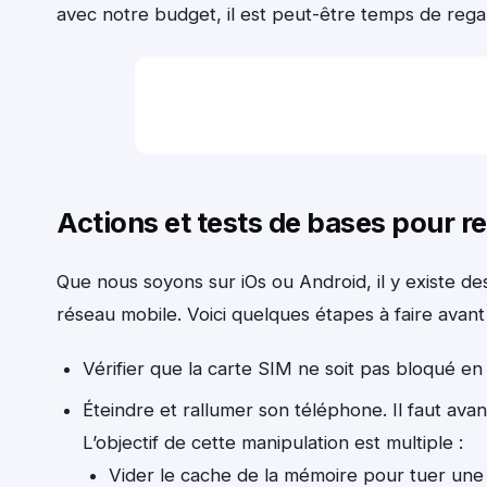
avec notre budget, il est peut-être temps de rega
Actions et tests de bases pour r
Que nous soyons sur iOs ou Android, il y existe des
réseau mobile. Voici quelques étapes à faire avan
Vérifier que la carte SIM ne soit pas bloqué en
Éteindre et rallumer son téléphone. Il faut ava
L’objectif de cette manipulation est multiple :
Vider le cache de la mémoire pour tuer une 