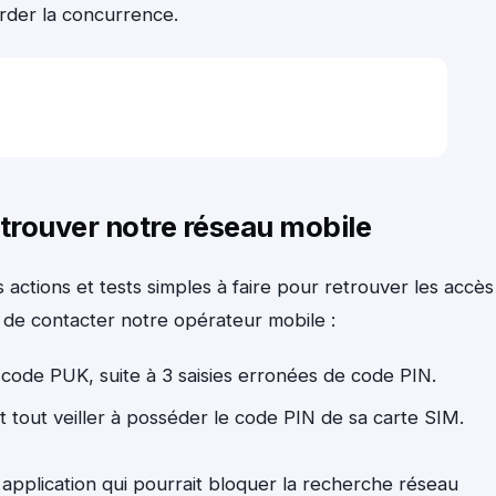
rder la concurrence.
etrouver notre réseau mobile
 actions et tests simples à faire pour retrouver les accès
t de contacter notre opérateur mobile :
 code PUK, suite à 3 saisies erronées de code PIN.
nt tout veiller à posséder le code PIN de sa carte SIM.
application qui pourrait bloquer la recherche réseau