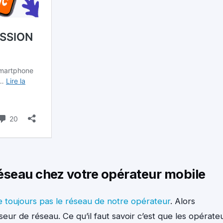
réseau chez votre opérateur mobile
 toujours pas le réseau de notre opérateur
. Alors
seur de réseau. Ce qu’il faut savoir c’est que les opérate