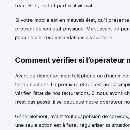
l’eau. Bref, il vit et parfois il vit mal.
Si votre mobile est en mauvais état, qu’il présen
provient de son état physique. Mais, avant de pen
j’ai quelques recommandations à vous faire.
Comment vérifier si l’opérateur 
Avant de démonter mon téléphone ou d’incriminer m
faire en amont. La première étape est assez simpl
vérifier l’état de nos facturations. Si nous avon
n’est pas passé, il se peut que notre opérateur n
Généralement, avant tout suspension de services
une seule action est à faire, régulariser sa situati