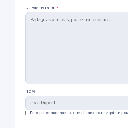
COMMENTAIRE
*
NOM
*
Enregistrer mon nom et e-mail dans ce navigateur pour