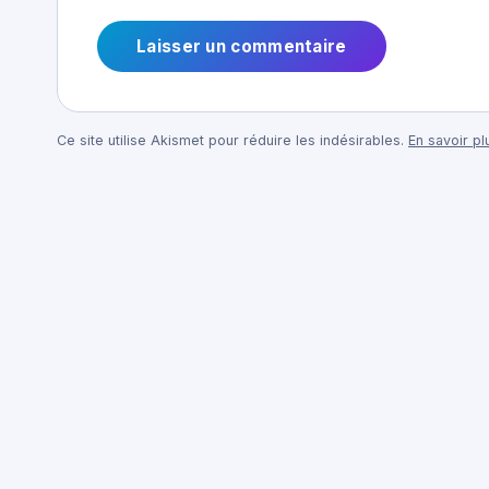
Ce site utilise Akismet pour réduire les indésirables.
En savoir p