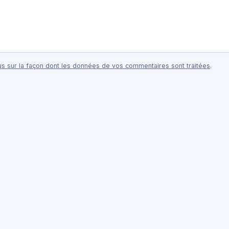
lus sur la façon dont les données de vos commentaires sont traitées
.