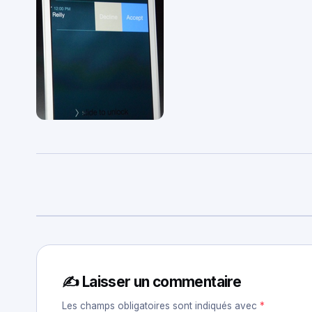
✍️ Laisser un commentaire
Les champs obligatoires sont indiqués avec
*