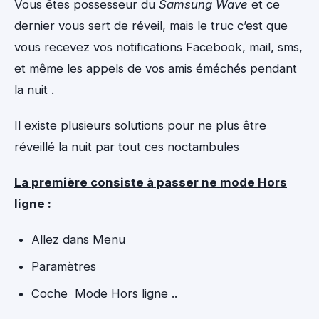
Vous êtes possesseur du
Samsung Wave
et ce
dernier vous sert de réveil, mais le truc c’est que
vous recevez vos notifications Facebook, mail, sms,
et même les appels de vos amis éméchés pendant
la nuit .
Il existe plusieurs solutions pour ne plus être
réveillé la nuit par tout ces noctambules
La première consiste à passer ne mode Hors
ligne :
Allez dans Menu
Paramètres
Coche Mode Hors ligne ..