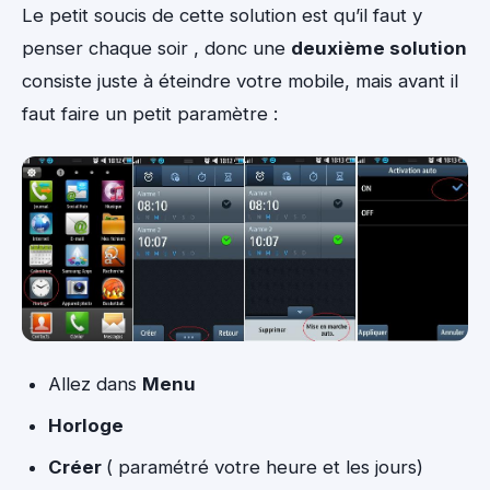
Le petit soucis de cette solution est qu’il faut y
penser chaque soir , donc une
deuxième solution
consiste juste à éteindre votre mobile, mais avant il
faut faire un petit paramètre :
Allez dans
Menu
Horloge
Créer
( paramétré votre heure et les jours)