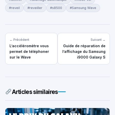
#reveil
#reveiller
#s8500
#Samsung Wave
← Précédent
Suivant →
L’accéléromètre vous
Guide de réparation de
permet de téléphoner
l’affichage du Samsung
sur le Wave
i9000 Galaxy S
Articles similaires