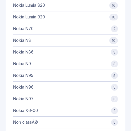
Nokia Lumia 820
16
Nokia Lumia 920
18
Nokia N70
2
Nokia N8
10
Nokia N86
3
Nokia N9
3
Nokia N95
5
Nokia N96
5
Nokia N97
3
Nokia X6-00
2
Non classÃ©
5