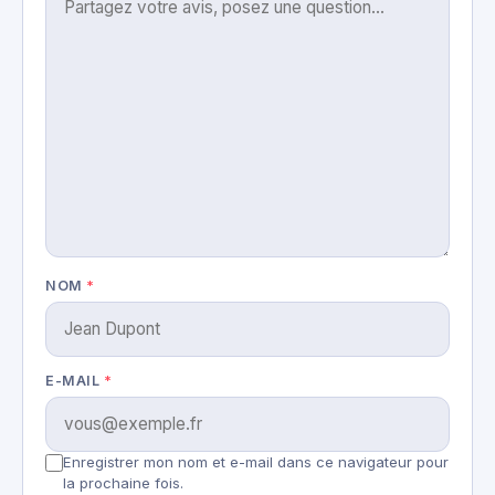
NOM
*
E-MAIL
*
Enregistrer mon nom et e-mail dans ce navigateur pour
la prochaine fois.