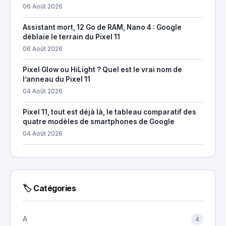
06 Août 2026
Assistant mort, 12 Go de RAM, Nano 4 : Google
déblaie le terrain du Pixel 11
06 Août 2026
Pixel Glow ou HiLight ? Quel est le vrai nom de
l’anneau du Pixel 11
04 Août 2026
Pixel 11, tout est déjà là, le tableau comparatif des
quatre modèles de smartphones de Google
04 Août 2026
🏷 Catégories
A
4