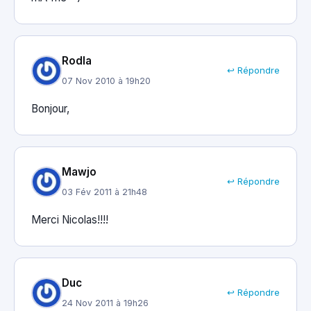
Rodla
↩ Répondre
07 Nov 2010 à 19h20
Bonjour,
Mawjo
↩ Répondre
03 Fév 2011 à 21h48
Merci Nicolas!!!!
Duc
↩ Répondre
24 Nov 2011 à 19h26