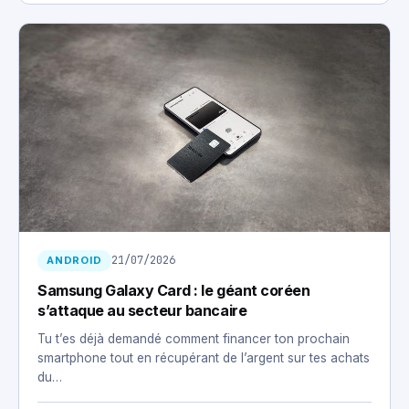
21/07/2026
ANDROID
Samsung Galaxy Card : le géant coréen
s’attaque au secteur bancaire
Tu t’es déjà demandé comment financer ton prochain
smartphone tout en récupérant de l’argent sur tes achats
du…