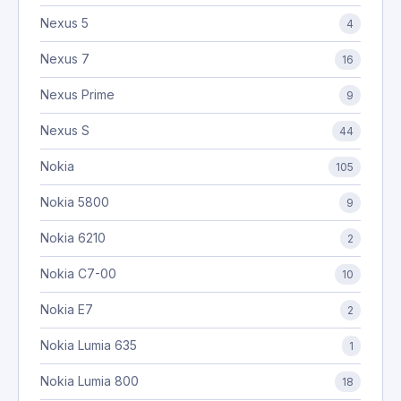
Nexus 5
4
Nexus 7
16
Nexus Prime
9
Nexus S
44
Nokia
105
Nokia 5800
9
Nokia 6210
2
Nokia C7-00
10
Nokia E7
2
Nokia Lumia 635
1
Nokia Lumia 800
18