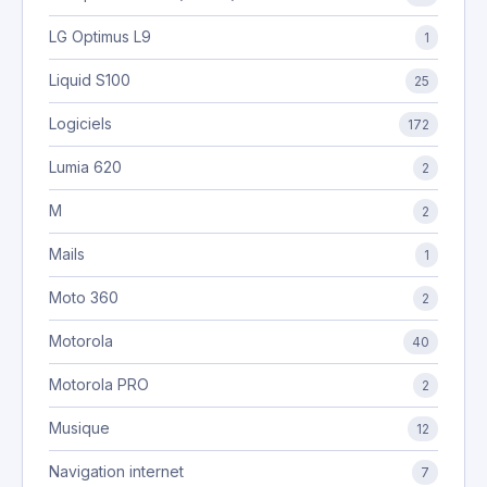
LG Optimus L9
1
Liquid S100
25
Logiciels
172
Lumia 620
2
M
2
Mails
1
Moto 360
2
Motorola
40
Motorola PRO
2
Musique
12
Navigation internet
7