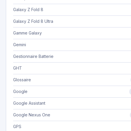
Galaxy Z Fold 8
Galaxy Z Fold 8 Ultra
Gamme Galaxy
Gemini
Gestionnaire Batterie
GHT
Glossaire
Google
Google Assistant
Google Nexus One
GPS