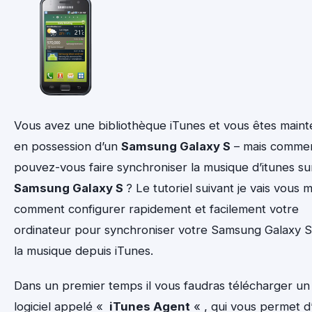
Vous avez une bibliothèque iTunes et vous êtes maint
en possession d’un
Samsung Galaxy S
– mais comme
pouvez-vous faire synchroniser la musique d’itunes su
Samsung Galaxy S
? Le tutoriel suivant je vais vous 
comment configurer rapidement et facilement votre
ordinateur pour synchroniser votre Samsung Galaxy 
la musique depuis iTunes.
Dans un premier temps il vous faudras télécharger un
logiciel appelé «
iTunes Agent
« , qui vous permet d’u