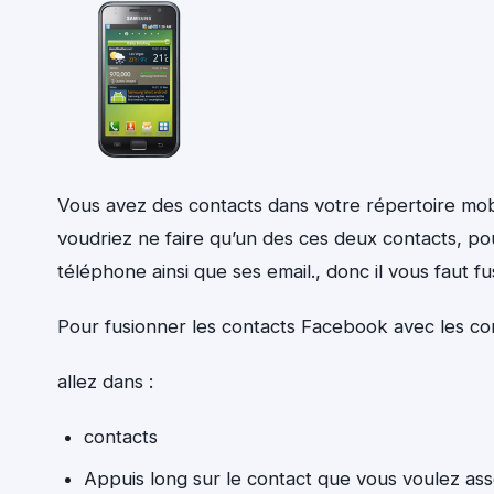
Vous avez des contacts dans votre répertoire mo
voudriez ne faire qu’un des ces deux contacts, pou
téléphone ainsi que ses email., donc il vous faut fu
Pour fusionner les contacts Facebook avec les con
allez dans :
contacts
Appuis long sur le contact que vous voulez ass