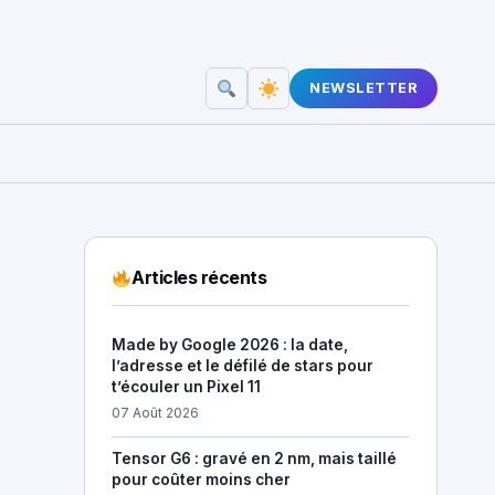
NEWSLETTER
Articles récents
Made by Google 2026 : la date,
l’adresse et le défilé de stars pour
t’écouler un Pixel 11
07 Août 2026
Tensor G6 : gravé en 2 nm, mais taillé
pour coûter moins cher