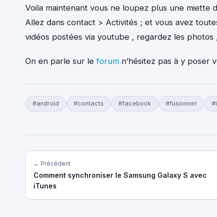
Voila maintenant vous ne loupez plus une miette d
Allez dans contact > Activités ; et vous avez toute
vidéos postées via youtube , regardez les photos
On en parle sur le
forum
n’hésitez pas à y poser 
#android
#contacts
#facebook
#fusionner
#
← Précédent
Comment synchroniser le Samsung Galaxy S avec
iTunes