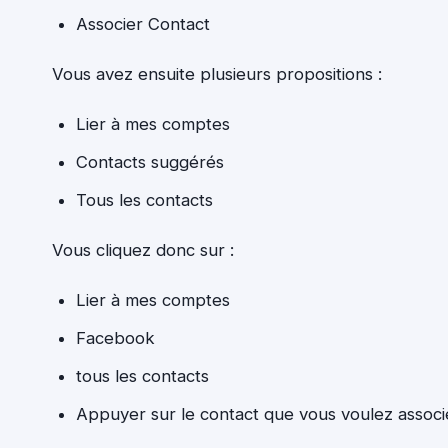
Associer Contact
Vous avez ensuite plusieurs propositions :
Lier à mes comptes
Contacts suggérés
Tous les contacts
Vous cliquez donc sur :
Lier à mes comptes
Facebook
tous les contacts
Appuyer sur le contact que vous voulez associ