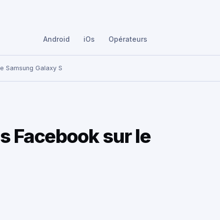
Android
iOs
Opérateurs
 le Samsung Galaxy S
s Facebook sur le