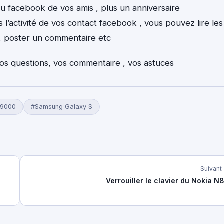
u facebook de vos amis , plus un anniversaire
s l’activité de vos contact facebook , vous pouvez lire les
 , poster un commentaire etc
vos questions, vos commentaire , vos astuces
i9000
#Samsung Galaxy S
Suivant
Verrouiller le clavier du Nokia N