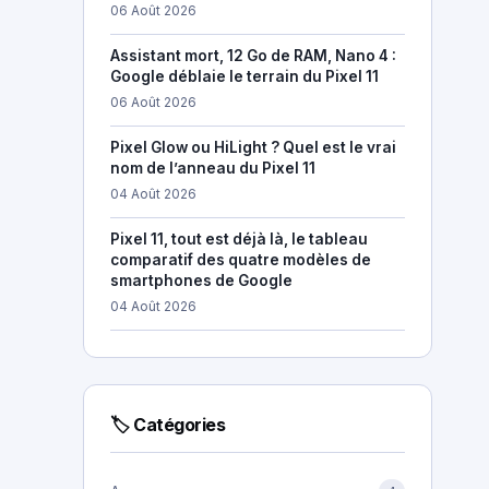
06 Août 2026
Assistant mort, 12 Go de RAM, Nano 4 :
Google déblaie le terrain du Pixel 11
06 Août 2026
Pixel Glow ou HiLight ? Quel est le vrai
nom de l’anneau du Pixel 11
04 Août 2026
Pixel 11, tout est déjà là, le tableau
comparatif des quatre modèles de
smartphones de Google
04 Août 2026
🏷 Catégories