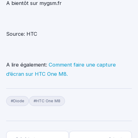
A bientôt sur mygsm.fr
Source: HTC
A lire également:
Comment faire une capture
d’écran sur HTC One M8.
#Diode
#HTC One M8