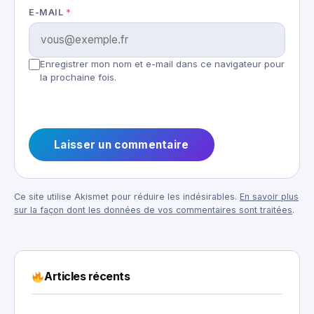
E-MAIL
*
Enregistrer mon nom et e-mail dans ce navigateur pour
la prochaine fois.
Ce site utilise Akismet pour réduire les indésirables.
En savoir plus
sur la façon dont les données de vos commentaires sont traitées
.
Articles récents