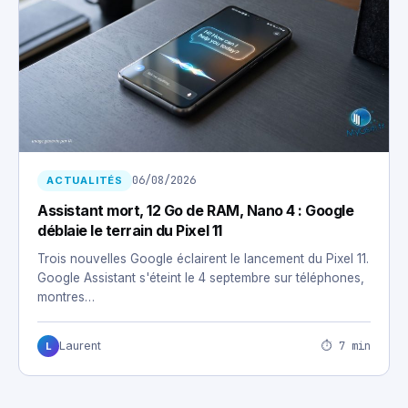
06/08/2026
ACTUALITÉS
Assistant mort, 12 Go de RAM, Nano 4 : Google
déblaie le terrain du Pixel 11
Trois nouvelles Google éclairent le lancement du Pixel 11.
Google Assistant s'éteint le 4 septembre sur téléphones,
montres…
⏱ 7 min
Laurent
L