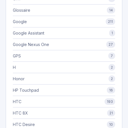
Glossaire
14
Google
211
Google Assistant
1
Google Nexus One
27
GPS
7
H
2
Honor
2
HP Touchpad
16
HTC
193
HTC 8X
21
HTC Desire
10