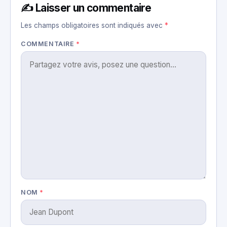
✍️ Laisser un commentaire
Les champs obligatoires sont indiqués avec
*
COMMENTAIRE
*
NOM
*