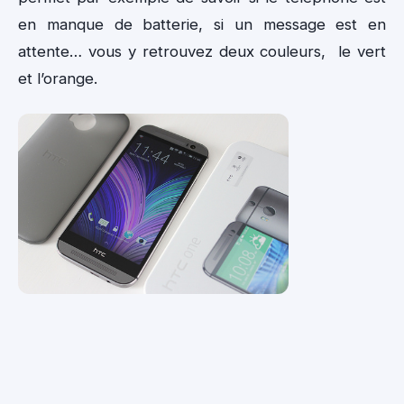
en manque de batterie, si un message est en
attente… vous y retrouvez deux couleurs, le vert
et l’orange.