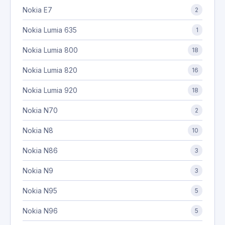
Nokia E7
2
Nokia Lumia 635
1
Nokia Lumia 800
18
Nokia Lumia 820
16
Nokia Lumia 920
18
Nokia N70
2
Nokia N8
10
Nokia N86
3
Nokia N9
3
Nokia N95
5
Nokia N96
5