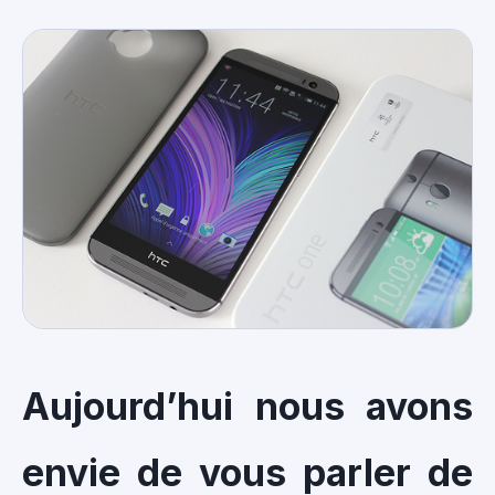
Aujourd’hui nous avons
envie de vous parler de