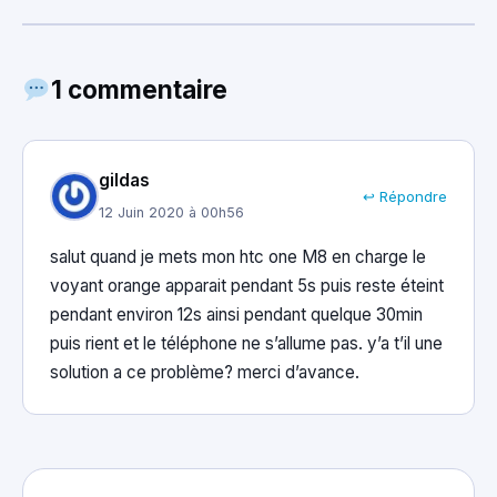
1 commentaire
gildas
↩ Répondre
12 Juin 2020 à 00h56
salut quand je mets mon htc one M8 en charge le
voyant orange apparait pendant 5s puis reste éteint
pendant environ 12s ainsi pendant quelque 30min
puis rient et le téléphone ne s’allume pas. y’a t’il une
solution a ce problème? merci d’avance.