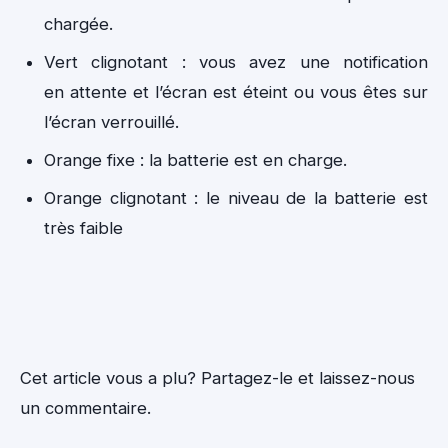
chargée.
Vert clignotant : vous avez une notification
en attente et l’écran est éteint ou vous êtes sur
l’écran verrouillé.
Orange fixe : la batterie est en charge.
Orange clignotant : le niveau de la batterie est
très faible
Cet article vous a plu? Partagez-le et laissez-nous
un commentaire.