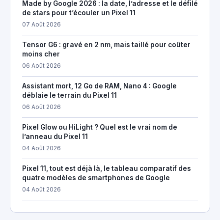
Made by Google 2026 : la date, l’adresse et le défilé
de stars pour t’écouler un Pixel 11
07 Août 2026
Tensor G6 : gravé en 2 nm, mais taillé pour coûter
moins cher
06 Août 2026
Assistant mort, 12 Go de RAM, Nano 4 : Google
déblaie le terrain du Pixel 11
06 Août 2026
Pixel Glow ou HiLight ? Quel est le vrai nom de
l’anneau du Pixel 11
04 Août 2026
Pixel 11, tout est déjà là, le tableau comparatif des
quatre modèles de smartphones de Google
04 Août 2026