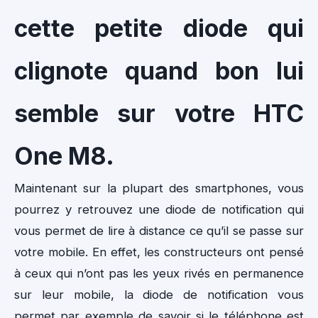
cette petite diode qui
clignote quand bon lui
semble sur votre HTC
One M8.
Maintenant sur la plupart des smartphones, vous
pourrez y retrouvez une diode de notification qui
vous permet de lire à distance ce qu’il se passe sur
votre mobile. En effet, les constructeurs ont pensé
à ceux qui n’ont pas les yeux rivés en permanence
sur leur mobile, la diode de notification vous
permet par exemple de savoir si le téléphone est