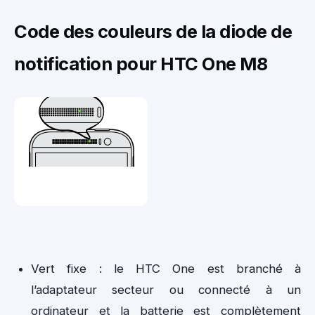
Code des couleurs de la diode de
notification pour HTC One M8
Vert fixe : le HTC One est branché à
l’adaptateur secteur ou connecté à un
ordinateur et la batterie est complètement