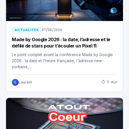
07/08/2026
ACTUALITÉS
Made by Google 2026 : la date, l’adresse et le
défilé de stars pour t’écouler un Pixel 11
Le point complet avant la conférence Made by Google
2026 : la date et l'heure française, l'adresse new-
yorkaise,…
⏱ 5 min
Laurent
L