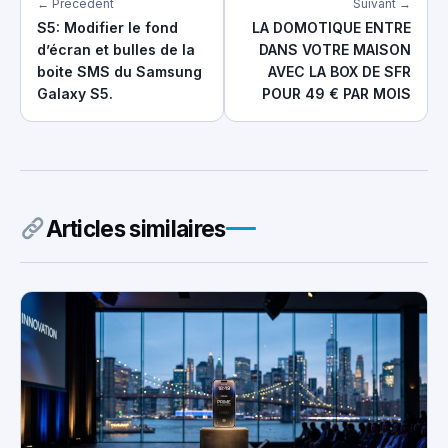
← Précédent
Suivant →
S5: Modifier le fond
LA DOMOTIQUE ENTRE
d’écran et bulles de la
DANS VOTRE MAISON
boite SMS du Samsung
AVEC LA BOX DE SFR
Galaxy S5.
POUR 49 € PAR MOIS
Articles similaires