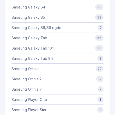
Samsung Galaxy S4
36
Samsung Galaxy S5
39
Samsung Galaxy S6/S6 egde
2
Samsung Galaxy Tab
66
Samsung Galaxy Tab 10.1
30
Samsung Galaxy Tab 8.9
8
Samsung Omnia
22
Samsung Omnia 2
12
Samsung Omnia 7
2
Samsung Player One
3
Samsung Player Star
3