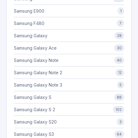
Samsung E900
1
Samsung F480
7
Samsung Galaxy
28
Samsung Galaxy Ace
30
Samsung Galaxy Note
40
Samsung Galaxy Note 2
12
Samsung Galaxy Note 3
5
Samsung Galaxy S
88
Samsung Galaxy S 2
102
Samsung Galaxy S20
3
Samsung Galaxy S3
64