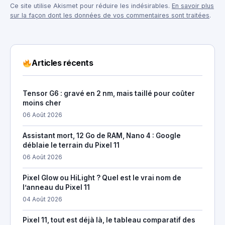
Ce site utilise Akismet pour réduire les indésirables.
En savoir plus
sur la façon dont les données de vos commentaires sont traitées
.
Articles récents
Tensor G6 : gravé en 2 nm, mais taillé pour coûter
moins cher
06 Août 2026
Assistant mort, 12 Go de RAM, Nano 4 : Google
déblaie le terrain du Pixel 11
06 Août 2026
Pixel Glow ou HiLight ? Quel est le vrai nom de
l’anneau du Pixel 11
04 Août 2026
Pixel 11, tout est déjà là, le tableau comparatif des