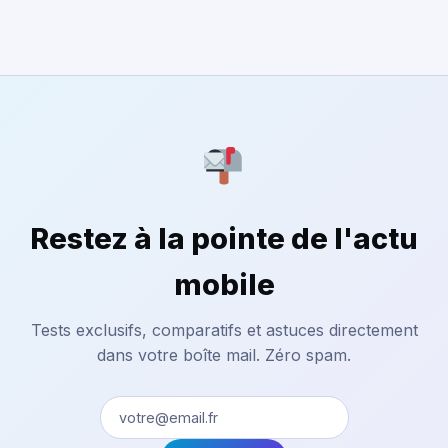
Restez à la pointe de l'actu
mobile
Tests exclusifs, comparatifs et astuces directement
dans votre boîte mail. Zéro spam.