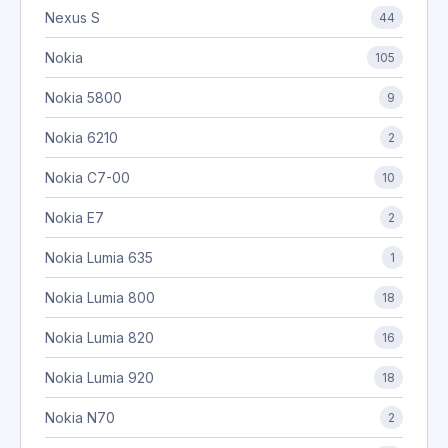
Nexus S
44
Nokia
105
Nokia 5800
9
Nokia 6210
2
Nokia C7-00
10
Nokia E7
2
Nokia Lumia 635
1
Nokia Lumia 800
18
Nokia Lumia 820
16
Nokia Lumia 920
18
Nokia N70
2