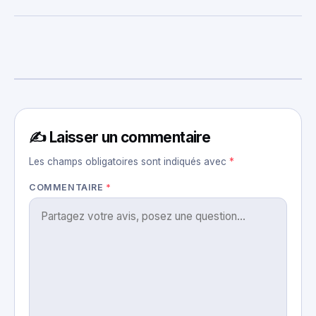
✍️ Laisser un commentaire
Les champs obligatoires sont indiqués avec
*
COMMENTAIRE
*