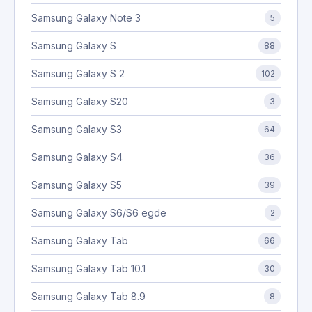
Samsung Galaxy Note 3
5
Samsung Galaxy S
88
Samsung Galaxy S 2
102
Samsung Galaxy S20
3
Samsung Galaxy S3
64
Samsung Galaxy S4
36
Samsung Galaxy S5
39
Samsung Galaxy S6/S6 egde
2
Samsung Galaxy Tab
66
Samsung Galaxy Tab 10.1
30
Samsung Galaxy Tab 8.9
8