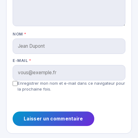
NOM
*
E-MAIL
*
Enregistrer mon nom et e-mail dans ce navigateur pour
la prochaine fois.