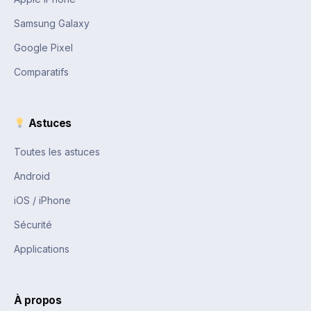
Samsung Galaxy
Google Pixel
Comparatifs
Astuces
Toutes les astuces
Android
iOS / iPhone
Sécurité
Applications
À propos