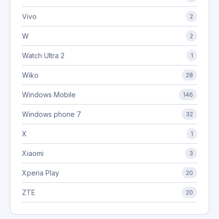
Vivo
2
W
2
Watch Ultra 2
1
Wiko
28
Windows Mobile
146
Windows phone 7
32
X
1
Xiaomi
3
Xperia Play
20
ZTE
20