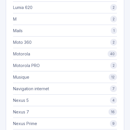
Lumia 620
2
M
2
Mails
1
Moto 360
2
Motorola
40
Motorola PRO
2
Musique
12
Navigation internet
7
Nexus 5
4
Nexus 7
16
Nexus Prime
9