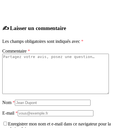
✍️ Laisser un commentaire
Les champs obligatoires sont indiqués avec
*
Commentaire
*
Nom
*
E-mail
*
Enregistrer mon nom et e-mail dans ce navigateur pour la