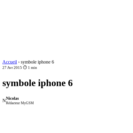
Accueil
›
symbole iphone 6
27 Avr 2015
⏱ 1 min
symbole iphone 6
Nicolas
N
Rédacteur MyGSM