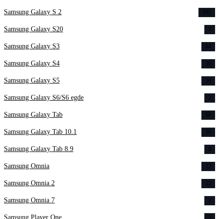
Samsung Galaxy S 2
102
Samsung Galaxy S20
3
Samsung Galaxy S3
64
Samsung Galaxy S4
36
Samsung Galaxy S5
39
Samsung Galaxy S6/S6 egde
2
Samsung Galaxy Tab
66
Samsung Galaxy Tab 10.1
30
Samsung Galaxy Tab 8.9
8
Samsung Omnia
22
Samsung Omnia 2
12
Samsung Omnia 7
2
Samsung Player One
3