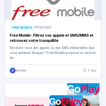
07/02/2025
FREE MOBILE
Free Mobile : Filtrez vos appels et SMS/MMS et
retrouvez votre tranquillité
Recevez-vous des appels ou des SMS indésirables que
vous aimeriez bloquer ? Free Mobile propose un service
de…
⏱ 3 min
Nicolas
N