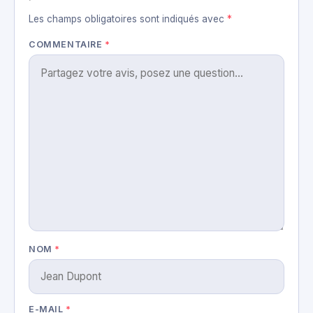
Les champs obligatoires sont indiqués avec
*
COMMENTAIRE
*
NOM
*
E-MAIL
*