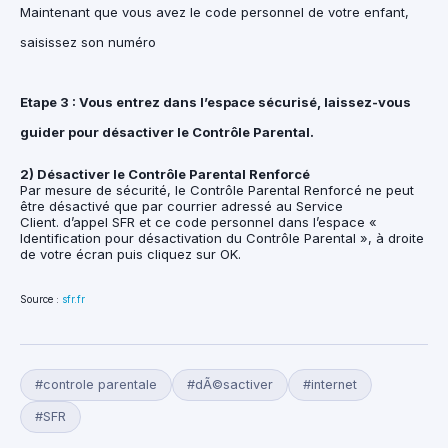
Maintenant que vous avez le code personnel de votre enfant,
saisissez son numéro
Etape 3 : Vous entrez dans l’espace sécurisé, laissez-vous
guider pour désactiver le Contrôle Parental.
2) Désactiver le Contrôle Parental Renforcé
Par mesure de sécurité, le Contrôle Parental Renforcé ne peut
être désactivé que par courrier adressé au Service
Client. d’appel SFR et ce code personnel dans l’espace «
Identification pour désactivation du Contrôle Parental », à droite
de votre écran puis cliquez sur OK.
Source :
sfr.fr
#controle parentale
#dÃ©sactiver
#internet
#SFR