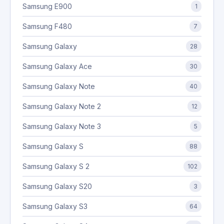
Samsung E900
1
Samsung F480
7
Samsung Galaxy
28
Samsung Galaxy Ace
30
Samsung Galaxy Note
40
Samsung Galaxy Note 2
12
Samsung Galaxy Note 3
5
Samsung Galaxy S
88
Samsung Galaxy S 2
102
Samsung Galaxy S20
3
Samsung Galaxy S3
64