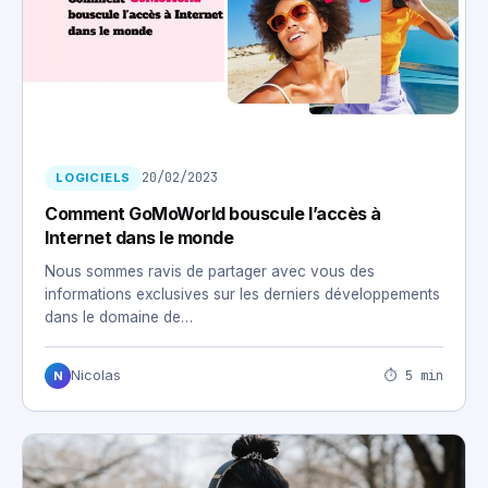
20/02/2023
LOGICIELS
Comment GoMoWorld bouscule l’accès à
Internet dans le monde
Nous sommes ravis de partager avec vous des
informations exclusives sur les derniers développements
dans le domaine de…
⏱ 5 min
Nicolas
N