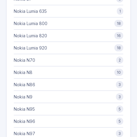
Nokia Lumia 635
1
Nokia Lumia 800
18
Nokia Lumia 820
16
Nokia Lumia 920
18
Nokia N70
2
Nokia N8
10
Nokia N86
3
Nokia N9
3
Nokia N95
5
Nokia N96
5
Nokia N97
3