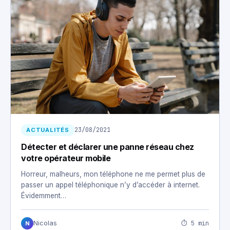
23/08/2021
ACTUALITÉS
Détecter et déclarer une panne réseau chez
votre opérateur mobile
Horreur, malheurs, mon téléphone ne me permet plus de
passer un appel téléphonique n’y d’accéder à internet.
Évidemment…
⏱ 5 min
Nicolas
N