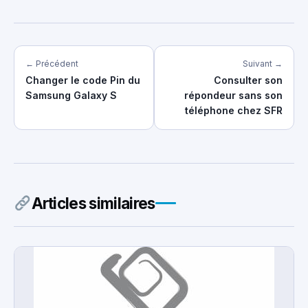
← Précédent
Suivant →
Changer le code Pin du
Consulter son
Samsung Galaxy S
répondeur sans son
téléphone chez SFR
Articles similaires