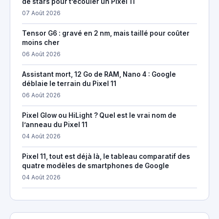
de stars pour t’écouler un Pixel 11
07 Août 2026
Tensor G6 : gravé en 2 nm, mais taillé pour coûter
moins cher
06 Août 2026
Assistant mort, 12 Go de RAM, Nano 4 : Google
déblaie le terrain du Pixel 11
06 Août 2026
Pixel Glow ou HiLight ? Quel est le vrai nom de
l’anneau du Pixel 11
04 Août 2026
Pixel 11, tout est déjà là, le tableau comparatif des
quatre modèles de smartphones de Google
04 Août 2026