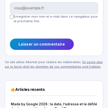
Enregistrer mon nom et e-mail dans ce navigateur pour
la prochaine fois.
Ce site utilise Akismet pour réduire les indésirables.
En savoir plus
sur la façon dont les données de vos commentaires sont traitées
.
Articles récents
Made by Google 2026 : la date, l’adresse et le défilé