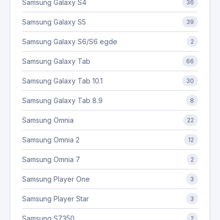
Samsung Galaxy S4
36
Samsung Galaxy S5
39
Samsung Galaxy S6/S6 egde
2
Samsung Galaxy Tab
66
Samsung Galaxy Tab 10.1
30
Samsung Galaxy Tab 8.9
8
Samsung Omnia
22
Samsung Omnia 2
12
Samsung Omnia 7
2
Samsung Player One
3
Samsung Player Star
3
Samsung S7350
2