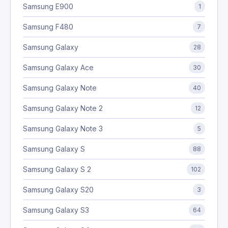
Samsung E900
1
Samsung F480
7
Samsung Galaxy
28
Samsung Galaxy Ace
30
Samsung Galaxy Note
40
Samsung Galaxy Note 2
12
Samsung Galaxy Note 3
5
Samsung Galaxy S
88
Samsung Galaxy S 2
102
Samsung Galaxy S20
3
Samsung Galaxy S3
64