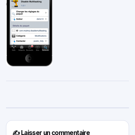
✍️ Laisser un commentaire