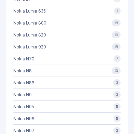
Nokia Lumia 635
1
Nokia Lumia 800
18
Nokia Lumia 820
16
Nokia Lumia 920
18
Nokia N70
2
Nokia N8
10
Nokia N86
3
Nokia N9
3
Nokia N95
5
Nokia N96
5
Nokia N97
3