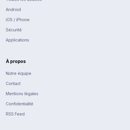
Android
iOS / iPhone
Sécurité
Applications
À propos
Notre équipe
Contact
Mentions légales
Confidentialité
RSS Feed