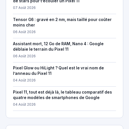
de stars pour t’écouler un Pixel 11
07 Août 2026
Tensor G6 : gravé en 2 nm, mais taillé pour coûter
moins cher
06 Août 2026
Assistant mort, 12 Go de RAM, Nano 4 : Google
déblaie le terrain du Pixel 11
06 Août 2026
Pixel Glow ou HiLight ? Quel est le vrai nom de
l’anneau du Pixel 11
04 Août 2026
Pixel 11, tout est déjà là, le tableau comparatif des
quatre modèles de smartphones de Google
04 Août 2026