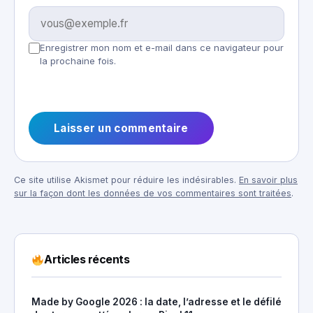
Enregistrer mon nom et e-mail dans ce navigateur pour
la prochaine fois.
Ce site utilise Akismet pour réduire les indésirables.
En savoir plus
sur la façon dont les données de vos commentaires sont traitées
.
Articles récents
Made by Google 2026 : la date, l’adresse et le défilé