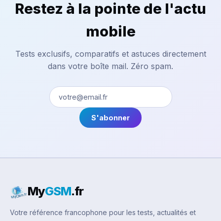
Restez à la pointe de l'actu
mobile
Tests exclusifs, comparatifs et astuces directement
dans votre boîte mail. Zéro spam.
S'abonner
My
GSM
.fr
Votre référence francophone pour les tests, actualités et