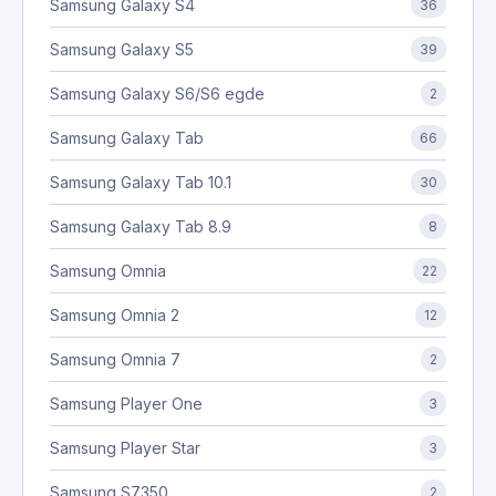
Samsung Galaxy S4
36
Samsung Galaxy S5
39
Samsung Galaxy S6/S6 egde
2
Samsung Galaxy Tab
66
Samsung Galaxy Tab 10.1
30
Samsung Galaxy Tab 8.9
8
Samsung Omnia
22
Samsung Omnia 2
12
Samsung Omnia 7
2
Samsung Player One
3
Samsung Player Star
3
Samsung S7350
2