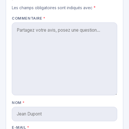
Les champs obligatoires sont indiqués avec
*
COMMENTAIRE
*
NOM
*
E-MAIL
*