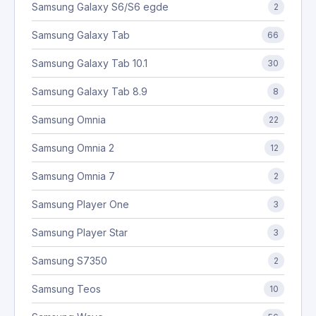
Samsung Galaxy S6/S6 egde
2
Samsung Galaxy Tab
66
Samsung Galaxy Tab 10.1
30
Samsung Galaxy Tab 8.9
8
Samsung Omnia
22
Samsung Omnia 2
12
Samsung Omnia 7
2
Samsung Player One
3
Samsung Player Star
3
Samsung S7350
2
Samsung Teos
10