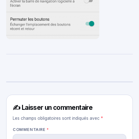
✍️ Laisser un commentaire
Les champs obligatoires sont indiqués avec
*
COMMENTAIRE
*