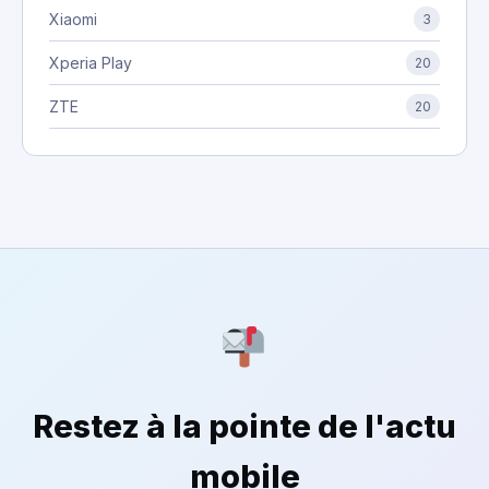
Xiaomi
3
Xperia Play
20
ZTE
20
Restez à la pointe de l'actu
mobile