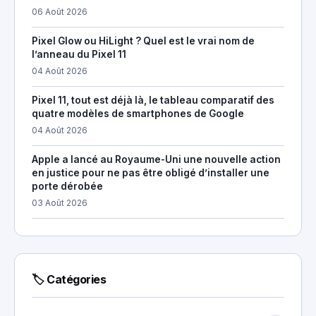
06 Août 2026
Pixel Glow ou HiLight ? Quel est le vrai nom de
l’anneau du Pixel 11
04 Août 2026
Pixel 11, tout est déjà là, le tableau comparatif des
quatre modèles de smartphones de Google
04 Août 2026
Apple a lancé au Royaume-Uni une nouvelle action
en justice pour ne pas être obligé d’installer une
porte dérobée
03 Août 2026
🏷 Catégories