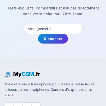
Tests exclusifs, comparatifs et astuces directement
dans votre boîte mail. Zéro spam.
S'abonner
My
GSM
.fr
Votre référence francophone pour les tests, actualités et
astuces sur les smartphones. Conseils d'experts depuis
2020.