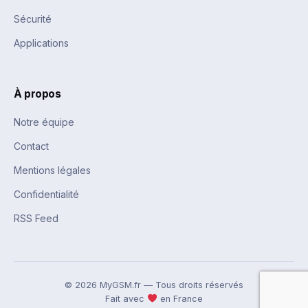
Sécurité
Applications
À propos
Notre équipe
Contact
Mentions légales
Confidentialité
RSS Feed
© 2026 MyGSM.fr — Tous droits réservés
Fait avec
en France