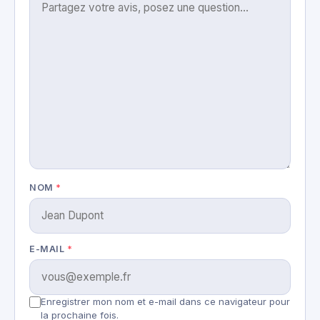
NOM
*
E-MAIL
*
Enregistrer mon nom et e-mail dans ce navigateur pour
la prochaine fois.