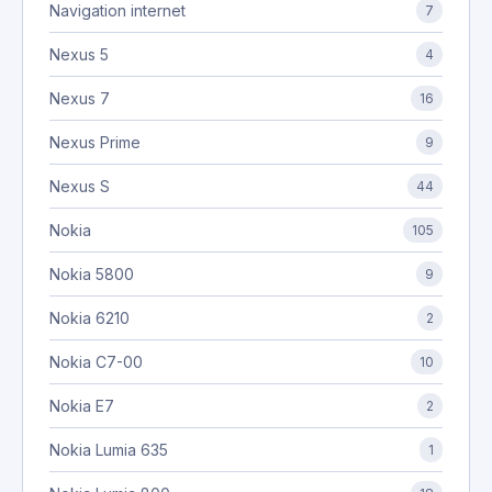
Navigation internet
7
Nexus 5
4
Nexus 7
16
Nexus Prime
9
Nexus S
44
Nokia
105
Nokia 5800
9
Nokia 6210
2
Nokia C7-00
10
Nokia E7
2
Nokia Lumia 635
1