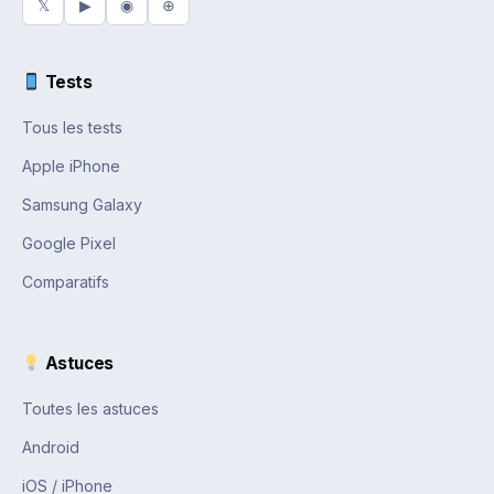
𝕏
▶
◉
⊕
Tests
Tous les tests
Apple iPhone
Samsung Galaxy
Google Pixel
Comparatifs
Astuces
Toutes les astuces
Android
iOS / iPhone