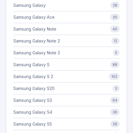
Samsung Galaxy
28
Samsung Galaxy Ace
30
Samsung Galaxy Note
40
Samsung Galaxy Note 2
12
Samsung Galaxy Note 3
5
Samsung Galaxy S
88
Samsung Galaxy S 2
102
Samsung Galaxy S20
3
Samsung Galaxy S3
64
Samsung Galaxy S4
36
Samsung Galaxy S5
39