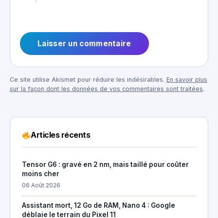
Ce site utilise Akismet pour réduire les indésirables.
En savoir plus
sur la façon dont les données de vos commentaires sont traitées
.
Articles récents
Tensor G6 : gravé en 2 nm, mais taillé pour coûter
moins cher
06 Août 2026
Assistant mort, 12 Go de RAM, Nano 4 : Google
déblaie le terrain du Pixel 11