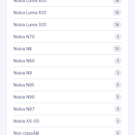
Nokia Lumia 800
18
Nokia Lumia 820
16
Nokia Lumia 920
18
Nokia N70
2
Nokia N8
10
Nokia N86
3
Nokia N9
3
Nokia N95
5
Nokia N96
5
Nokia N97
3
Nokia X6-00
2
Non classÃ©
5