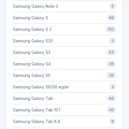
Samsung Galaxy Note 3
5
Samsung Galaxy S
88
Samsung Galaxy S 2
102
Samsung Galaxy S20
3
Samsung Galaxy S3
64
Samsung Galaxy S4
36
Samsung Galaxy S5
39
Samsung Galaxy S6/S6 egde
2
Samsung Galaxy Tab
66
Samsung Galaxy Tab 10.1
30
Samsung Galaxy Tab 8.9
8