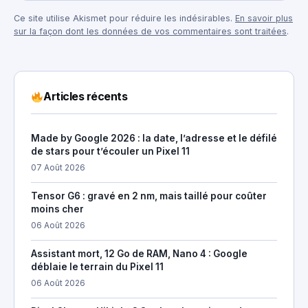
Ce site utilise Akismet pour réduire les indésirables.
En savoir plus
sur la façon dont les données de vos commentaires sont traitées
.
Articles récents
Made by Google 2026 : la date, l’adresse et le défilé
de stars pour t’écouler un Pixel 11
07 Août 2026
Tensor G6 : gravé en 2 nm, mais taillé pour coûter
moins cher
06 Août 2026
Assistant mort, 12 Go de RAM, Nano 4 : Google
déblaie le terrain du Pixel 11
06 Août 2026