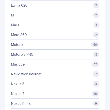
Lumia 620
2
M
2
Mails
1
Moto 360
2
Motorola
40
Motorola PRO
2
Musique
12
Navigation internet
7
Nexus 5
4
Nexus 7
16
Nexus Prime
9