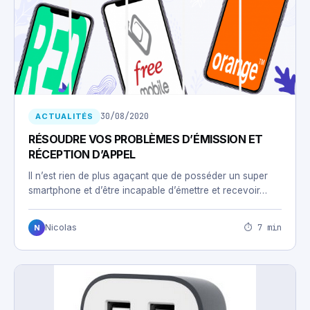
30/08/2020
ACTUALITÉS
RÉSOUDRE VOS PROBLÈMES D’ÉMISSION ET
RÉCEPTION D’APPEL
Il n’est rien de plus agaçant que de posséder un super
smartphone et d’être incapable d’émettre et recevoir…
⏱ 7 min
Nicolas
N