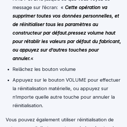
message sur l’écran: «
Cette opération va
supprimer toutes vos données personnelles, et
de réinitialiser tous les paramètres au
constructeur par défaut.pressez volume haut
pour rétablir les valeurs par défaut du fabricant,
ou appuyez sur d’autres touches pour
annuler.
«
Relâchez les bouton volume
Appuyez sur le bouton VOLUME pour effectuer
la réinitialisation matérielle, ou appuyez sur
n’importe quelle autre touche pour annuler la
réinitialisation.
Vous pouvez également utiliser réinitialisation de