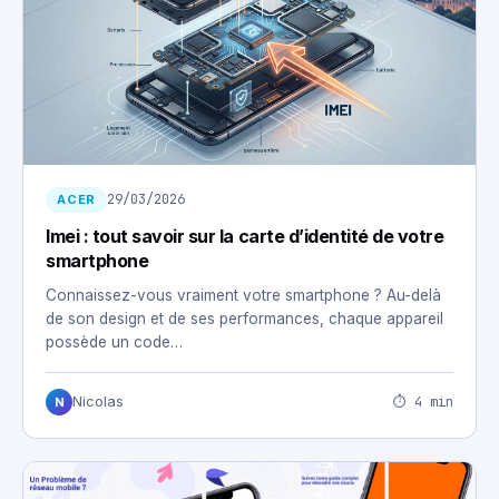
29/03/2026
ACER
Imei : tout savoir sur la carte d’identité de votre
smartphone
Connaissez-vous vraiment votre smartphone ? Au-delà
de son design et de ses performances, chaque appareil
possède un code…
⏱ 4 min
Nicolas
N