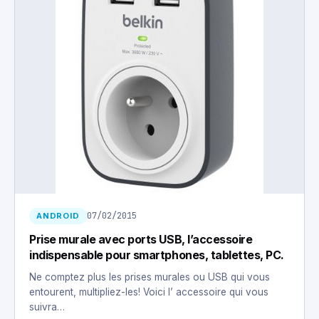
07/02/2015
ANDROID
Prise murale avec ports USB, l’accessoire
indispensable pour smartphones, tablettes, PC.
Ne comptez plus les prises murales ou USB qui vous
entourent, multipliez-les! Voici l’ accessoire qui vous
suivra…