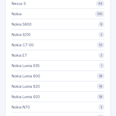
Nexus S
44
Nokia
105
Nokia 5800
9
Nokia 6210
2
Nokia C7-00
10
Nokia E7
2
Nokia Lumia 635
1
Nokia Lumia 800
18
Nokia Lumia 820
16
Nokia Lumia 920
18
Nokia N70
2