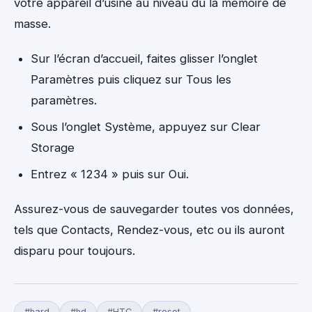
votre appareil d’usine au niveau du la mémoire de
masse.
Sur l’écran d’accueil, faites glisser l’onglet
Paramètres puis cliquez sur Tous les
paramètres.
Sous l’onglet Système, appuyez sur Clear
Storage
Entrez « 1234 » puis sur Oui.
Assurez-vous de sauvegarder toutes vos données,
tels que Contacts, Rendez-vous, etc ou ils auront
disparu pour toujours.
#hard
#hd
#HTC
#reset