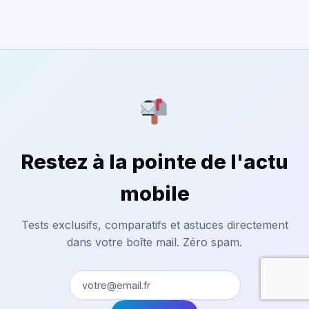
Restez à la pointe de l'actu
mobile
Tests exclusifs, comparatifs et astuces directement
dans votre boîte mail. Zéro spam.