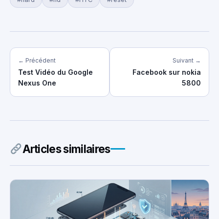
← Précédent
Suivant →
Test Vidéo du Google
Facebook sur nokia
Nexus One
5800
Articles similaires