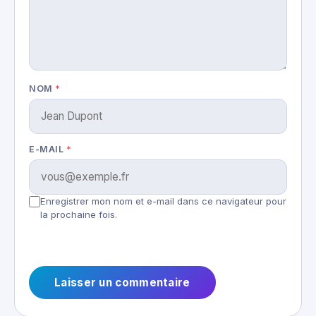
NOM
*
E-MAIL
*
Enregistrer mon nom et e-mail dans ce navigateur pour
la prochaine fois.