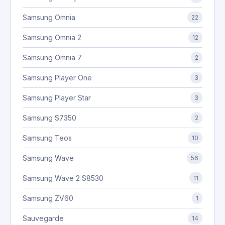
Samsung Omnia
22
Samsung Omnia 2
12
Samsung Omnia 7
2
Samsung Player One
3
Samsung Player Star
3
Samsung S7350
2
Samsung Teos
10
Samsung Wave
56
Samsung Wave 2 S8530
11
Samsung ZV60
1
Sauvegarde
14