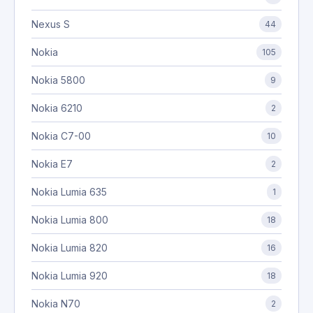
Nexus S
44
Nokia
105
Nokia 5800
9
Nokia 6210
2
Nokia C7-00
10
Nokia E7
2
Nokia Lumia 635
1
Nokia Lumia 800
18
Nokia Lumia 820
16
Nokia Lumia 920
18
Nokia N70
2