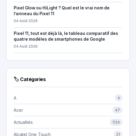
Pixel Glow ou HiLight ? Quel est le vrai nom de
l’anneau du Pixel 11
04 Août 2026
Pixel 11, tout est déjà là, le tableau comparatif des
quatre modèles de smartphones de Google
04 Août 2026
🏷 Catégories
A
4
Acer
47
Actualités
1124
Alcatel One Touch
21