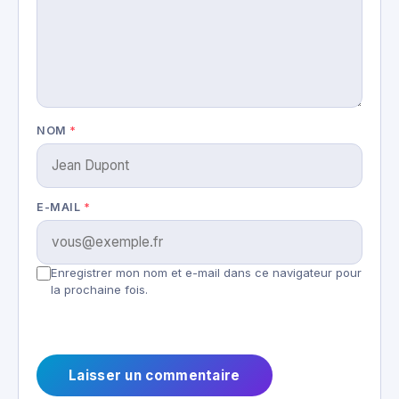
NOM
*
E-MAIL
*
Enregistrer mon nom et e-mail dans ce navigateur pour
la prochaine fois.