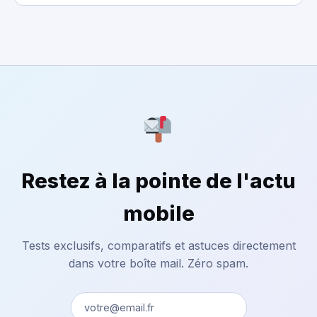
Restez à la pointe de l'actu
mobile
Tests exclusifs, comparatifs et astuces directement
dans votre boîte mail. Zéro spam.