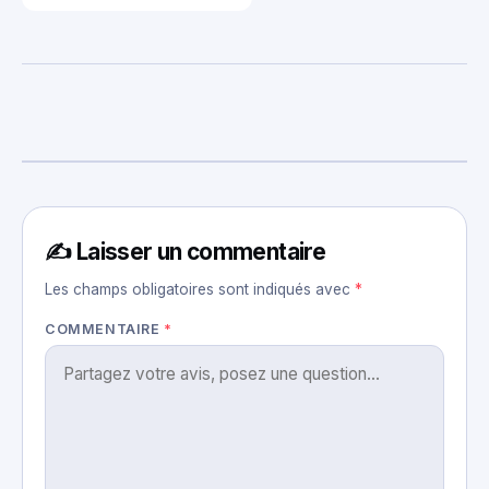
✍️ Laisser un commentaire
Les champs obligatoires sont indiqués avec
*
COMMENTAIRE
*