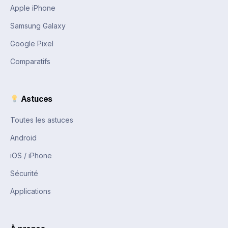
Apple iPhone
Samsung Galaxy
Google Pixel
Comparatifs
Astuces
Toutes les astuces
Android
iOS / iPhone
Sécurité
Applications