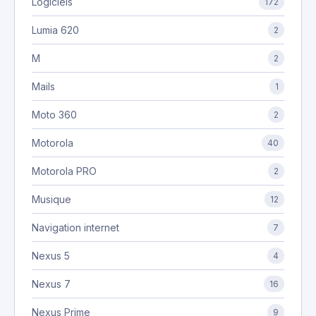
Logiciels
172
Lumia 620
2
M
2
Mails
1
Moto 360
2
Motorola
40
Motorola PRO
2
Musique
12
Navigation internet
7
Nexus 5
4
Nexus 7
16
Nexus Prime
9