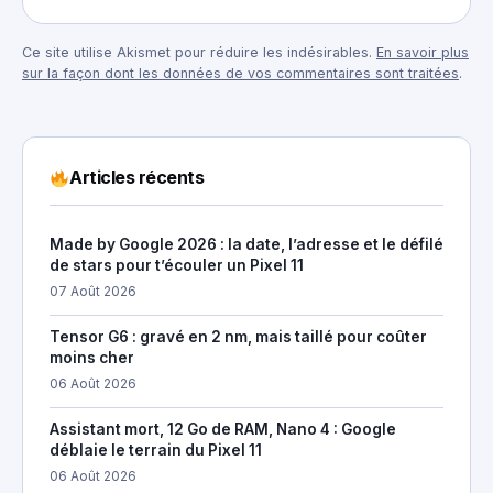
Ce site utilise Akismet pour réduire les indésirables.
En savoir plus
sur la façon dont les données de vos commentaires sont traitées
.
Articles récents
Made by Google 2026 : la date, l’adresse et le défilé
de stars pour t’écouler un Pixel 11
07 Août 2026
Tensor G6 : gravé en 2 nm, mais taillé pour coûter
moins cher
06 Août 2026
Assistant mort, 12 Go de RAM, Nano 4 : Google
déblaie le terrain du Pixel 11
06 Août 2026