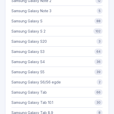
Samsung Galaxy Note 2
12
Samsung Galaxy Note 3
5
Samsung Galaxy S
88
Samsung Galaxy S 2
102
Samsung Galaxy S20
3
Samsung Galaxy S3
64
Samsung Galaxy S4
36
Samsung Galaxy S5
39
Samsung Galaxy S6/S6 egde
2
Samsung Galaxy Tab
66
Samsung Galaxy Tab 10.1
30
Samsung Galaxy Tab 8.9
8