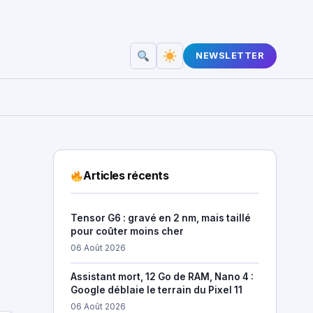
NEWSLETTER
Articles récents
Tensor G6 : gravé en 2 nm, mais taillé
pour coûter moins cher
06 Août 2026
Assistant mort, 12 Go de RAM, Nano 4 :
Google déblaie le terrain du Pixel 11
06 Août 2026