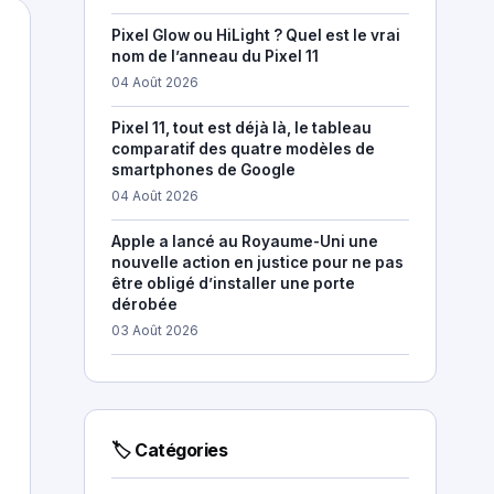
Pixel Glow ou HiLight ? Quel est le vrai
nom de l’anneau du Pixel 11
04 Août 2026
Pixel 11, tout est déjà là, le tableau
comparatif des quatre modèles de
smartphones de Google
04 Août 2026
Apple a lancé au Royaume-Uni une
nouvelle action en justice pour ne pas
être obligé d’installer une porte
dérobée
03 Août 2026
🏷 Catégories