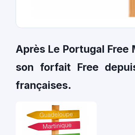
Après Le Portugal Free 
son forfait Free depui
françaises.