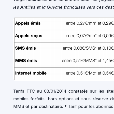
les Antilles et la Guyane françaises vers ces dest
Tarifs TTC au 08/01/2014 constatés sur les sit
mobiles forfaits, hors options et sous réserve d
MMS et par destinataire. * Tarif pour les abonnés 