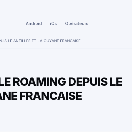
Android
iOs
Opérateurs
PUIS LE ANTILLES ET LA GUYANE FRANCAISE
LE ROAMING DEPUIS LE
ANE FRANCAISE