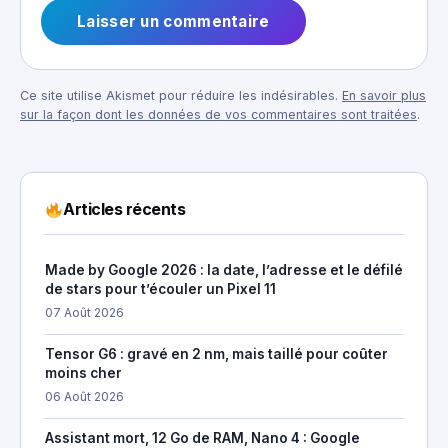
Ce site utilise Akismet pour réduire les indésirables.
En savoir plus
sur la façon dont les données de vos commentaires sont traitées
.
Articles récents
Made by Google 2026 : la date, l’adresse et le défilé
de stars pour t’écouler un Pixel 11
07 Août 2026
Tensor G6 : gravé en 2 nm, mais taillé pour coûter
moins cher
06 Août 2026
Assistant mort, 12 Go de RAM, Nano 4 : Google