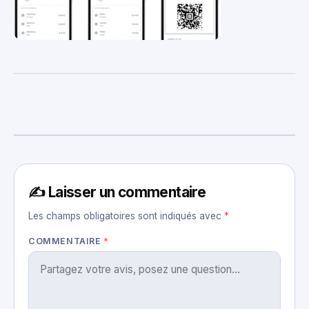
✍️ Laisser un commentaire
Les champs obligatoires sont indiqués avec
*
COMMENTAIRE
*