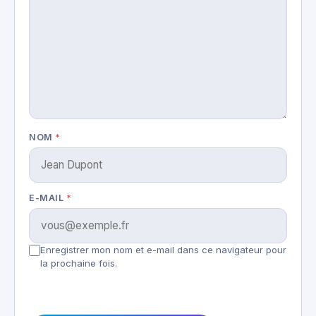
NOM
*
E-MAIL
*
Enregistrer mon nom et e-mail dans ce navigateur pour
la prochaine fois.