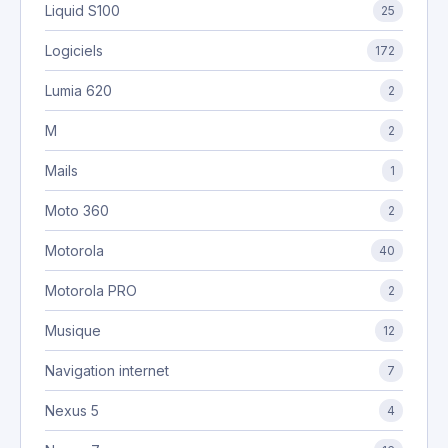
Liquid S100
25
Logiciels
172
Lumia 620
2
M
2
Mails
1
Moto 360
2
Motorola
40
Motorola PRO
2
Musique
12
Navigation internet
7
Nexus 5
4