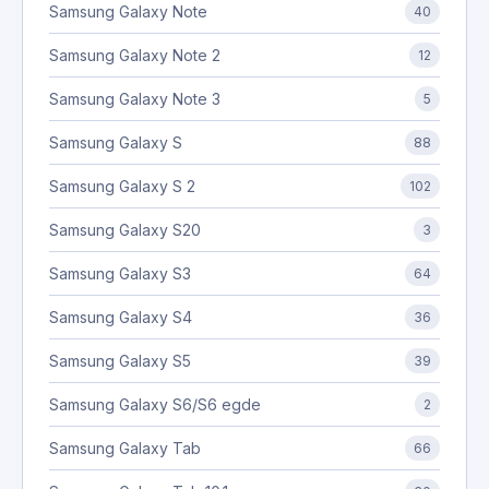
Samsung Galaxy Note
40
Samsung Galaxy Note 2
12
Samsung Galaxy Note 3
5
Samsung Galaxy S
88
Samsung Galaxy S 2
102
Samsung Galaxy S20
3
Samsung Galaxy S3
64
Samsung Galaxy S4
36
Samsung Galaxy S5
39
Samsung Galaxy S6/S6 egde
2
Samsung Galaxy Tab
66