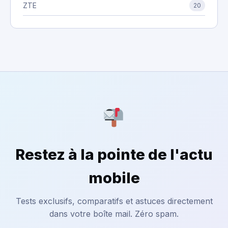
ZTE
20
Restez à la pointe de l'actu
mobile
Tests exclusifs, comparatifs et astuces directement
dans votre boîte mail. Zéro spam.