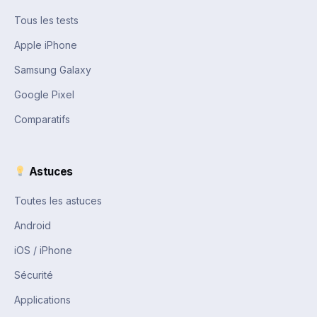
Tous les tests
Apple iPhone
Samsung Galaxy
Google Pixel
Comparatifs
Astuces
Toutes les astuces
Android
iOS / iPhone
Sécurité
Applications