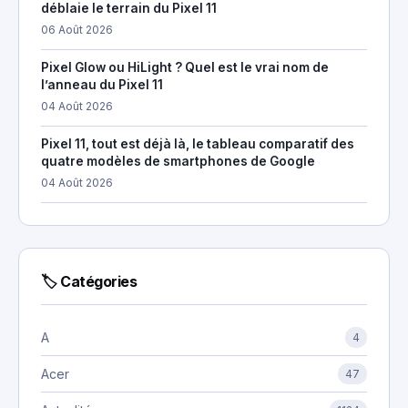
déblaie le terrain du Pixel 11
06 Août 2026
Pixel Glow ou HiLight ? Quel est le vrai nom de
l’anneau du Pixel 11
04 Août 2026
Pixel 11, tout est déjà là, le tableau comparatif des
quatre modèles de smartphones de Google
04 Août 2026
🏷 Catégories
A
4
Acer
47