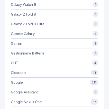
Galaxy Watch 9
1
Galaxy Z Fold 8
1
Galaxy Z Fold 8 Ultra
1
Gamme Galaxy
2
Gemini
2
Gestionnaire Batterie
2
GHT
4
Glossaire
14
Google
211
Google Assistant
1
Google Nexus One
27